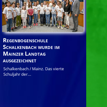
Regenbogenschule
Schalkenbach wurde im
Mainzer Landtag
ausgezeichnet
Schalkenbach / Mainz. Das vierte
Schuljahr der...