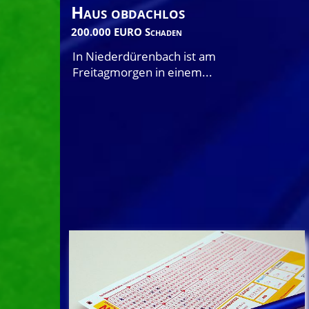
Haus obdachlos
200.000 EURO Schaden
In Niederdürenbach ist am
Freitagmorgen in einem...