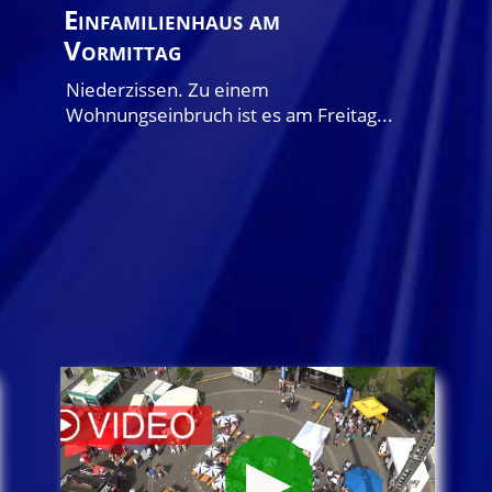
Einfamilienhaus am
Vormittag
Niederzissen. Zu einem
Wohnungseinbruch ist es am Freitag...