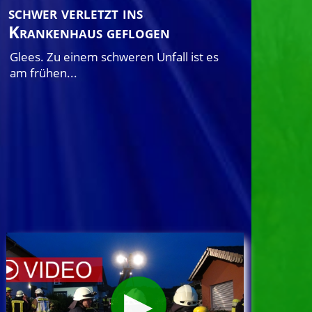
schwer verletzt ins
Krankenhaus geflogen
Glees. Zu einem schweren Unfall ist es
am frühen...