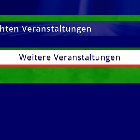
chten Veranstaltungen
Weitere Veranstaltungen