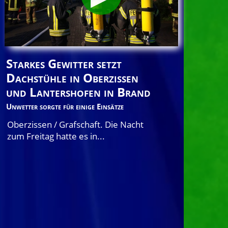
Starkes Gewitter setzt
Dachstühle in Oberzissen
und Lantershofen in Brand
Unwetter sorgte für einige Einsätze
Oberzissen / Grafschaft. Die Nacht
zum Freitag hatte es in...