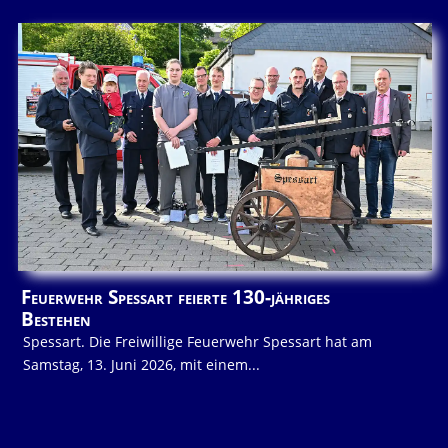
Feuerwehr Spessart feierte 130-jähriges
Bestehen
Spessart. Die Freiwillige Feuerwehr Spessart hat am
Samstag, 13. Juni 2026, mit einem...