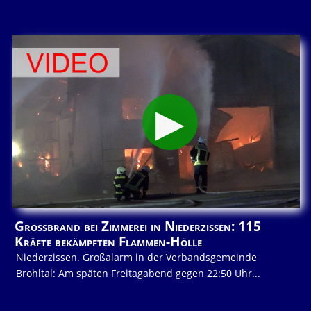
Großbrand bei Zimmerei in Niederzissen: 115
Kräfte bekämpften Flammen-Hölle
Niederzissen. Großalarm in der Verbandsgemeinde
Brohltal: Am späten Freitagabend gegen 22:50 Uhr...