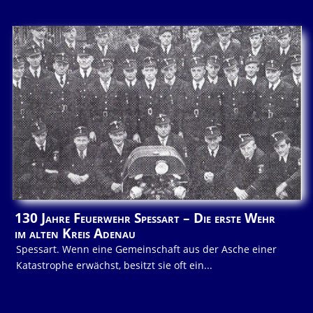
130 Jahre Feuerwehr Spessart – Die erste Wehr
im alten Kreis Adenau
Spessart. Wenn eine Gemeinschaft aus der Asche einer
Katastrophe erwächst, besitzt sie oft ein...