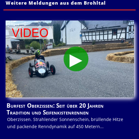
Weitere Meldungen aus dem Brohltal
Burfest Oberzissen: Seit über 20 Jahren
Tradition und Seifenkistenrennen
Oberzissen. Strahlender Sonnenschein, brüllende Hitze
und packende Renndynamik auf 450 Metern...