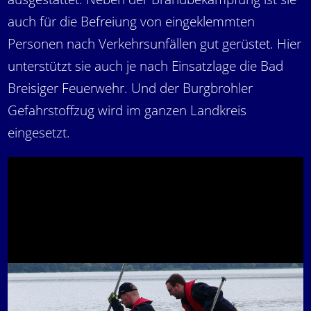
auch für die Befreiung von eingeklemmten
Personen nach Verkehrsunfällen gut gerüstet. Hier
unterstützt sie auch je nach Einsatzlage die Bad
Breisiger Feuerwehr. Und der Burgbrohler
Gefahrstoffzug wird im ganzen Landkreis
eingesetzt.