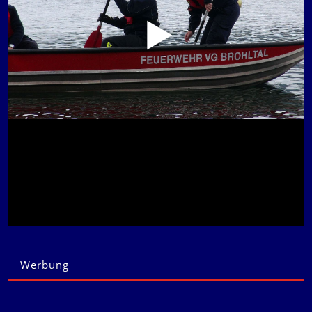
Werbung