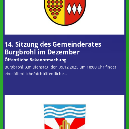
14. Sitzung des Gemeinderates
Burgbrohl im Dezember
Öffentliche Bekanntmachung
Burgbrohl. Am Dienstag, den 09.12.2025 um 18:00 Uhr findet
eine öffentliche/nichtöffentliche...