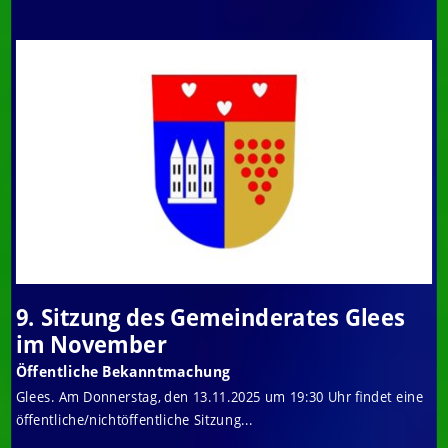
9. Sitzung des Gemeinderates Glees
im November
Öffentliche Bekanntmachung
Glees. Am Donnerstag, den 13.11.2025 um 19:30 Uhr findet eine
öffentliche/nichtöffentliche Sitzung...