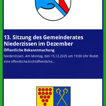
13. Sitzung des Gemeinderates
Niederzissen im Dezember
Öffentliche Bekanntmachung
Niederzissen. Am Montag, den 15.12.2025 um 19:00 Uhr findet
eine öffentliche/nichtöffentliche...