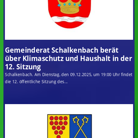
Gemeinderat Schalkenbach berät
über Klimaschutz und Haushalt in der
12. Sitzung
Schalkenbach. Am Dienstag, den 09.12.2025, um 19:00 Uhr findet
die 12. öffentliche Sitzung des...