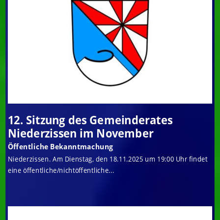
12. Sitzung des Gemeinderates
Niederzissen im November
Öffentliche Bekanntmachung
Niederzissen. Am Dienstag, den 18.11.2025 um 19:00 Uhr findet
eine öffentliche/nichtöffentliche...