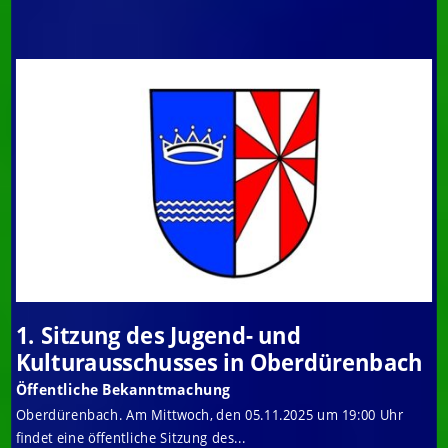
1. Sitzung des Jugend- und
Kulturausschusses in Oberdürenbach
Öffentliche Bekanntmachung
Oberdürenbach. Am Mittwoch, den 05.11.2025 um 19:00 Uhr
findet eine öffentliche Sitzung des...