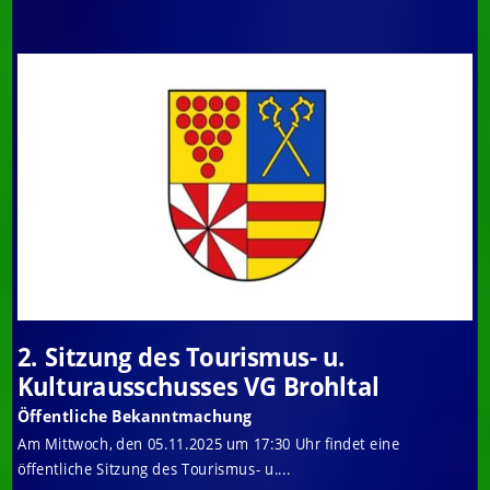
2. Sitzung des Tourismus- u.
Kulturausschusses VG Brohltal
Öffentliche Bekanntmachung
Am Mittwoch, den 05.11.2025 um 17:30 Uhr findet eine
öffentliche Sitzung des Tourismus- u....