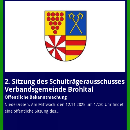
2. Sitzung des Schulträgerausschusses
Verbandsgemeinde Brohltal
Öffentliche Bekanntmachung
Niederzissen. Am Mittwoch, den 12.11.2025 um 17:30 Uhr findet
eine öffentliche Sitzung des...