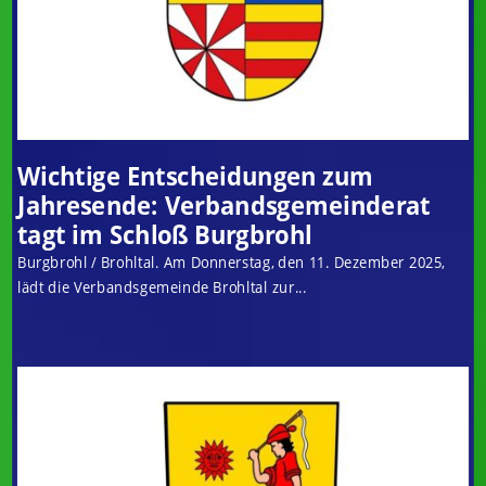
Wichtige Entscheidungen zum
Jahresende: Verbandsgemeinderat
tagt im Schloß Burgbrohl
Burgbrohl / Brohltal. Am Donnerstag, den 11. Dezember 2025,
lädt die Verbandsgemeinde Brohltal zur...