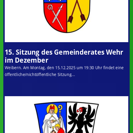
15. Sitzung des Gemeinderates Wehr
im Dezember
Weibern. Am Montag, den 15.12.2025 um 19:30 Uhr findet eine
öffentliche/nichtöffentliche Sitzung...