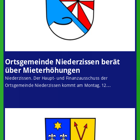
Ortsgemeinde Niederzissen berät
über Mieterhöhungen
Niederzissen. Der Haupt- und Finanzausschuss der
Ortsgemeinde Niederzissen kommt am Montag, 12....