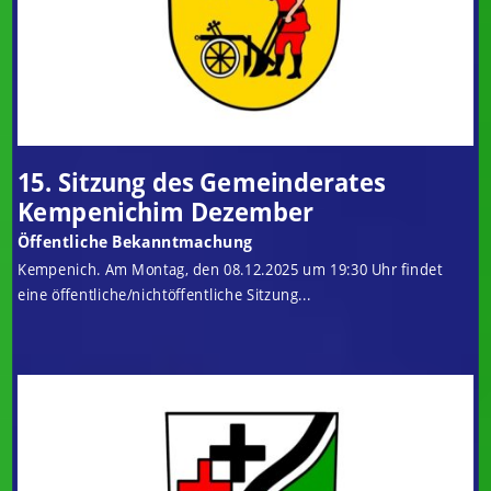
15. Sitzung des Gemeinderates
Kempenichim Dezember
Öffentliche Bekanntmachung
Kempenich. Am Montag, den 08.12.2025 um 19:30 Uhr findet
eine öffentliche/nichtöffentliche Sitzung...