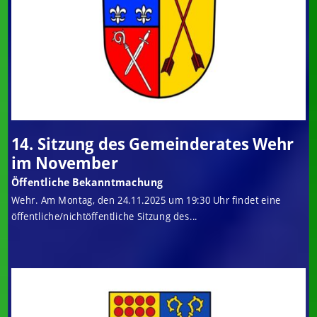
14. Sitzung des Gemeinderates Wehr
im November
Öffentliche Bekanntmachung
Wehr. Am Montag, den 24.11.2025 um 19:30 Uhr findet eine
öffentliche/nichtöffentliche Sitzung des...