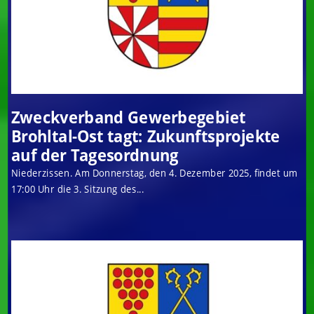
Zweckverband Gewerbegebiet
Brohltal-Ost tagt: Zukunftsprojekte
auf der Tagesordnung
Niederzissen. Am Donnerstag, den 4. Dezember 2025, findet um
17:00 Uhr die 3. Sitzung des...