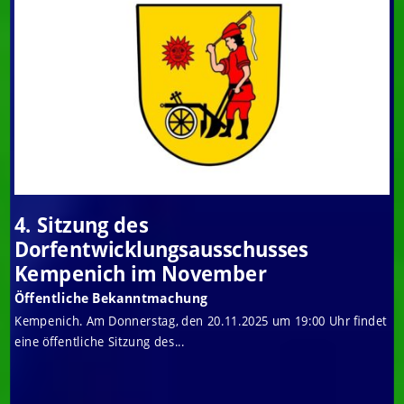
4. Sitzung des
Dorfentwicklungsausschusses
Kempenich im November
Öffentliche Bekanntmachung
Kempenich. Am Donnerstag, den 20.11.2025 um 19:00 Uhr findet
eine öffentliche Sitzung des...