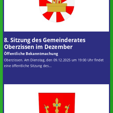
8. Sitzung des Gemeinderates
Oberzissen im Dezember
Öffentliche Bekanntmachung
Oberzissen. Am Dienstag, den 09.12.2025 um 19:00 Uhr findet
eine öffentliche Sitzung des...