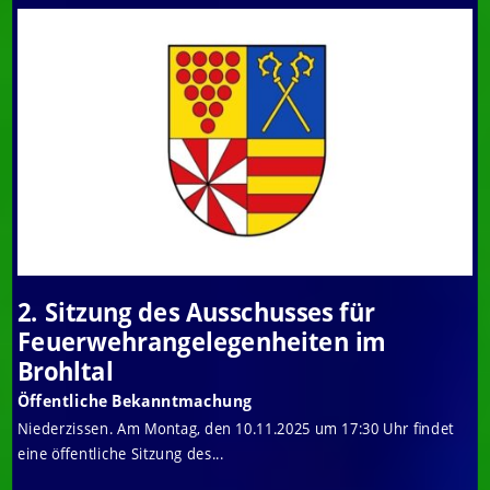
2. Sitzung des Ausschusses für
Feuerwehrangelegenheiten im
Brohltal
Öffentliche Bekanntmachung
Niederzissen. Am Montag, den 10.11.2025 um 17:30 Uhr findet
eine öffentliche Sitzung des...