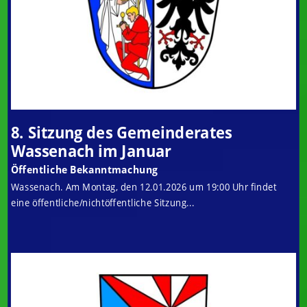
8. Sitzung des Gemeinderates
Wassenach im Januar
Öffentliche Bekanntmachung
Wassenach. Am Montag, den 12.01.2026 um 19:00 Uhr findet
eine öffentliche/nichtöffentliche Sitzung...