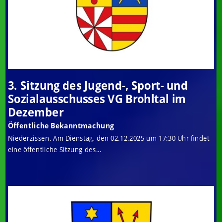
3. Sitzung des Jugend-, Sport- und
Sozialausschusses VG Brohltal im
Dezember
Öffentliche Bekanntmachung
Niederzissen. Am Dienstag, den 02.12.2025 um 17:30 Uhr findet
eine öffentliche Sitzung des...