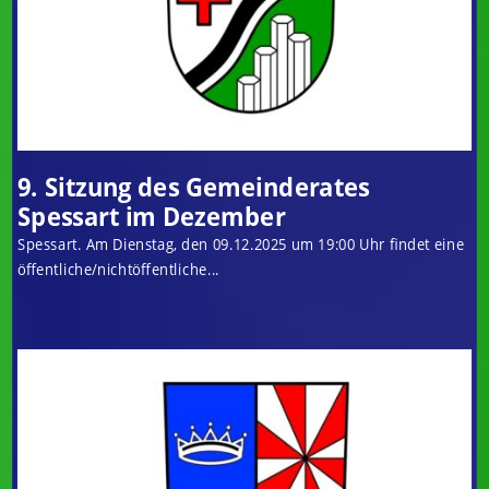
9. Sitzung des Gemeinderates
Spessart im Dezember
Spessart. Am Dienstag, den 09.12.2025 um 19:00 Uhr findet eine
öffentliche/nichtöffentliche...