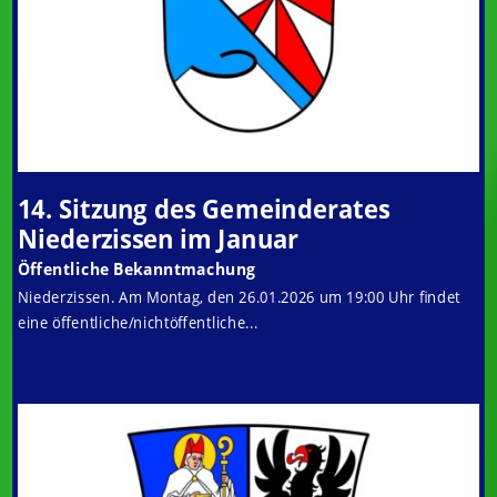
14. Sitzung des Gemeinderates
Niederzissen im Januar
Öffentliche Bekanntmachung
Niederzissen. Am Montag, den 26.01.2026 um 19:00 Uhr findet
eine öffentliche/nichtöffentliche...