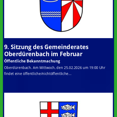
9. Sitzung des Gemeinderates
Oberdürenbach im Februar
Öffentliche Bekanntmachung
Oberdürenbach. Am Mittwoch, den 25.02.2026 um 19:00 Uhr
findet eine öffentliche/nichtöffentliche...