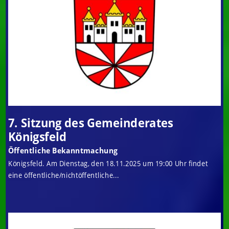
7. Sitzung des Gemeinderates
Königsfeld
Öffentliche Bekanntmachung
Königsfeld. Am Dienstag, den 18.11.2025 um 19:00 Uhr findet
eine öffentliche/nichtöffentliche...