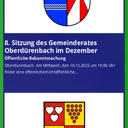
8. Sitzung des Gemeinderates
Oberdürenbach im Dezember
Öffentliche Bekanntmachung
Oberdürenbach. Am Mittwoch, den 10.12.2025 um 19:00 Uhr
findet eine öffentliche/nichtöffentliche...