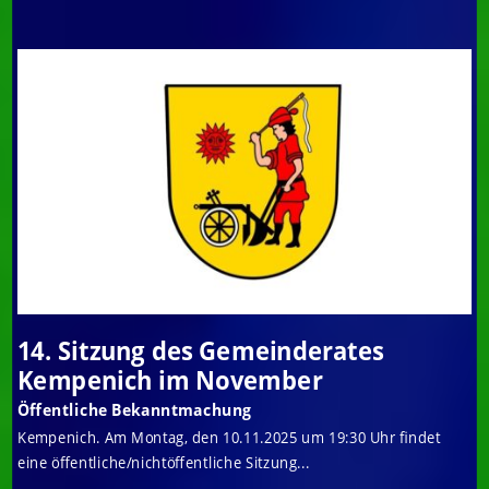
14. Sitzung des Gemeinderates
Kempenich im November
Öffentliche Bekanntmachung
Kempenich. Am Montag, den 10.11.2025 um 19:30 Uhr findet
eine öffentliche/nichtöffentliche Sitzung...