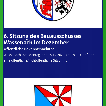
6. Sitzung des Bauausschusses
Wassenach im Dezember
Öffentliche Bekanntmachung
Wassenach. Am Montag, den 15.12.2025 um 19:00 Uhr findet
eine öffentliche/nichtöffentliche Sitzung...