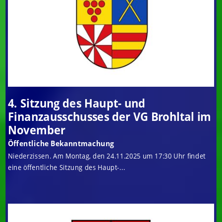
4. Sitzung des Haupt- und
Finanzausschusses der VG Brohltal im
November
Öffentliche Bekanntmachung
Niederzissen. Am Montag, den 24.11.2025 um 17:30 Uhr findet
eine öffentliche Sitzung des Haupt-...