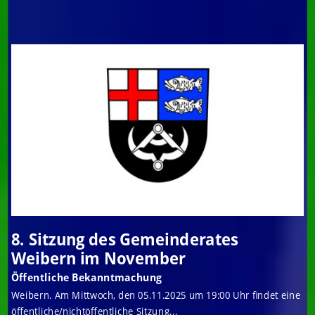
8. Sitzung des Gemeinderates
Weibern im November
Öffentliche Bekanntmachung
Weibern. Am Mittwoch, den 05.11.2025 um 19:00 Uhr findet eine
öffentliche/nichtöffentliche Sitzung...