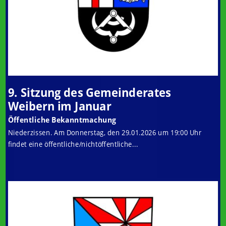
9. Sitzung des Gemeinderates
Weibern im Januar
Öffentliche Bekanntmachung
Niederzissen. Am Donnerstag, den 29.01.2026 um 19:00 Uhr
findet eine öffentliche/nichtöffentliche...