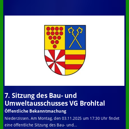
7. Sitzung des Bau- und
Umweltausschusses VG Brohltal
Öffentliche Bekanntmachung
Niederzissen. Am Montag, den 03.11.2025 um 17:30 Uhr findet
eine öffentliche Sitzung des Bau- und...