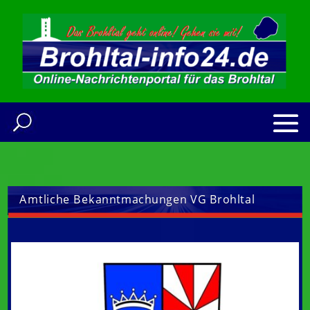
Amtliche Bekanntmachungen VG Brohltal