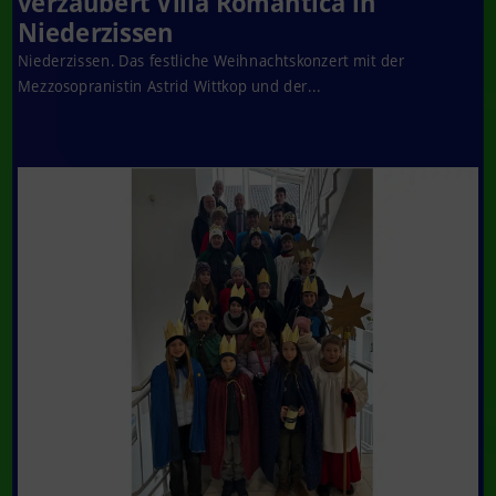
verzaubert Villa Romantica in
Niederzissen
Niederzissen. Das festliche Weihnachtskonzert mit der
Mezzosopranistin Astrid Wittkop und der...