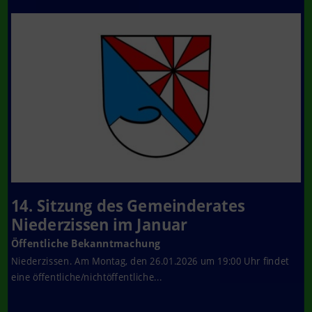
14. Sitzung des Gemeinderates
Niederzissen im Januar
Öffentliche Bekanntmachung
Niederzissen. Am Montag, den 26.01.2026 um 19:00 Uhr findet
eine öffentliche/nichtöffentliche...