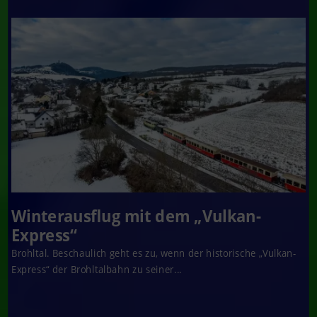
Winterausflug mit dem „Vulkan-
Express“
Brohltal. Beschaulich geht es zu, wenn der historische „Vulkan-
Express“ der Brohltalbahn zu seiner...