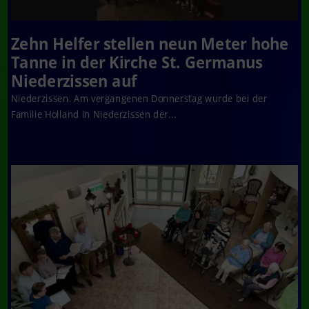
Zehn Helfer stellen neun Meter hohe
Tanne in der Kirche St. Germanus
Niederzissen auf
Niederzissen. Am vergangenen Donnerstag wurde bei der
Familie Holland in Niederzissen der...