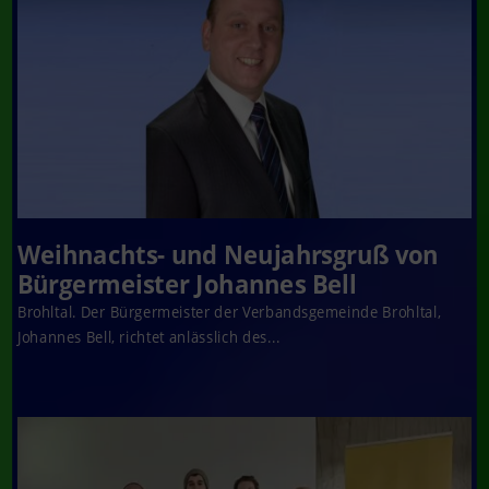
Weihnachts- und Neujahrsgruß von
Bürgermeister Johannes Bell
Brohltal. Der Bürgermeister der Verbandsgemeinde Brohltal,
Johannes Bell, richtet anlässlich des...