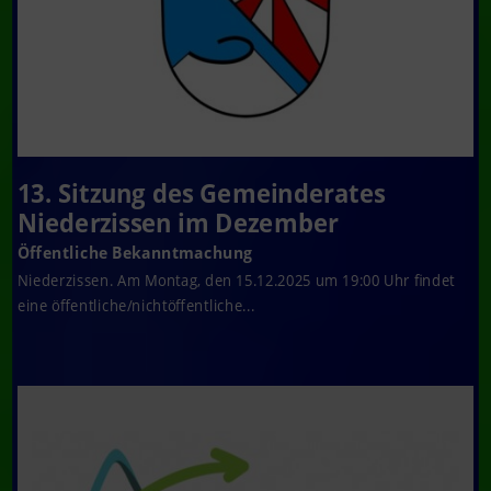
13. Sitzung des Gemeinderates
Niederzissen im Dezember
Öffentliche Bekanntmachung
Niederzissen. Am Montag, den 15.12.2025 um 19:00 Uhr findet
eine öffentliche/nichtöffentliche...