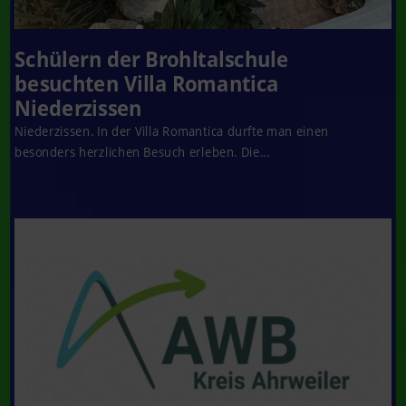
Schülern der Brohltalschule
besuchten Villa Romantica
Niederzissen
Niederzissen. In der Villa Romantica durfte man einen
besonders herzlichen Besuch erleben. Die...