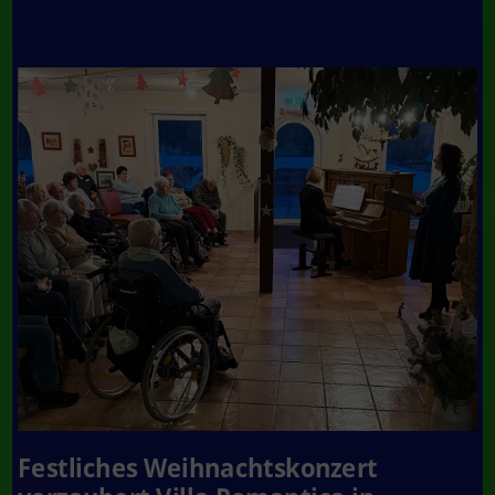
Festliches Weihnachtskonzert