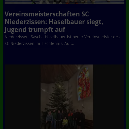
Vereinsmeisterschaften SC
Niederzissen: Haselbauer siegt,
Jugend trumpft auf
Niederzissen. Sascha Haselbauer ist neuer Vereinsmeister des
SC Niederzissen im Tischtennis. Auf...