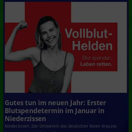
Gutes tun im neuen Jahr: Erster
Blutspendetermin im Januar in
Niederzissen
Niederzissen. Der Ortsverein des Deutschen Roten Kreuzes