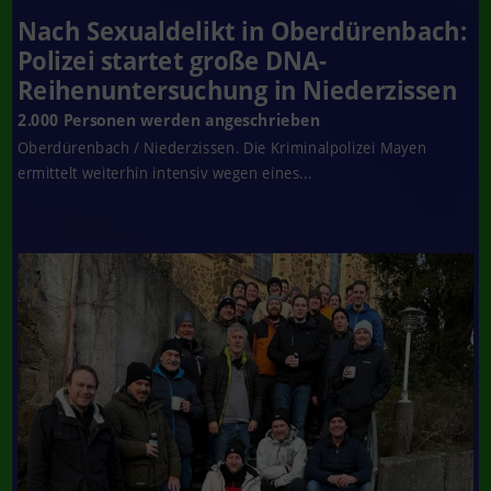
Nach Sexualdelikt in Oberdürenbach:
Polizei startet große DNA-
Reihenuntersuchung in Niederzissen
2.000 Personen werden angeschrieben
Oberdürenbach / Niederzissen. Die Kriminalpolizei Mayen
ermittelt weiterhin intensiv wegen eines...