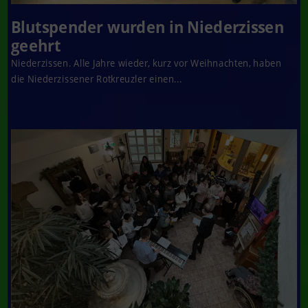
Blutspender wurden in Niederzissen
geehrt
Niederzissen. Alle Jahre wieder, kurz vor Weihnachten, haben
die Niederzissener Rotkreuzler einen...