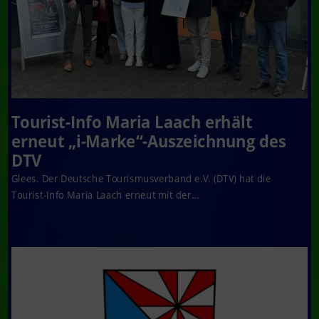
Tourist-Info Maria Laach erhält
erneut „i-Marke“-Auszeichnung des
DTV
Glees. Der Deutsche Tourismusverband e.V. (DTV) hat die
Tourist-Info Maria Laach erneut mit der...