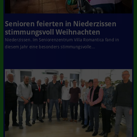
Senioren feierten in Niederzissen
stimmungsvoll Weihnachten
Niederzissen. Im Seniorenzentrum Villa Romantica fand in
diesem Jahr eine besonders stimmungsvolle...