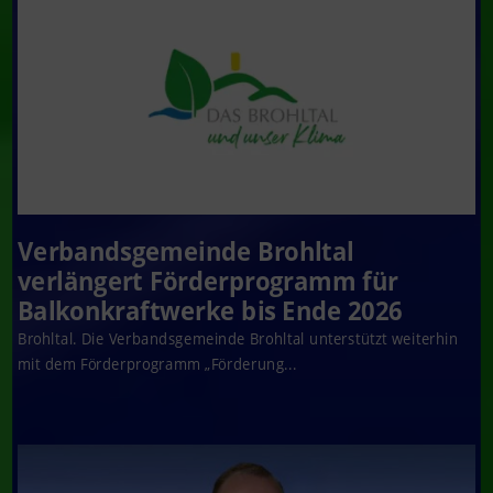
Verbandsgemeinde Brohltal
verlängert Förderprogramm für
Balkonkraftwerke bis Ende 2026
Brohltal. Die Verbandsgemeinde Brohltal unterstützt weiterhin
mit dem Förderprogramm „Förderung...