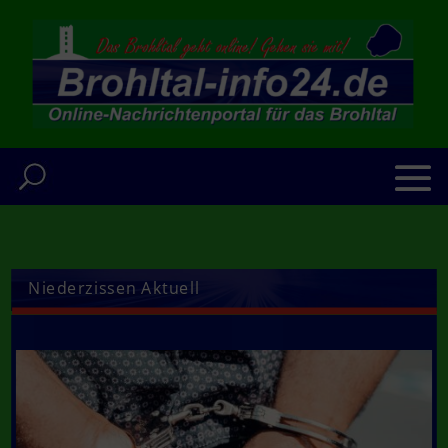
Niederzissen Aktuell