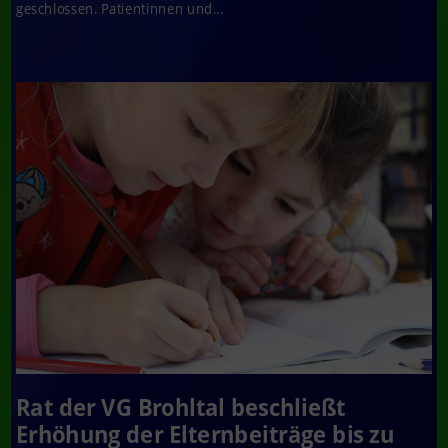
geschlossen. Patientinnen und...
Rat der VG Brohltal beschließt
Erhöhung der Elternbeiträge bis zu