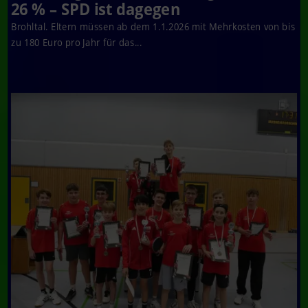
26 % – SPD ist dagegen
Brohltal. Eltern müssen ab dem 1.1.2026 mit Mehrkosten von bis
zu 180 Euro pro Jahr für das...