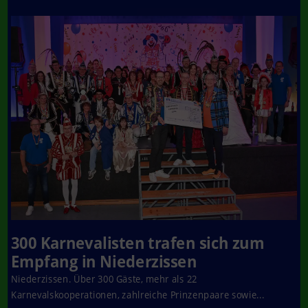
300 Karnevalisten trafen sich zum
Empfang in Niederzissen
Niederzissen. Über 300 Gäste, mehr als 22
Karnevalskooperationen, zahlreiche Prinzenpaare sowie...