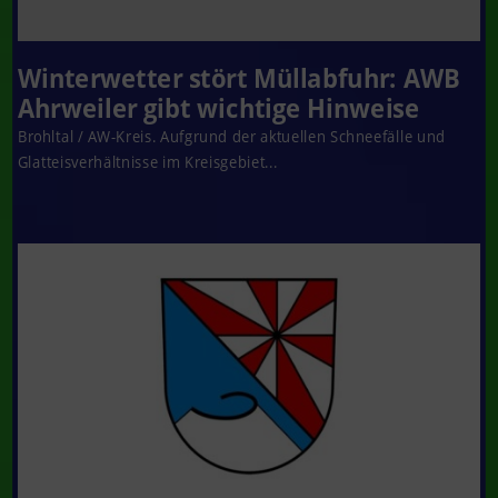
Winterwetter stört Müllabfuhr: AWB
Ahrweiler gibt wichtige Hinweise
Brohltal / AW-Kreis. Aufgrund der aktuellen Schneefälle und
Glatteisverhältnisse im Kreisgebiet...