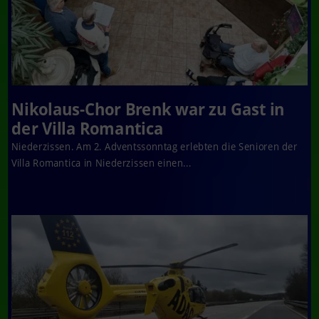
Nikolaus-Chor Brenk war zu Gast in
der Villa Romantica
Niederzissen. Am 2. Adventssonntag erlebten die Senioren der
Villa Romantica in Niederzissen einen...