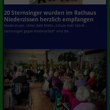
20 Sternsinger wurden im Rathaus
Niederzissen herzlich empfangen
Niederzissen. Unter dem Motto „Schule statt Fabrik –
Sternsingen gegen Kinderarbeit“ sind die...