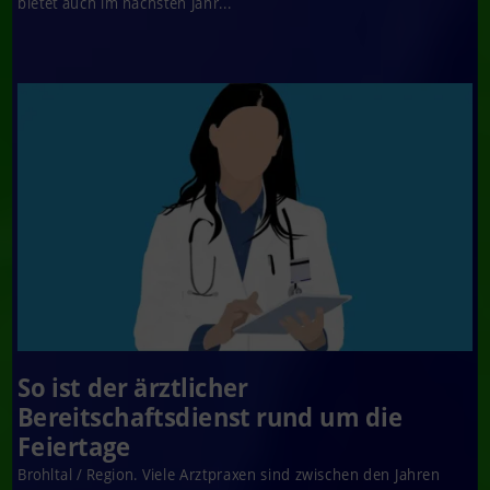
bietet auch im nächsten Jahr...
So ist der ärztlicher
Bereitschaftsdienst rund um die
Feiertage
Brohltal / Region. Viele Arztpraxen sind zwischen den Jahren