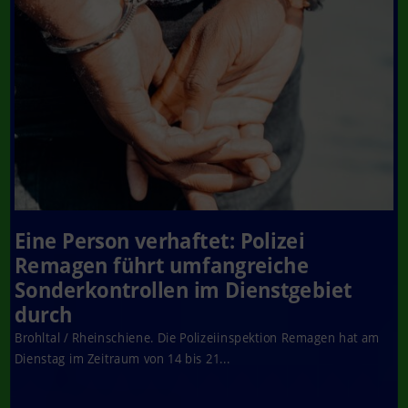
Eine Person verhaftet: Polizei
Remagen führt umfangreiche
Sonderkontrollen im Dienstgebiet
durch
Brohltal / Rheinschiene. Die Polizeiinspektion Remagen hat am
Dienstag im Zeitraum von 14 bis 21...