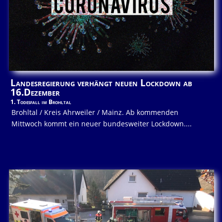
Landesregierung verhängt neuen Lockdown ab
16.Dezember
1. Todesfall im Brohltal
Brohltal / Kreis Ahrweiler / Mainz. Ab kommenden
Mittwoch kommt ein neuer bundesweiter Lockdown....