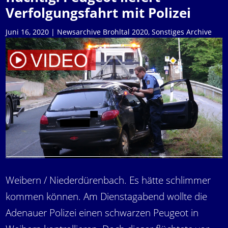
Verfolgungsfahrt mit Polizei
Juni 16, 2020
|
Newsarchive Brohltal 2020
,
Sonstiges Archive
Weibern / Niederdürenbach. Es hätte schlimmer
kommen können. Am Dienstagabend wollte die
Adenauer Polizei einen schwarzen Peugeot in