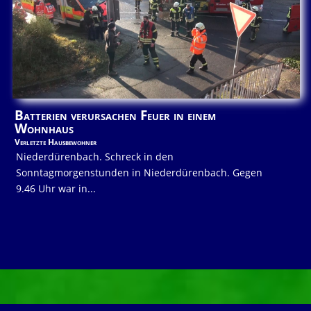
Batterien verursachen Feuer in einem
Wohnhaus
Verletzte Hausbewohner
Niederdürenbach. Schreck in den
Sonntagmorgenstunden in Niederdürenbach. Gegen
9.46 Uhr war in...