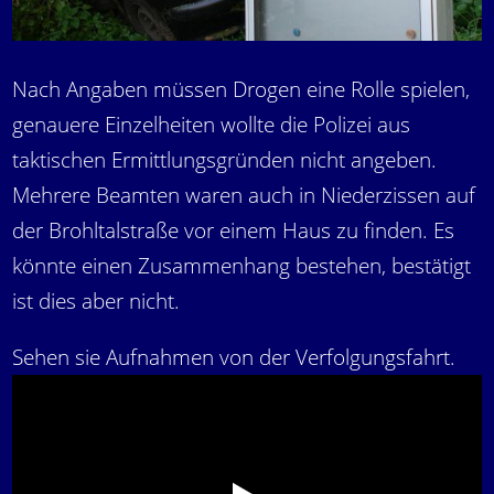
Nach Angaben müssen Drogen eine Rolle spielen,
genauere Einzelheiten wollte die Polizei aus
taktischen Ermittlungsgründen nicht angeben.
Mehrere Beamten waren auch in Niederzissen auf
der Brohltalstraße vor einem Haus zu finden. Es
könnte einen Zusammenhang bestehen, bestätigt
ist dies aber nicht.
Sehen sie Aufnahmen von der Verfolgungsfahrt.