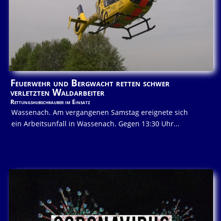
Feuerwehr und Bergwacht retten schwer
verletzten Waldarbeiter
Rettungshubschrauber im Einsatz
Wassenach. Am vergangenen Samstag ereignete sich
ein Arbeitsunfall in Wassenach. Gegen 13:30 Uhr...