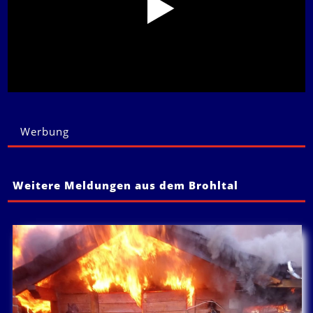
Werbung
Weitere Meldungen aus dem Brohltal