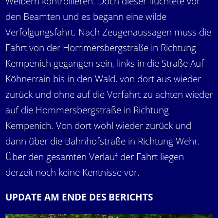
Weibern kontrollieren. Doch dieser flüchtete vor
den Beamten und es begann eine wilde
Verfolgungsfahrt. Nach Zeugenaussagen muss die
Fahrt von der Hommersbergstraße in Richtung
Kempenich gegangen sein, links in die Straße Auf
Köhnerrain bis in den Wald, von dort aus wieder
zurück und ohne auf die Vorfahrt zu achten wieder
auf die Hommersbergstraße in Richtung
Kempenich. Von dort wohl wieder zurück und
dann über die Bahnhofstraße in Richtung Wehr.
Über den gesamten Verlauf der Fahrt liegen
derzeit noch keine Kentnisse vor.
UPDATE AM ENDE DES BERICHTS