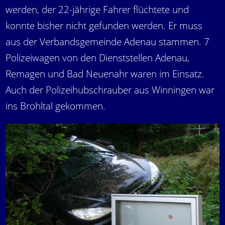
werden, der 22-jährige Fahrer flüchtete und
konnte bisher nicht gefunden werden. Er muss
aus der Verbandsgemeinde Adenau stammen. 7
Polizeiwagen von den Dienststellen Adenau,
Remagen und Bad Neuenahr waren im Einsatz.
Auch der Polizeihubschrauber aus Winningen war
ins Brohltal gekommen.