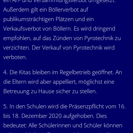
ein An- und Versammlungsverbot umgesetzt.
Außerdem gilt ein Böllerverbot auf
publikumsträchtigen Plätzen und ein
Verkaufsverbot von Böllern. Es wird dringend
empfohlen, auf das Zünden von Pyrotechnik zu
verzichten. Der Verkauf von Pyrotechnik wird
verboten.
4. Die Kitas bleiben im Regelbetrieb geöffnet. An
die Eltern wird aber appelliert, möglichst eine
Betreuung zu Hause sicher zu stellen.
5. In den Schulen wird die Präsenzpflicht vom 16.
bis 18. Dezember 2020 aufgehoben. Dies
bedeutet: Alle Schülerinnen und Schüler können