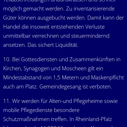
möglich gemacht werden. Zu inventarisierende
Güter können ausgebucht werden. Damit kann der
Handel die insoweit entstehenden Verluste
unmittelbar verrechnen und steuermindernd
ansetzen. Das sichert Liquidität.
10. Bei Gottesdiensten und Zusammenkünften in
Kirchen, Synagogen und Moscheen gilt ein
Mindestabstand von 1,5 Metern und Maskenpflicht
auch am Platz. Gemeindegesang ist verboten.
11. Wir werden für Alten-und Pflegeheime sowie
mobile Pflegedienste besondere
Schutzmaßnahmen treffen. In Rheinland-Pfalz