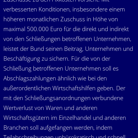
verbesserten Konditionen, insbesondere einem
höheren monatlichen Zuschuss in Höhe von
maximal 500.000 Euro für die direkt und indirekt
von den Schließungen betroffenen Unternehmen,
leistet der Bund seinen Beitrag, Unternehmen und
Beschäftigung zu sichern. Für die von der
Schließung betroffenen Unternehmen soll es
Abschlagszahlungen ähnlich wie bei den
außerordentlichen Wirtschaftshilfen geben. Der
mit den Schließungsanordnungen verbundene
Wertverlust von Waren und anderen
Wirtschaftsgütern im Einzelhandel und anderen
Branchen soll aufgefangen werden, indem
Teilabschreibungen unbürokratisch und schnell