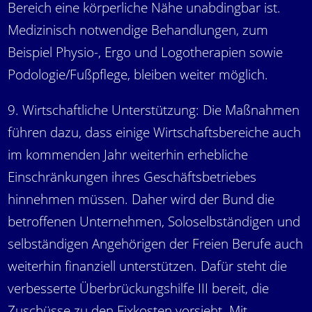
Bereich eine körperliche Nähe unabdingbar ist.
Medizinisch notwendige Behandlungen, zum
Beispiel Physio-, Ergo und Logotherapien sowie
Podologie/Fußpflege, bleiben weiter möglich.
9. Wirtschaftliche Unterstützung: Die Maßnahmen
führen dazu, dass einige Wirtschaftsbereiche auch
im kommenden Jahr weiterhin erhebliche
Einschränkungen ihres Geschäftsbetriebes
hinnehmen müssen. Daher wird der Bund die
betroffenen Unternehmen, Soloselbständigen und
selbständigen Angehörigen der Freien Berufe auch
weiterhin finanziell unterstützen. Dafür steht die
verbesserte Überbrückungshilfe III bereit, die
Zuschüsse zu den Fixkosten vorsieht. Mit