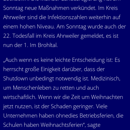
Sonntag neue Maßnahmen verkündet. Im Kreis
Ahrweiler sind die Infektionszahlen weiterhin auf
einem hohen Niveau. Am Sonntag wurde auch der
22. Todesfall im Kreis Ahrweiler gemeldet, es ist
nun der 1. Im Brohltal.
„Auch wenn es keine leichte Entscheidung ist: Es
herrscht große Einigkeit darüber, dass der
Shutdown unbedingt notwendig ist. Medizinisch,
um Menschenleben zu retten und auch
wirtschaftlich. Wenn wir die Zeit um Weihnachten
jetzt nutzen, ist der Schaden geringer. Viele
Unternehmen haben ohnedies Betriebsferien, die
Schulen haben Weihnachtsferien“, sagte