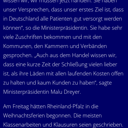
wissen wir, wir müssen jetzt handeln. Sie haben
unser Versprechen, dass unser erstes Ziel ist, dass
in Deutschland alle Patienten gut versorgt werden
können“, so die Ministerpräsidentin. Sie habe sehr
viele Zuschriften bekommen und mit den
Kommunen, den Kammern und Verbänden
gesprochen. „Auch aus dem Handel wissen wir,
dass eine kurze Zeit der Schließung vielen lieber
ist, als ihre Läden mit allen laufenden Kosten offen
zu halten und kaum Kunden zu haben“, sagte
Ministerpräsidentin Malu Dreyer.
Am Freitag hätten Rheinland-Pfalz in die
Weihnachtsferien begonnen. Die meisten
Klassenarbeiten und Klausuren seien geschrieben.