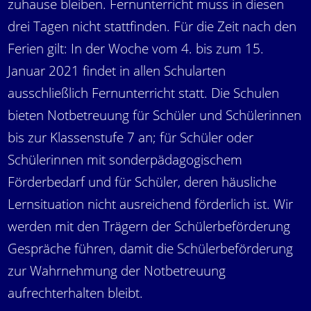
zuhause bleiben. Fernunterricht muss in diesen
drei Tagen nicht stattfinden. Für die Zeit nach den
Ferien gilt: In der Woche vom 4. bis zum 15.
Januar 2021 findet in allen Schularten
ausschließlich Fernunterricht statt. Die Schulen
bieten Notbetreuung für Schüler und Schülerinnen
bis zur Klassenstufe 7 an; für Schüler oder
Schülerinnen mit sonderpädagogischem
Förderbedarf und für Schüler, deren häusliche
Lernsituation nicht ausreichend förderlich ist. Wir
werden mit den Trägern der Schülerbeförderung
Gespräche führen, damit die Schülerbeförderung
zur Wahrnehmung der Notbetreuung
aufrechterhalten bleibt.