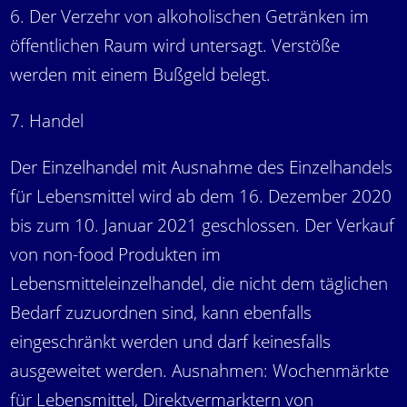
6. Der Verzehr von alkoholischen Getränken im
öffentlichen Raum wird untersagt. Verstöße
werden mit einem Bußgeld belegt.
7. Handel
Der Einzelhandel mit Ausnahme des Einzelhandels
für Lebensmittel wird ab dem 16. Dezember 2020
bis zum 10. Januar 2021 geschlossen. Der Verkauf
von non-food Produkten im
Lebensmitteleinzelhandel, die nicht dem täglichen
Bedarf zuzuordnen sind, kann ebenfalls
eingeschränkt werden und darf keinesfalls
ausgeweitet werden. Ausnahmen: Wochenmärkte
für Lebensmittel, Direktvermarktern von