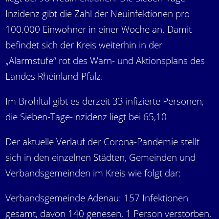
Inzidenz gibt die Zahl der Neuinfektionen pro
100.000 Einwohner in einer Woche an. Damit
befindet sich der Kreis weiterhin in der
„Alarmstufe“ rot des Warn- und Aktionsplans des
Landes Rheinland-Pfalz.
Im Brohltal gibt es derzeit 33 infizierte Personen,
die Sieben-Tage-Inzidenz liegt bei 65,10
Der aktuelle Verlauf der Corona-Pandemie stellt
sich in den einzelnen Städten, Gemeinden und
Verbandsgemeinden im Kreis wie folgt dar:
Verbandsgemeinde Adenau: 157 Infektionen
gesamt, davon 140 genesen, 1 Person verstorben,