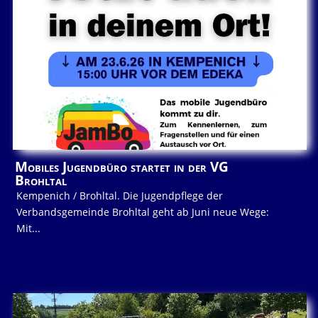
Mobiles Jugendbüro startet in der VG
Brohltal
Kempenich / Brohltal. Die Jugendpflege der
Verbandsgemeinde Brohltal geht ab Juni neue Wege:
Mit...