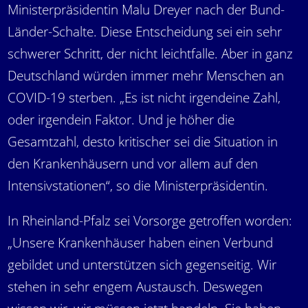
Ministerpräsidentin Malu Dreyer nach der Bund-
Länder-Schalte. Diese Entscheidung sei ein sehr
schwerer Schritt, der nicht leichtfalle. Aber in ganz
Deutschland würden immer mehr Menschen an
COVID-19 sterben. „Es ist nicht irgendeine Zahl,
oder irgendein Faktor. Und je höher die
Gesamtzahl, desto kritischer sei die Situation in
den Krankenhäusern und vor allem auf den
Intensivstationen“, so die Ministerpräsidentin.
In Rheinland-Pfalz sei Vorsorge getroffen worden:
„Unsere Krankenhäuser haben einen Verbund
gebildet und unterstützen sich gegenseitig. Wir
stehen in sehr engem Austausch. Deswegen