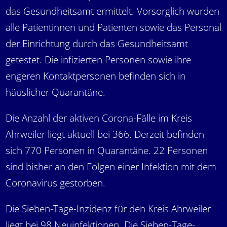
das Gesundheitsamt ermittelt. Vorsorglich wurden
alle Patientinnen und Patienten sowie das Personal
der Einrichtung durch das Gesundheitsamt
getestet. Die infizierten Personen sowie ihre
engeren Kontaktpersonen befinden sich in
häuslicher Quarantäne.
Die Anzahl der aktiven Corona-Fälle im Kreis
Ahrweiler liegt aktuell bei 366. Derzeit befinden
sich 770 Personen in Quarantäne. 22 Personen
sind bisher an den Folgen einer Infektion mit dem
Coronavirus gestorben.
Die Sieben-Tage-Inzidenz für den Kreis Ahrweiler
liegt bei 98 Neuinfektionen. Die Sieben-Tage-