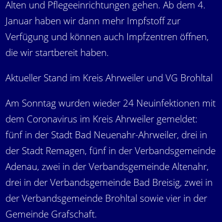
Alten und Pflegeeinrichtungen gehen. Ab dem 4.
Januar haben wir dann mehr Impfstoff zur
Verfügung und können auch Impfzentren öffnen,
die wir startbereit haben.
Aktueller Stand im Kreis Ahrweiler und VG Brohltal
Am Sonntag wurden wieder 24 Neuinfektionen mit
dem Coronavirus im Kreis Ahrweiler gemeldet:
fünf in der Stadt Bad Neuenahr-Ahrweiler, drei in
der Stadt Remagen, fünf in der Verbandsgemeinde
Adenau, zwei in der Verbandsgemeinde Altenahr,
drei in der Verbandsgemeinde Bad Breisig, zwei in
der Verbandsgemeinde Brohltal sowie vier in der
Gemeinde Grafschaft.