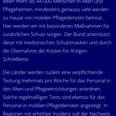
leben mehr als 44.000 Menschen in Alten und
Pflegeheimen, mindestens genauso viele werden
zu Hause von mobilen Pflegediensten betreut.
Hier werden wir mit besonderen Maßnahmen für
zusätzlichen Schutz sorgen. Der Bund unterstützt
diese mit medizinischen Schutzmasken und durch
die Übernahme der Kosten für Antigen-
Schnelltests.
Die Länder werden zudem eine verpflichtende
Testung mehrmals pro Woche für das Personal in
den Alten-und Pflegeeinrichtungen anordnen.
Solche regelmäßigen Tests sind ebenso für das
Personal in mobilen Pflegediensten angezeigt. In
Regionen mit erhöhter Inzidenz soll der Nachweis