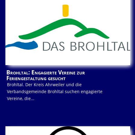
Brohltal: Engagierte Vereine zur
Feriengestaltung gesucht
Brohltal. Der Kreis Ahrweiler und die
Verbandsgemeinde Brohltal suchen engagierte
Vereine, die...