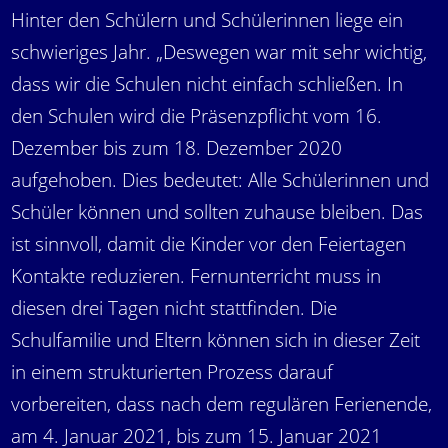
Hinter den Schülern und Schülerinnen liege ein
schwieriges Jahr. „Deswegen war mit sehr wichtig,
dass wir die Schulen nicht einfach schließen. In
den Schulen wird die Präsenzpflicht vom 16.
Dezember bis zum 18. Dezember 2020
aufgehoben. Dies bedeutet: Alle Schülerinnen und
Schüler können und sollten zuhause bleiben. Das
ist sinnvoll, damit die Kinder vor den Feiertagen
Kontakte reduzieren. Fernunterricht muss in
diesen drei Tagen nicht stattfinden. Die
Schulfamilie und Eltern können sich in dieser Zeit
in einem strukturierten Prozess darauf
vorbereiten, dass nach dem regulären Ferienende,
am 4. Januar 2021, bis zum 15. Januar 2021