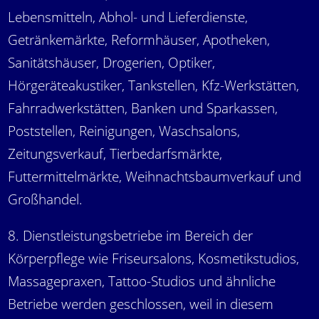
Lebensmitteln, Abhol- und Lieferdienste,
Getränkemärkte, Reformhäuser, Apotheken,
Sanitätshäuser, Drogerien, Optiker,
Hörgeräteakustiker, Tankstellen, Kfz-Werkstätten,
Fahrradwerkstätten, Banken und Sparkassen,
Poststellen, Reinigungen, Waschsalons,
Zeitungsverkauf, Tierbedarfsmärkte,
Futtermittelmärkte, Weihnachtsbaumverkauf und
Großhandel.
8. Dienstleistungsbetriebe im Bereich der
Körperpflege wie Friseursalons, Kosmetikstudios,
Massagepraxen, Tattoo-Studios und ähnliche
Betriebe werden geschlossen, weil in diesem