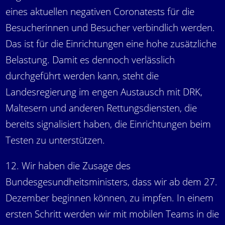
eines aktuellen negativen Coronatests für die
Besucherinnen und Besucher verbindlich werden.
Das ist für die Einrichtungen eine hohe zusätzliche
Belastung. Damit es dennoch verlässlich
durchgeführt werden kann, steht die
Landesregierung im engen Austausch mit DRK,
Maltesern und anderen Rettungsdiensten, die
bereits signalisiert haben, die Einrichtungen beim
Testen zu unterstützen.
12. Wir haben die Zusage des
Bundesgesundheitsministers, dass wir ab dem 27.
Dezember beginnen können, zu impfen. In einem
ersten Schritt werden wir mit mobilen Teams in die