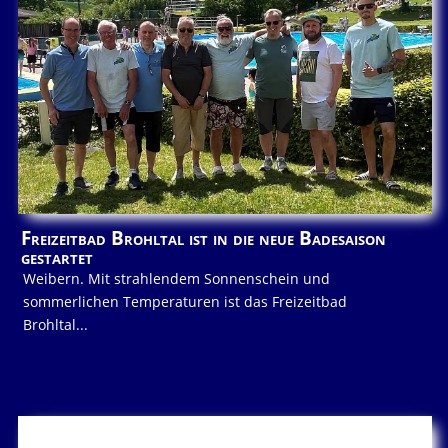
Freizeitbad Brohltal ist in die neue Badesaison
gestartet
Weibern. Mit strahlendem Sonnenschein und
sommerlichen Temperaturen ist das Freizeitbad
Brohltal...