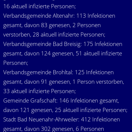
16 aktuell infizierte Personen;
Verbandsgemeinde Altenahr: 113 Infektionen
gesamt, davon 83 genesen, 2 Personen
verstorben, 28 aktuell infizierte Personen;
Verbandsgemeinde Bad Breisig: 175 Infektionen
gesamt, davon 124 genesen, 51 aktuell infizierte
Personen;
Verbandsgemeinde Brohltal: 125 Infektionen
gesamt, davon 91 genesen, 1 Person verstorben,
33 aktuell infizierte Personen;
Gemeinde Grafschaft: 146 Infektionen gesamt,
davon 121 genesen, 25 aktuell infizierte Personen;
Stadt Bad Neuenahr-Ahrweiler: 412 Infektionen
gesamt, davon 302 genesen, 6 Personen