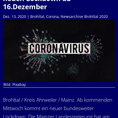
16.Dezember
Dez. 13, 2020
|
Brohltal
,
Corona
,
Newsarchive Brohltal 2020
Bild: Pixabay
Brohltal / Kreis Ahrweiler / Mainz. Ab kommenden
Mittwoch kommt ein neuer bundesweiter
Lockdown. Die Mainzer Landesregierung hat am