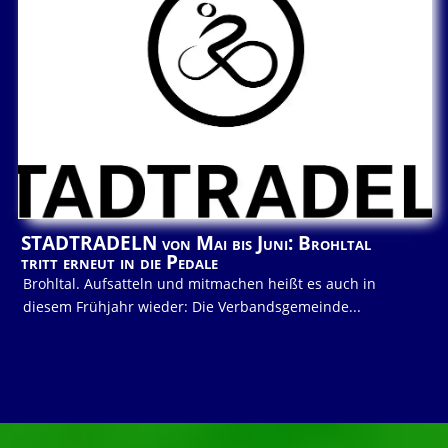
STADTRADELN von Mai bis Juni: Brohltal
tritt erneut in die Pedale
Brohltal. Aufsatteln und mitmachen heißt es auch in
diesem Frühjahr wieder: Die Verbandsgemeinde...