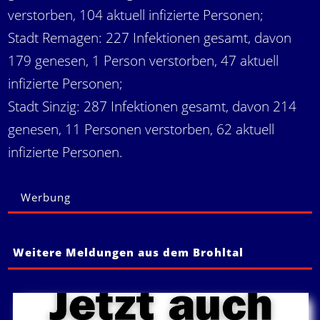
verstorben, 104 aktuell infizierte Personen;
Stadt Remagen: 227 Infektionen gesamt, davon
179 genesen, 1 Person verstorben, 47 aktuell
infizierte Personen;
Stadt Sinzig: 287 Infektionen gesamt, davon 214
genesen, 11 Personen verstorben, 62 aktuell
infizierte Personen.
Werbung
Weitere Meldungen aus dem Brohltal