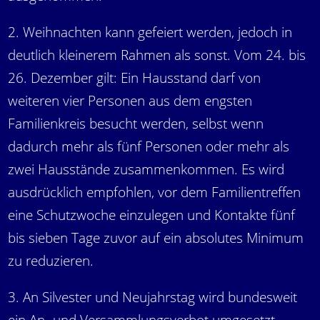
2. Weihnachten kann gefeiert werden, jedoch in
deutlich kleinerem Rahmen als sonst. Vom 24. bis
26. Dezember gilt: Ein Hausstand darf von
weiteren vier Personen aus dem engsten
Familienkreis besucht werden, selbst wenn
dadurch mehr als fünf Personen oder mehr als
zwei Hausstände zusammenkommen. Es wird
ausdrücklich empfohlen, vor dem Familientreffen
eine Schutzwoche einzulegen und Kontakte fünf
bis sieben Tage zuvor auf ein absolutes Minimum
zu reduzieren.
3. An Silvester und Neujahrstag wird bundesweit