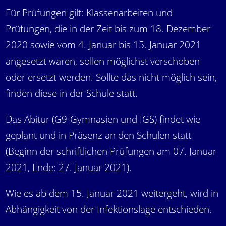
Für Prüfungen gilt: Klassenarbeiten und
Prüfungen, die in der Zeit bis zum 18. Dezember
2020 sowie vom 4. Januar bis 15. Januar 2021
angesetzt waren, sollen möglichst verschoben
oder ersetzt werden. Sollte das nicht möglich sein,
finden diese in der Schule statt.
Das Abitur (G9-Gymnasien und IGS) findet wie
geplant und in Präsenz an den Schulen statt
(Beginn der schriftlichen Prüfungen am 07. Januar
2021, Ende: 27. Januar 2021).
Wie es ab dem 15. Januar 2021 weitergeht, wird in
Abhängigkeit von der Infektionslage entschieden.