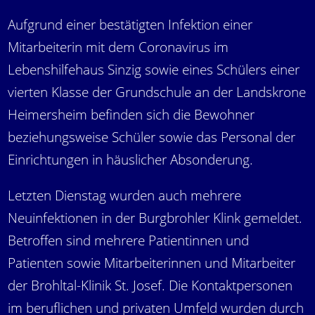
Aufgrund einer bestätigten Infektion einer
Mitarbeiterin mit dem Coronavirus im
Lebenshilfehaus Sinzig sowie eines Schülers einer
vierten Klasse der Grundschule an der Landskrone
Heimersheim befinden sich die Bewohner
beziehungsweise Schüler sowie das Personal der
Einrichtungen in häuslicher Absonderung.
Letzten Dienstag wurden auch mehrere
Neuinfektionen in der Burgbrohler Klink gemeldet.
Betroffen sind mehrere Patientinnen und
Patienten sowie Mitarbeiterinnen und Mitarbeiter
der Brohltal-Klinik St. Josef. Die Kontaktpersonen
im beruflichen und privaten Umfeld wurden durch