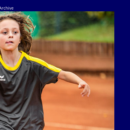
Archive