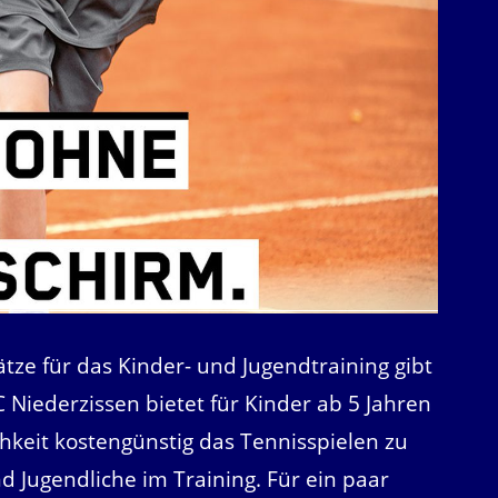
ätze für das Kinder- und Jugendtraining gibt
C Niederzissen bietet für Kinder ab 5 Jahren
chkeit kostengünstig das Tennisspielen zu
nd Jugendliche im Training. Für ein paar