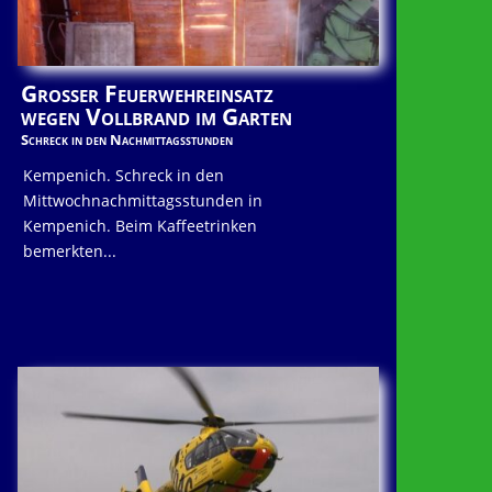
Großer Feuerwehreinsatz
wegen Vollbrand im Garten
Schreck in den Nachmittagsstunden
Kempenich. Schreck in den
Mittwochnachmittagsstunden in
Kempenich. Beim Kaffeetrinken
bemerkten...