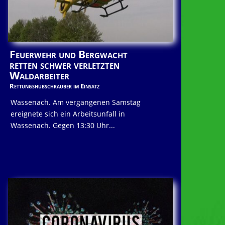
Feuerwehr und Bergwacht
retten schwer verletzten
Waldarbeiter
Rettungshubschrauber im Einsatz
Wassenach. Am vergangenen Samstag
ereignete sich ein Arbeitsunfall in
Wassenach. Gegen 13:30 Uhr...