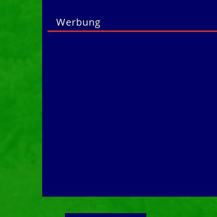
Werbung