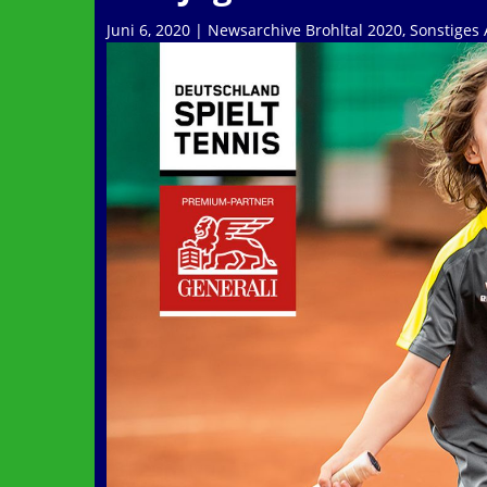
Juni 6, 2020
|
Newsarchive Brohltal 2020
,
Sonstiges 