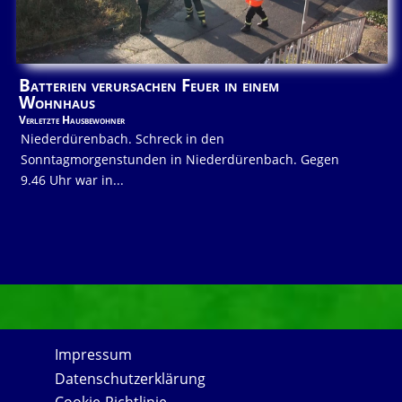
Batterien verursachen Feuer in einem
Wohnhaus
Verletzte Hausbewohner
Niederdürenbach. Schreck in den
Sonntagmorgenstunden in Niederdürenbach. Gegen
9.46 Uhr war in...
Impressum
Datenschutzerklärung