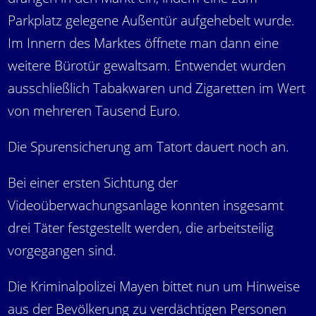
Parkplatz gelegene Außentür aufgehebelt wurde.
Im Innern des Marktes öffnete man dann eine
weitere Bürotür gewaltsam. Entwendet wurden
ausschließlich Tabakwaren und Zigaretten im Wert
von mehreren Tausend Euro.
Die Spurensicherung am Tatort dauert noch an.
Bei einer ersten Sichtung der
Videoüberwachungsanlage konnten insgesamt
drei Täter festgestellt werden, die arbeitsteilig
vorgegangen sind.
Die Kriminalpolizei Mayen bittet nun um Hinweise
aus der Bevölkerung zu verdächtigen Personen