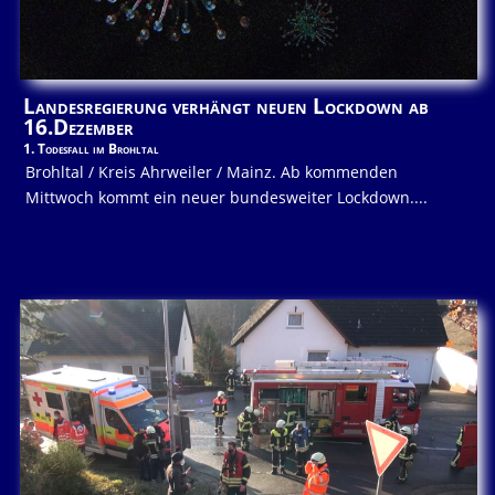
Landesregierung verhängt neuen Lockdown ab
16.Dezember
1. Todesfall im Brohltal
Brohltal / Kreis Ahrweiler / Mainz. Ab kommenden
Mittwoch kommt ein neuer bundesweiter Lockdown....