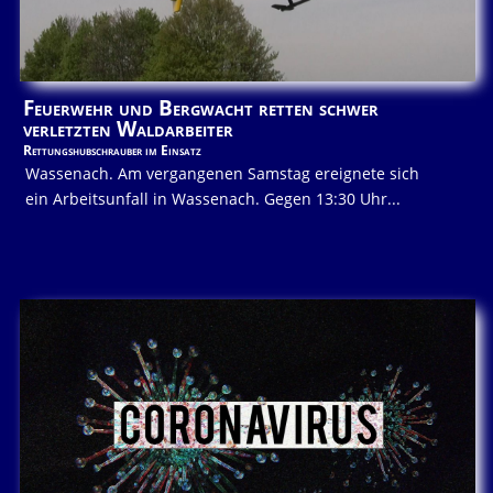
Feuerwehr und Bergwacht retten schwer
verletzten Waldarbeiter
Rettungshubschrauber im Einsatz
Wassenach. Am vergangenen Samstag ereignete sich
ein Arbeitsunfall in Wassenach. Gegen 13:30 Uhr...