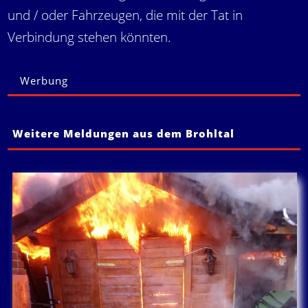
und / oder Fahrzeugen, die mit der Tat in
Verbindung stehen könnten.
Werbung
Weitere Meldungen aus dem Brohltal