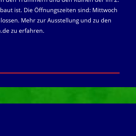
baut ist. Die Öffnungszeiten sind: Mittwoch
hlossen. Mehr zur Ausstellung und zu den
.de
zu erfahren.