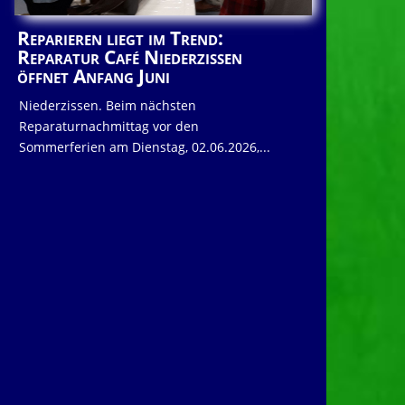
Reparieren liegt im Trend:
Reparatur Café Niederzissen
öffnet Anfang Juni
Niederzissen. Beim nächsten
Reparaturnachmittag vor den
Sommerferien am Dienstag, 02.06.2026,...