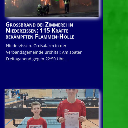
Großbrand bei Zimmerei in
Niederzissen: 115 Kräfte
bekämpften Flammen-Hölle
Niederzissen. Großalarm in der
Verbandsgemeinde Brohltal: Am späten
Freitagabend gegen 22:50 Uhr...