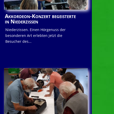
Akkordeon-Konzert begeisterte
in Niederzissen
Niederzissen. Einen Hörgenuss der
besonderen Art erlebten jetzt die
Besucher des...