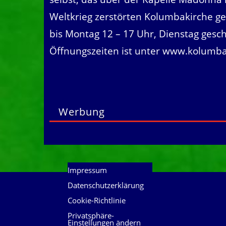
Weltkrieg zerstörten Kolumbakirche ge
bis Montag 12 – 17 Uhr, Dienstag gesc
Öffnungszeiten ist unter
www.kolumba
Werbung
Impressum
Datenschutzerklärung
Cookie-Richtlinie
Privatsphäre-
Einstellungen ändern