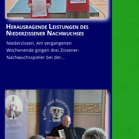
Herausragende Leistungen des
Niederzissener Nachwuchses
Niederzissen. Am vergangenen
Wochenende gingen drei Zissener-
Nachwuchsspieler bei der...