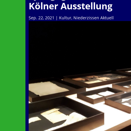
Kölner Ausstellung
Sep. 22, 2021
|
Kultur
,
Niederzissen Aktuell