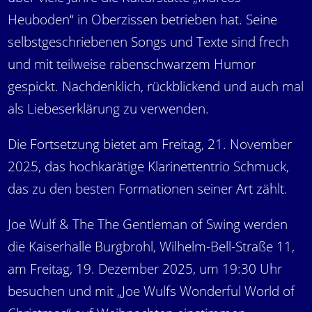
Heuboden“ in Oberzissen betrieben hat. Seine
selbstgeschriebenen Songs und Texte sind frech
und mit teilweise rabenschwarzem Humor
gespickt. Nachdenklich, rückblickend und auch mal
als Liebeserklärung zu verwenden.
Die Fortsetzung bietet am Freitag, 21. November
2025, das hochkarätige Klarinettentrio Schmuck,
das zu den besten Formationen seiner Art zählt.
Joe Wulf & The The Gentleman of Swing werden
die Kaiserhalle Burgbrohl, Wilhelm-Bell-Straße 11,
am Freitag, 19. Dezember 2025, um 19:30 Uhr
besuchen und mit „Joe Wulfs Wonderful World of