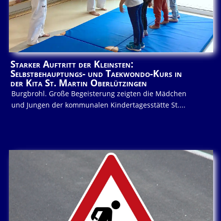
Starker Auftritt der Kleinsten:
Selbstbehauptungs- und Taekwondo-Kurs in
der Kita St. Martin Oberlützingen
Burgbrohl. Große Begeisterung zeigten die Mädchen
und Jungen der kommunalen Kindertagesstätte St....