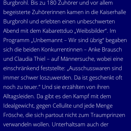
Burgbrohl. Bis zu 180 Zuhörer und vor allem
begeisterte Zuhörerinnen kamen in die Kaiserhalle
Burgbrohl und erlebten einen unbeschwerten
Abend mit dem Kabarettduo „Weibsbilder“. Im
Programm „Unbemannt – Wir sind übrig“ begaben
sich die beiden Konkurrentinnen – Anke Brausch
und Claudia Thiel – auf Männersuche, wobei eine
einschränkend feststellte: „Ausschusswaren sind
immer schwer loszuwerden. Da ist geschenkt oft
noch zu teuer.“ Und sie erzählten von ihren
Alltagsleiden. Da gibt es den Kampf mit dem
Idealgewicht, gegen Cellulite und jede Menge
Frösche, die sich partout nicht zum Traumprinzen
verwandeln wollen. Unterhaltsam auch der