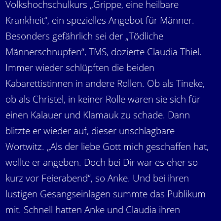
Volkshochschulkurs „Grippe, eine heilbare
Krankheit“, ein spezielles Angebot für Männer.
Besonders gefährlich sei der „Tödliche
Männerschnupfen“, TMS, dozierte Claudia Thiel.
Immer wieder schlüpften die beiden
Kabarettistinnen in andere Rollen. Ob als Tineke,
ob als Christel, in keiner Rolle waren sie sich für
einen Kalauer und Klamauk zu schade. Dann
blitzte er wieder auf, dieser unschlagbare
Wortwitz. „Als der liebe Gott mich geschaffen hat,
wollte er angeben. Doch bei Dir war es eher so
kurz vor Feierabend“, so Anke. Und bei ihren
lustigen Gesangseinlagen summte das Publikum
mit. Schnell hatten Anke und Claudia ihren