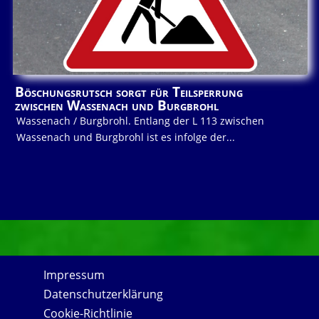
Böschungsrutsch sorgt für Teilsperrung
zwischen Wassenach und Burgbrohl
Wassenach / Burgbrohl. Entlang der L 113 zwischen
Wassenach und Burgbrohl ist es infolge der...
Impressum
Datenschutzerklärung
Cookie-Richtlinie