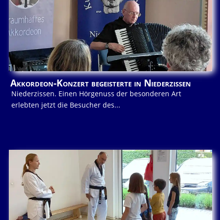
Akkordeon-Konzert begeisterte in Niederzissen
Niederzissen. Einen Hörgenuss der besonderen Art
erlebten jetzt die Besucher des...