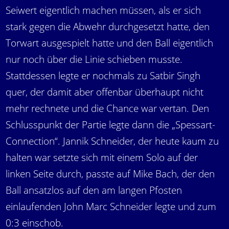
Seiwert eigentlich machen müssen, als er sich
stark gegen die Abwehr durchgesetzt hatte, den
Torwart ausgespielt hatte und den Ball eigentlich
nur noch über die Linie schieben musste.
Stattdessen legte er nochmals zu Satbir Singh
quer, der damit aber offenbar überhaupt nicht
mehr rechnete und die Chance war vertan. Den
Schlusspunkt der Partie legte dann die „Spessart-
Connection“. Jannik Schneider, der heute kaum zu
halten war setzte sich mit einem Solo auf der
linken Seite durch, passte auf Mike Bach, der den
Ball ansatzlos auf den am langen Pfosten
einlaufenden John Marc Schneider legte und zum
0:3 einschob.