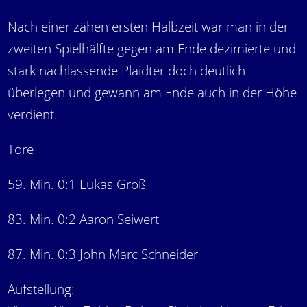
Nach einer zähen ersten Halbzeit war man in der
zweiten Spielhälfte gegen am Ende dezimierte und
stark nachlassende Plaidter doch deutlich
überlegen und gewann am Ende auch in der Höhe
verdient.
Tore
59. Min. 0:1 Lukas Groß
83. Min. 0:2 Aaron Seiwert
87. Min. 0:3 John Marc Schneider
Aufstellung: