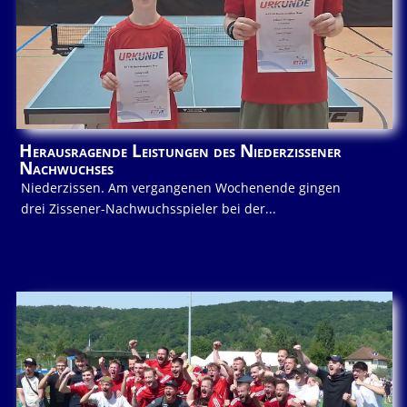
Herausragende Leistungen des Niederzissener
Nachwuchses
Niederzissen. Am vergangenen Wochenende gingen
drei Zissener-Nachwuchsspieler bei der...