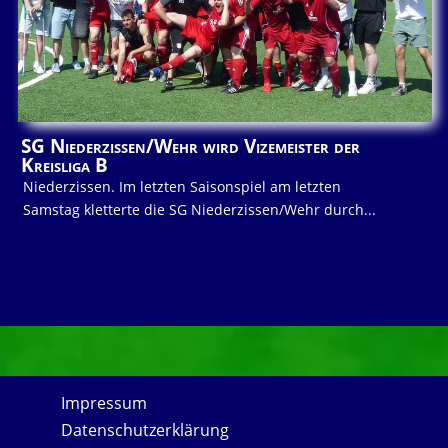
SG Niederzissen/Wehr wird Vizemeister der
Kreisliga B
Niederzissen. Im letzten Saisonspiel am letzten
Samstag kletterte die SG Niederzissen/Wehr durch...
Impressum
Datenschutzerklärung