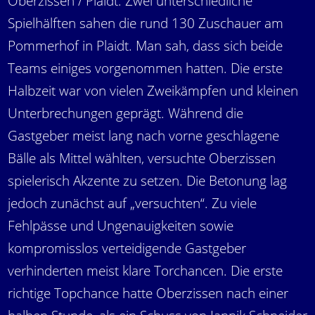
Oberzissen / Plaidt. Zwei unterschiedliche
Spielhälften sahen die rund 130 Zuschauer am
Pommerhof in Plaidt. Man sah, dass sich beide
Teams einiges vorgenommen hatten. Die erste
Halbzeit war von vielen Zweikämpfen und kleinen
Unterbrechungen geprägt. Während die
Gastgeber meist lang nach vorne geschlagene
Bälle als Mittel wählten, versuchte Oberzissen
spielerisch Akzente zu setzen. Die Betonung lag
jedoch zunächst auf „versuchten“. Zu viele
Fehlpässe und Ungenauigkeiten sowie
kompromisslos verteidigende Gastgeber
verhinderten meist klare Torchancen. Die erste
richtige Topchance hatte Oberzissen nach einer