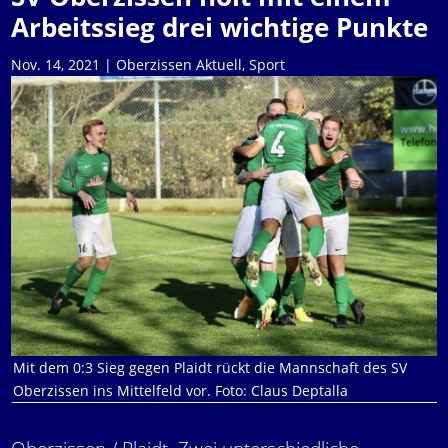
Arbeitssieg drei wichtige Punkte
Nov. 14, 2021
|
Oberzissen Aktuell
,
Sport
Mit dem 0:3 Sieg gegen Plaidt rückt die Mannschaft des SV
Oberzissen ins Mittelfeld vor. Foto: Claus Deptalla