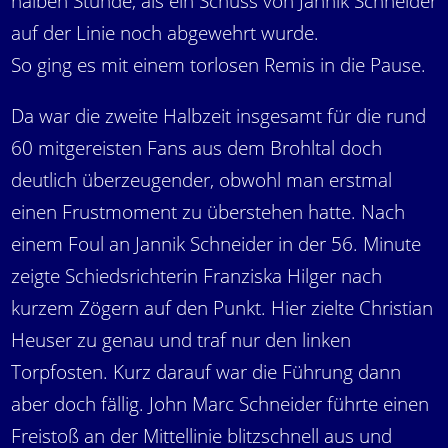
halben Stunde, als ein Schuss von Jannik Schneider
auf der Linie noch abgewehrt wurde.
So ging es mit einem torlosen Remis in die Pause.
Da war die zweite Halbzeit insgesamt für die rund
60 mitgereisten Fans aus dem Brohltal doch
deutlich überzeugender, obwohl man erstmal
einen Frustmoment zu überstehen hatte. Nach
einem Foul an Jannik Schneider in der 56. Minute
zeigte Schiedsrichterin Franziska Hilger nach
kurzem Zögern auf den Punkt. Hier zielte Christian
Heuser zu genau und traf nur den linken
Torpfosten. Kurz darauf war die Führung dann
aber doch fällig. John Marc Schneider führte einen
Freistoß an der Mittellinie blitzschnell aus und