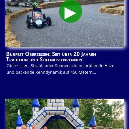
Burfest Oberzissen: Seit über 20 Jahren
Tradition und Seifenkistenrennen
Oberzissen. Strahlender Sonnenschein, brüllende Hitze
und packende Renndynamik auf 450 Metern...