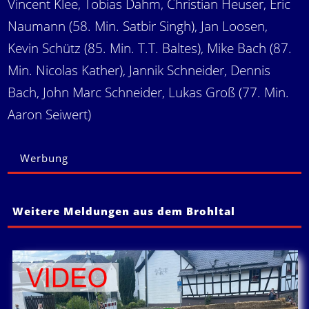
Vincent Klee, Tobias Dahm, Christian Heuser, Eric
Naumann (58. Min. Satbir Singh), Jan Loosen,
Kevin Schütz (85. Min. T.T. Baltes), Mike Bach (87.
Min. Nicolas Kather), Jannik Schneider, Dennis
Bach, John Marc Schneider, Lukas Groß (77. Min.
Aaron Seiwert)
Werbung
Weitere Meldungen aus dem Brohltal