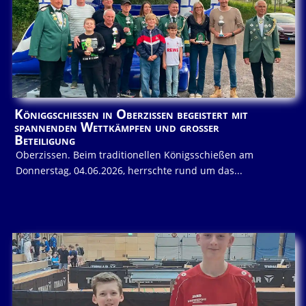
Königgschießen in Oberzissen begeistert mit
spannenden Wettkämpfen und großer
Beteiligung
Oberzissen. Beim traditionellen Königsschießen am
Donnerstag, 04.06.2026, herrschte rund um das...