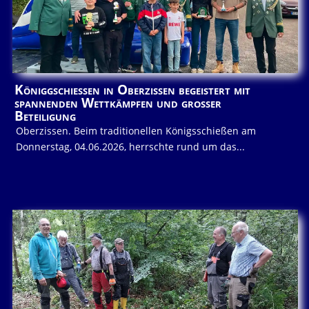
Königgschießen in Oberzissen begeistert mit
spannenden Wettkämpfen und großer
Beteiligung
Oberzissen. Beim traditionellen Königsschießen am
Donnerstag, 04.06.2026, herrschte rund um das...