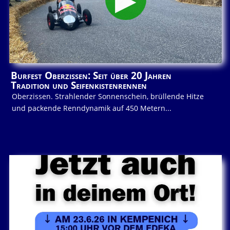
Burfest Oberzissen: Seit über 20 Jahren
Tradition und Seifenkistenrennen
Oberzissen. Strahlender Sonnenschein, brüllende Hitze
und packende Renndynamik auf 450 Metern...