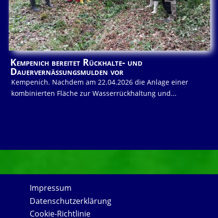
Kempenich bereitet Rückhalte- und
Dauervernässungsmulden vor
Kempenich. Nachdem am 22.04.2026 die Anlage einer
kombinierten Fläche zur Wasserrückhaltung und...
Impressum
Datenschutzerklärung
Cookie-Richtlinie