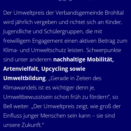
Der Umweltpreis der Verbandsgemeinde Brohltal
wird jährlich vergeben und richtet sich an Kinder,
Jugendliche und Schülergruppen, die mit
freiwilligem Engagement einen aktiven Beitrag zum
Klima- und Umweltschutz leisten. Schwerpunkte
sind unter anderem
nachhaltige Mobilität,
Artenvielfalt, Upcycling sowie
Umweltbildung
. „Gerade in Zeiten des
Klimawandels ist es wichtiger denn je,
Umweltbewusstsein schon früh zu fördern“, so
Bell weiter. „Der Umweltpreis zeigt, wie groß der
Einfluss junger Menschen sein kann – sie sind
unsere Zukunft.“