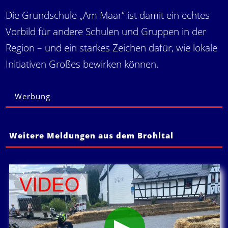
Die Grundschule „Am Maar“ ist damit ein echtes
Vorbild für andere Schulen und Gruppen in der
Region – und ein starkes Zeichen dafür, wie lokale
Initiativen Großes bewirken können.
Werbung
Weitere Meldungen aus dem Brohltal