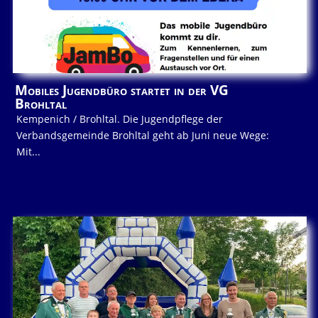
Mobiles Jugendbüro startet in der VG
Brohltal
Kempenich / Brohltal. Die Jugendpflege der
Verbandsgemeinde Brohltal geht ab Juni neue Wege:
Mit...