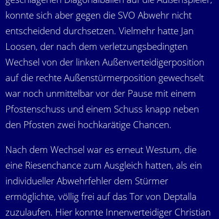
konnte sich aber gegen die SVO Abwehr nicht
entscheidend durchsetzen. Vielmehr hatte Jan
Loosen, der nach dem verletzungsbedingten
Wechsel von der linken Außenverteidigerposition
auf die rechte Außenstürmerposition gewechselt
war noch unmittelbar vor der Pause mit einem
Pfostenschuss und einem Schuss knapp neben
den Pfosten zwei hochkarätige Chancen.
Nach dem Wechsel war es erneut Westum, die
eine Riesenchance zum Ausgleich hatten, als ein
individueller Abwehrfehler dem Stürmer
ermöglichte, völlig frei auf das Tor von Deptalla
zuzulaufen. Hier konnte Innenverteidiger Christian