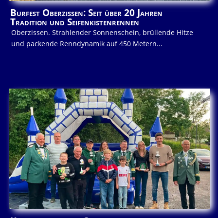
Burfest Oberzissen: Seit über 20 Jahren
Tradition und Seifenkistenrennen
Oberzissen. Strahlender Sonnenschein, brüllende Hitze
und packende Renndynamik auf 450 Metern...