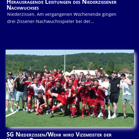
Herausragende Leistungen des Niederzissener
Nachwuchses
Niederzissen. Am vergangenen Wochenende gingen
drei Zissener-Nachwuchsspieler bei der...
SG Niederzissen/Wehr wird Vizemeister der