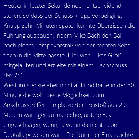
Heuser in letzter Sekunde noch entscheidend
stören, so dass der Schuss knapp vorbei ging.
Knapp zehn Minuten später konnte Oberzissen die
Führung ausbauen, indem Mike Bach den Ball
nach einem Tempovorstoß von der rechten Seite
flach in die Mitte passte. Hier war Lukas Groß
mitgelaufen und erzielte mit einem Flachschuss
das 2:0.
Westum steckte aber nicht auf und hatte in der 80.
Minute die wohl beste Möglichkeit zum
Anschlusstreffer. Ein platzierter Freistoß aus 20
Metern wäre genau ins rechte, untere Eck
eingeschlagen, wenn, ja wenn da nicht Leon
Deptalla gewesen wäre. Die Nummer Eins tauchte