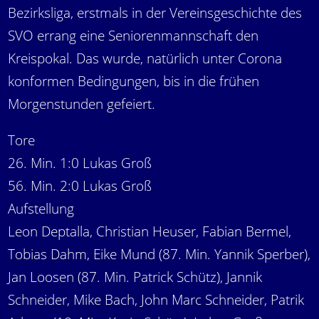
Bezirksliga, erstmals in der Vereinsgeschichte des
SVO errang eine Seniorenmannschaft den
Kreispokal. Das wurde, natürlich unter Corona
konformen Bedingungen, bis in die frühen
Morgenstunden gefeiert.
Tore
26. Min. 1:0 Lukas Groß
56. Min. 2:0 Lukas Groß
Aufstellung
Leon Deptalla, Christian Heuser, Fabian Bermel,
Tobias Dahm, Eike Mund (87. Min. Yannik Sperber),
Jan Loosen (87. Min. Patrick Schütz), Jannik
Schneider, Mike Bach, John Marc Schneider, Patrik