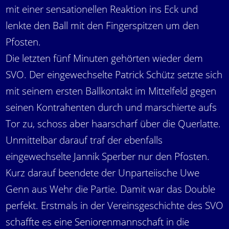
mit einer sensationellen Reaktion ins Eck und
lenkte den Ball mit den Fingerspitzen um den
Pfosten.
Die letzten fünf Minuten gehörten wieder dem
SVO. Der eingewechselte Patrick Schütz setzte sich
mit seinem ersten Ballkontakt im Mittelfeld gegen
seinen Kontrahenten durch und marschierte aufs
Tor zu, schoss aber haarscharf über die Querlatte.
Unmittelbar darauf traf der ebenfalls
eingewechselte Jannik Sperber nur den Pfosten.
Kurz darauf beendete der Unparteiische Uwe
Genn aus Wehr die Partie. Damit war das Double
perfekt. Erstmals in der Vereinsgeschichte des SVO
schaffte es eine Seniorenmannschaft in die