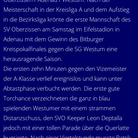
Meisterschaft in der Kreisliga A und dem Aufstieg
in die Bezirksliga krönte die erste Mannschaft des
SV Oberzissen am Samstag im Eifelstadion in
Adenau mit dem Gewinn des Bitburger
Kreispokalfinales gegen die SG Westum eine
herausragende Saison.
Die ersten zehn Minuten gegen den Vizemeister
der A-Klasse verlief ereignislos und kann unter
Abtastphase verbucht werden. Die erste gute
Torchance verzeichneten die ganz in blau
spielenden Westumer mit einem strammen
Distanzschuss, den SVO Keeper Leon Deptalla
jedoch mit einer tollen Parade über die Querlatte
bugsierte. Nach einer Viertelstunde musste Patrik