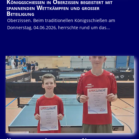
Königgschießen in Oberzissen begeistert mit
spannenden Wettkämpfen und großer
Beteiligung
Oberzissen. Beim traditionellen Königsschießen am
Donnerstag, 04.06.2026, herrschte rund um das...