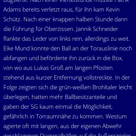
Adams bereits verletzt raus, für ihn kam Kevin
Schütz. Nach einer knappen halben Stunde dann
die Führung für Oberzissen. Jannik Schneider
flankte das Leder von links rein, allerdings zu weit.
Eike Mund konnte den Ball an der Torauslinie noch
abfangen und beförderte ihn zurück in die Box,
von wo aus Lukas Groß am langen Pfosten
stehend aus kurzer Entfernung vollstreckte. In der
Folge zeigten sich die grün-weißen Brohltaler leicht
überlegen, hatten mehr Ballbesitzanteile und
gaben der SG kaum einmal die Möglichkeit,
gefährlich in Torraumnähe zu kommen. Westum
agierte oft mit langen, aus der eigenen Abwehr
geschlagenen Diagonalbällen auf die Außenspieler,