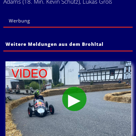
Adams (18. Min. Kevin Schütz), Lukas Groß
Werbung
Weitere Meldungen aus dem Brohltal