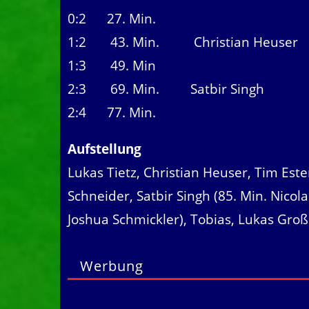
0:2 27. Min.
1:2 43. Min. Christian Heuser
1:3 49. Min
2:3 69. Min. Satbir Singh
2:4 77. Min.
Aufstellung
Lukas Tietz, Christian Heuser, Tim Est
Schneider, Satbir Singh (85. Min. Nicola
Joshua Schmickler), Tobias, Lukas Groß
Werbung