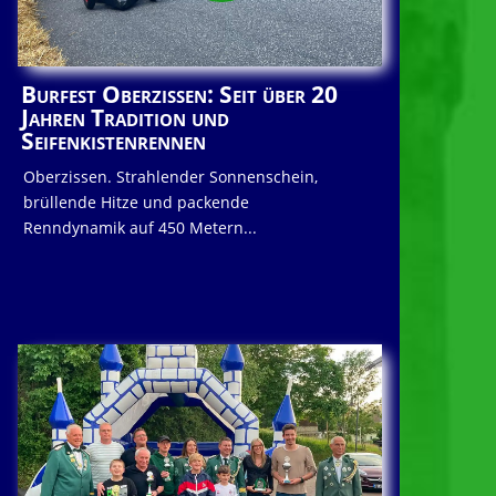
Burfest Oberzissen: Seit über 20
Jahren Tradition und
Seifenkistenrennen
Oberzissen. Strahlender Sonnenschein,
brüllende Hitze und packende
Renndynamik auf 450 Metern...