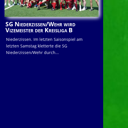
SG Niederzissen/Wehr wird
Vizemeister der Kreisliga B
Niederzissen. Im letzten Saisonspiel am
letzten Samstag kletterte die SG
Niederzissen/Wehr durch...