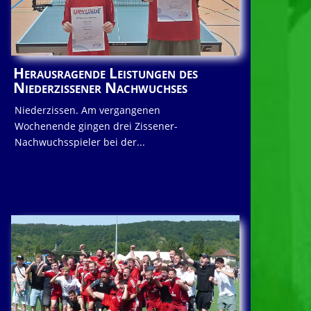
Herausragende Leistungen des
Niederzissener Nachwuchses
Niederzissen. Am vergangenen
Wochenende gingen drei Zissener-
Nachwuchsspieler bei der...