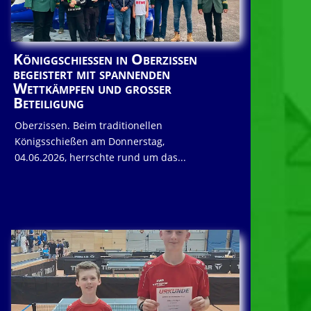
Königgschießen in Oberzissen
begeistert mit spannenden
Wettkämpfen und großer
Beteiligung
Oberzissen. Beim traditionellen
Königsschießen am Donnerstag,
04.06.2026, herrschte rund um das...