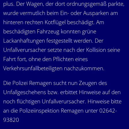
plus. Der Wagen, der dort ordnungsgemäß parkte,
wurde vermutlich beim Ein- oder Ausparken am
hinteren rechten Kotflügel beschädigt. Am
beschädigten Fahrzeug konnten grüne
Lackanhaftungen festgestellt werden. Der
Unfallverursacher setzte nach der Kollision seine
Fahrt fort, ohne den Pflichten eines
Verkehrsunfallbeteiligten nachzukommen.
Die Polizei Remagen sucht nun Zeugen des
Unfallgeschehens bzw. erbittet Hinweise auf den
noch flüchtigen Unfallverursacher. Hinweise bitte
an die Polizeiinspektion Remagen unter 02642-
93820