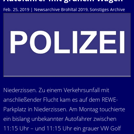
Feb. 25, 2019
|
Newsarchive Brohltal 2019
,
Sonstiges Archive
Niederzissen. Zu einem Verkehrsunfall mit
anschließender Flucht kam es auf dem REWE-
Parkplatz in Niederzissen. Am Montag touchierte
ein bislang unbekannter Autofahrer zwischen
11:15 Uhr – und 11:15 Uhr ein grauer VW Golf