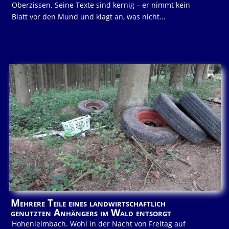
Oberzissen. Seine Texte sind kernig – er nimmt kein
Blatt vor den Mund und klagt an, was nicht...
Mehrere Teile eines landwirtschaftlich
genutzten Anhängers im Wald entsorgt
Hohenleimbach. Wohl in der Nacht von Freitag auf