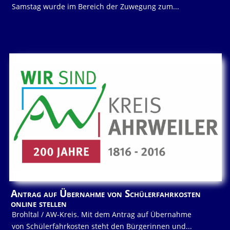
Samstag wurde im Bereich der Zuwegung zum...
Antrag auf Übernahme von Schülerfahrkosten
online stellen
Brohltal / AW-Kreis. Mit dem Antrag auf Übernahme
von Schülerfahrkosten steht den Bürgerinnen und...