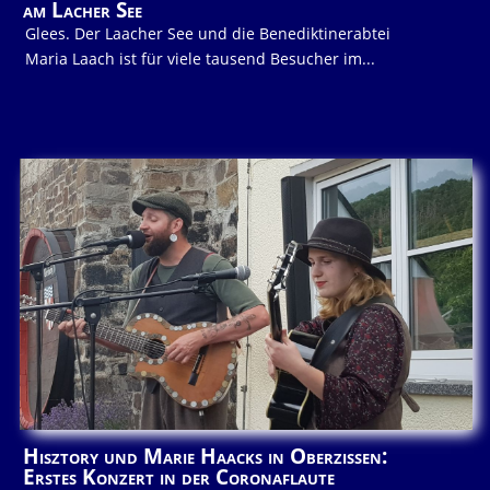
am Lacher See
Glees. Der Laacher See und die Benediktinerabtei
Maria Laach ist für viele tausend Besucher im...
Hisztory und Marie Haacks in Oberzissen:
Erstes Konzert in der Coronaflaute