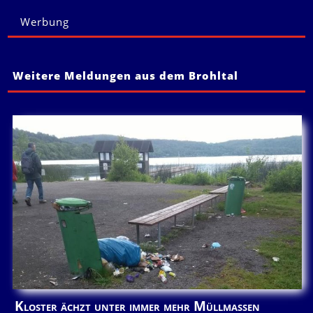
Werbung
Weitere Meldungen aus dem Brohltal
Kloster ächzt unter immer mehr Müllmassen