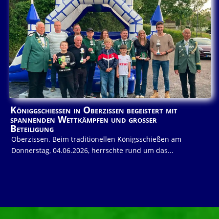
Königgschießen in Oberzissen begeistert mit
spannenden Wettkämpfen und großer
Beteiligung
Oberzissen. Beim traditionellen Königsschießen am
Donnerstag, 04.06.2026, herrschte rund um das...