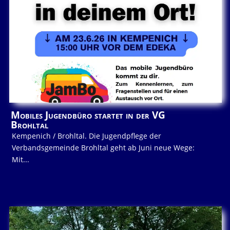
Mobiles Jugendbüro startet in der VG
Brohltal
Kempenich / Brohltal. Die Jugendpflege der
Verbandsgemeinde Brohltal geht ab Juni neue Wege:
Mit...