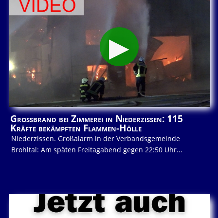
Großbrand bei Zimmerei in Niederzissen: 115
Kräfte bekämpften Flammen-Hölle
Niederzissen. Großalarm in der Verbandsgemeinde
Brohltal: Am späten Freitagabend gegen 22:50 Uhr...