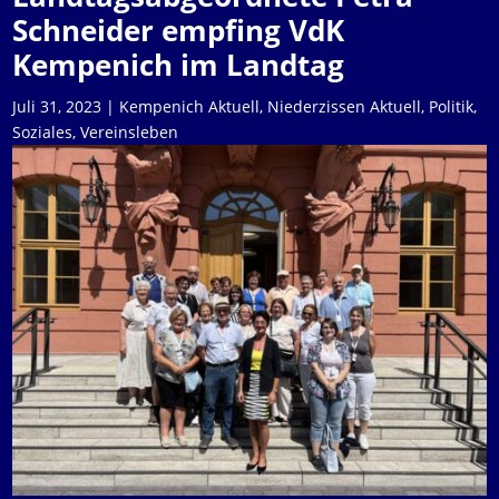
Schneider empfing VdK
Kempenich im Landtag
Juli 31, 2023
|
Kempenich Aktuell
,
Niederzissen Aktuell
,
Politik
,
Soziales
,
Vereinsleben