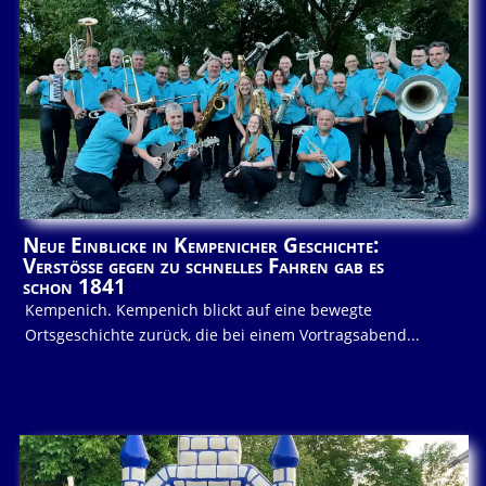
Neue Einblicke in Kempenicher Geschichte:
Verstöße gegen zu schnelles Fahren gab es
schon 1841
Kempenich. Kempenich blickt auf eine bewegte
Ortsgeschichte zurück, die bei einem Vortragsabend...