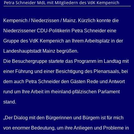
Petra Schneider MdL mit Mitgliedern des VdK Kempenich
Kempenich / Niederzissen / Mainz. Kürzlich konnte die
Niederzissener CDU-Politikerin Petra Schneider eine
Gruppe des VdK Kempenich an Ihrem Arbeitsplatz in der
Landeshauptstadt Mainz begrüßen.
Die Besuchergruppe startete das Programm im Landtag mit
einer Führung und einer Besichtigung des Plenarsaals, bei
dem auch Petra Schneider den Gästen Rede und Antwort
rund um Ihre Arbeit im rheinland-pfälzischen Parlament
stand.
„Der Dialog mit den Bürgerinnen und Bürgern ist für mich
von enormer Bedeutung, um ihre Anliegen und Probleme in