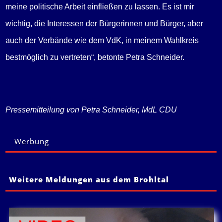
meine politische Arbeit einfließen zu lassen. Es ist mir
wichtig, die Interessen der Bürgerinnen und Bürger, aber
auch der Verbände wie dem VdK, in meinem Wahlkreis
bestmöglich zu vertreten“, betonte Petra Schneider.
Pressemitteilung von Petra Schneider, MdL CDU
Werbung
Weitere Meldungen aus dem Brohltal