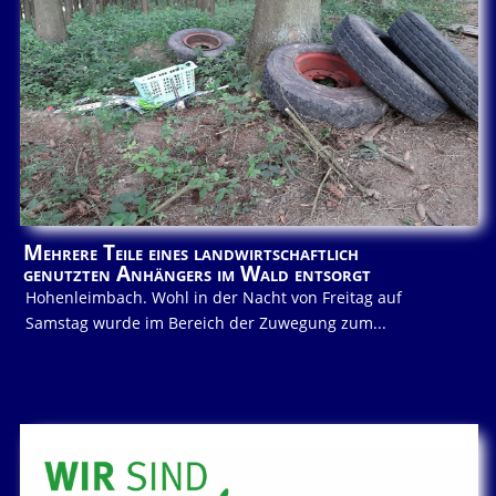
Mehrere Teile eines landwirtschaftlich
genutzten Anhängers im Wald entsorgt
Hohenleimbach. Wohl in der Nacht von Freitag auf
Samstag wurde im Bereich der Zuwegung zum...