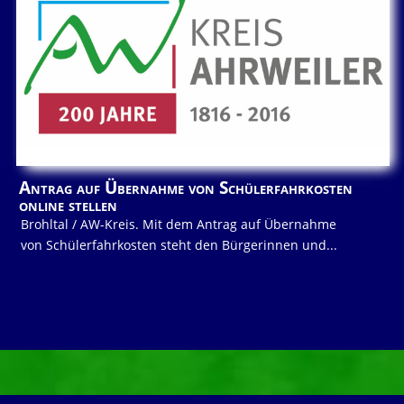
Antrag auf Übernahme von Schülerfahrkosten
online stellen
Brohltal / AW-Kreis. Mit dem Antrag auf Übernahme
von Schülerfahrkosten steht den Bürgerinnen und...