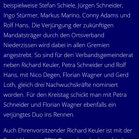
beispielweise Stefan Schiele, Jürgen Schneider,
Ingo Stürmer, Markus Marino, Conny Adams und
Rolf Hans. Die Verjüngung der zukünftigen
Mandatsträger durch den Ortsverband
Niederzissen wird dabei in allen Gremien
angestrebt. So sind für den Verbandsgemeinderat
neben Richard Keuler, Petra Schneider und Rolf
Hans, mit Nico Degen, Florian Wagner und Gerd
Loth, gleich drei Nachwuchskräfte nominiert
worden. Für den Kreistag schickt man mit Petra
Schneider und Florian Wagner ebenfalls ein
verjüngtes Duo ins Rennen.
Auch Ehrenvorsitzender Richard Keuler ist mit der