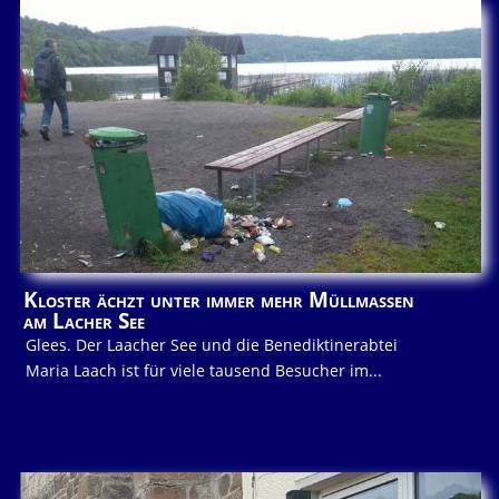
Kloster ächzt unter immer mehr Müllmassen
am Lacher See
Glees. Der Laacher See und die Benediktinerabtei
Maria Laach ist für viele tausend Besucher im...