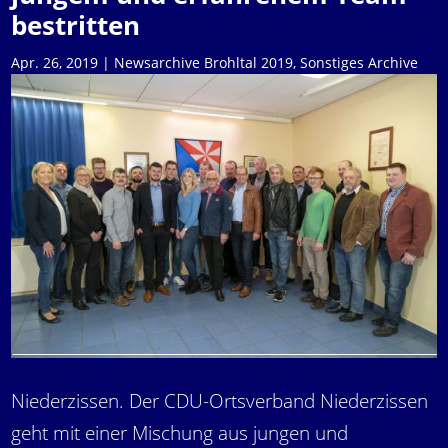
bestritten
Apr. 26, 2019
|
Newsarchive Brohltal 2019
,
Sonstiges Archive
Niederzissen. Der CDU-Ortsverband Niederzissen
geht mit einer Mischung aus jungen und