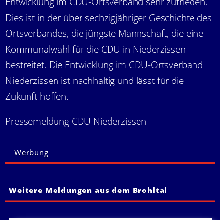
Entwicklung im CDU-Ortsverband sehr zufrieden.
Dies ist in der über sechzigjähriger Geschichte des
Ortsverbandes, die jüngste Mannschaft, die eine
Kommunalwahl für die CDU in Niederzissen
bestreitet. Die Entwicklung im CDU-Ortsverband
Niederzissen ist nachhaltig und lässt für die
Zukunft hoffen.
Pressemeldung CDU Niederzissen
Werbung
Weitere Meldungen aus dem Brohltal