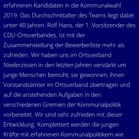
erfahrenen Kandidaten in die Kommunalwahl
2019. Das Durchschnittalter des Teams liegt dabei
unter 40 Jahren. Rolf Hans, der 1. Vorsitzender des
CDU-Ortsverbandes, ist mit der
Zusammenstellung der Bewerberliste mehr als
zufrieden. Wir haben uns im Ortsverband
Niederzissen in den letzten Jahren verstärkt um
junge Menschen bemüht, sie gewonnen, ihnen
Vorstandsämter im Ortsverband übertragen und
auf die anstehenden Aufgaben in den
verschiedenen Gremien der Kommunalpolitik
vorbereitet. Wir sind sehr zufrieden mit dieser
Entwicklung. Komplettiert werden die jungen
Kräfte mit erfahrenen Kommunalpolitikern wie