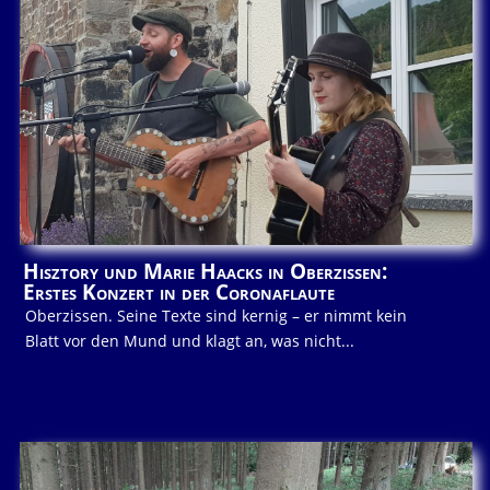
Hisztory und Marie Haacks in Oberzissen:
Erstes Konzert in der Coronaflaute
Oberzissen. Seine Texte sind kernig – er nimmt kein
Blatt vor den Mund und klagt an, was nicht...