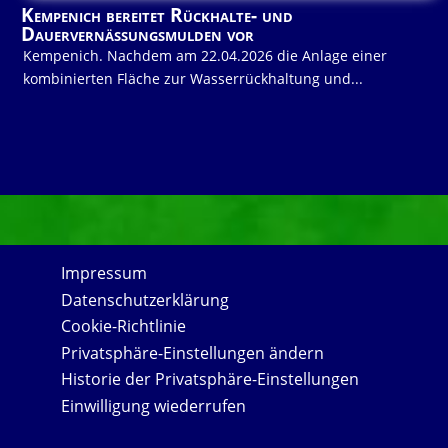
Kempenich bereitet Rückhalte- und
Dauervernässungsmulden vor
Kempenich. Nachdem am 22.04.2026 die Anlage einer
kombinierten Fläche zur Wasserrückhaltung und...
Impressum
Datenschutzerklärung
Cookie-Richtlinie
Privatsphäre-Einstellungen ändern
Historie der Privatsphäre-Einstellungen
Einwilligung wiederrufen