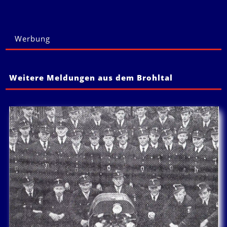
Werbung
Weitere Meldungen aus dem Brohltal