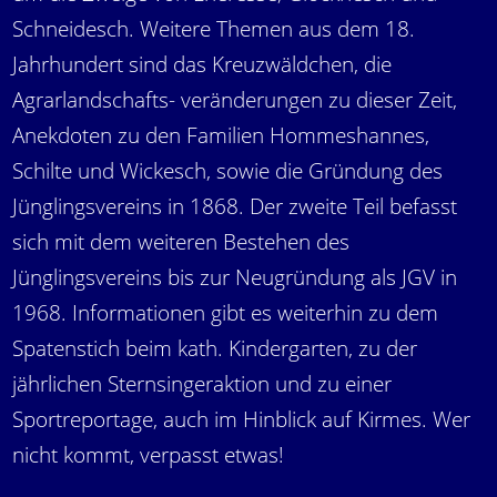
Schneidesch. Weitere Themen aus dem 18.
Jahrhundert sind das Kreuzwäldchen, die
Agrarlandschafts- veränderungen zu dieser Zeit,
Anekdoten zu den Familien Hommeshannes,
Schilte und Wickesch, sowie die Gründung des
Jünglingsvereins in 1868. Der zweite Teil befasst
sich mit dem weiteren Bestehen des
Jünglingsvereins bis zur Neugründung als JGV in
1968. Informationen gibt es weiterhin zu dem
Spatenstich beim kath. Kindergarten, zu der
jährlichen Sternsingeraktion und zu einer
Sportreportage, auch im Hinblick auf Kirmes. Wer
nicht kommt, verpasst etwas!