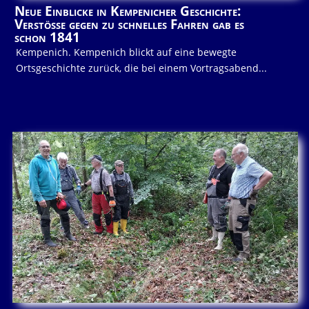
Neue Einblicke in Kempenicher Geschichte:
Verstöße gegen zu schnelles Fahren gab es
schon 1841
Kempenich. Kempenich blickt auf eine bewegte
Ortsgeschichte zurück, die bei einem Vortragsabend...