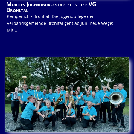
Mobiles Jugendbüro startet in der VG
Brohltal
Kempenich / Brohltal. Die Jugendpflege der
Verbandsgemeinde Brohltal geht ab Juni neue Wege:
Mit...