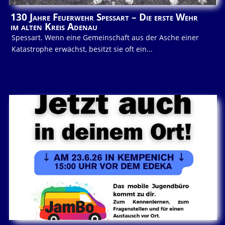
130 Jahre Feuerwehr Spessart – Die erste Wehr
im alten Kreis Adenau
Spessart. Wenn eine Gemeinschaft aus der Asche einer
Katastrophe erwächst, besitzt sie oft ein...