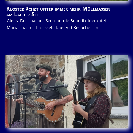
Kloster ächzt unter immer mehr Müllmassen
am Lacher See
Glees. Der Laacher See und die Benediktinerabtei
Maria Laach ist für viele tausend Besucher im...