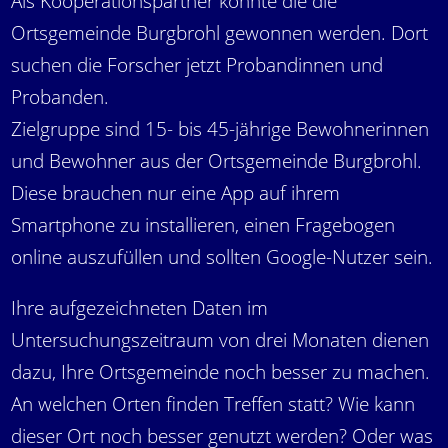
Als Kooperationspartner konnte die die
Ortsgemeinde Burgbrohl gewonnen werden. Dort
suchen die Forscher jetzt Probandinnen und
Probanden.
Zielgruppe sind 15- bis 45-jährige Bewohnerinnen
und Bewohner aus der Ortsgemeinde Burgbrohl.
Diese brauchen nur eine App auf ihrem
Smartphone zu installieren, einen Fragebogen
online auszufüllen und sollten Google-Nutzer sein.
Ihre aufgezeichneten Daten im
Untersuchungszeitraum von drei Monaten dienen
dazu, Ihre Ortsgemeinde noch besser zu machen.
An welchen Orten finden Treffen statt? Wie kann
dieser Ort noch besser genutzt werden? Oder was