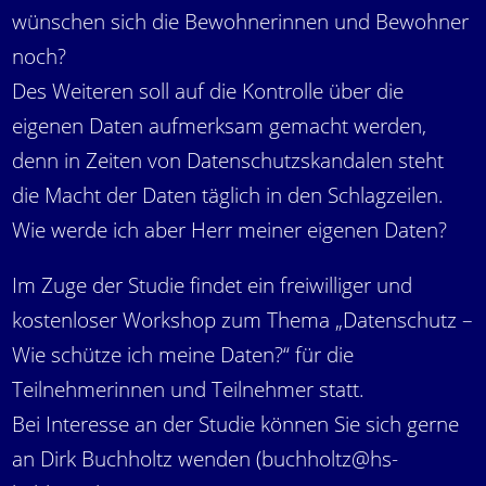
wünschen sich die Bewohnerinnen und Bewohner
noch?
Des Weiteren soll auf die Kontrolle über die
eigenen Daten aufmerksam gemacht werden,
denn in Zeiten von Datenschutzskandalen steht
die Macht der Daten täglich in den Schlagzeilen.
Wie werde ich aber Herr meiner eigenen Daten?
Im Zuge der Studie findet ein freiwilliger und
kostenloser Workshop zum Thema „Datenschutz –
Wie schütze ich meine Daten?“ für die
Teilnehmerinnen und Teilnehmer statt.
Bei Interesse an der Studie können Sie sich gerne
an Dirk Buchholtz wenden (buchholtz@hs-