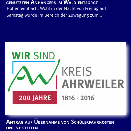
genutzten Anhängers im Wald entsorgt
Hohenleimbach. Wohl in der Nacht von Freitag auf
Samstag wurde im Bereich der Zuwegung zum...
Antrag auf Übernahme von Schülerfahrkosten
online stellen