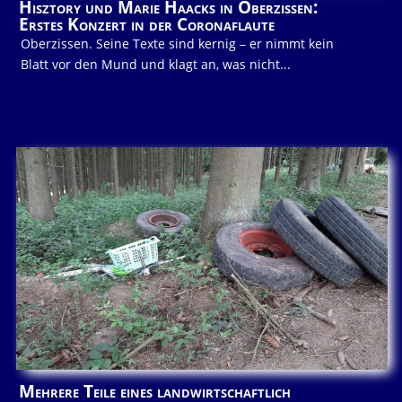
Hisztory und Marie Haacks in Oberzissen:
Erstes Konzert in der Coronaflaute
Oberzissen. Seine Texte sind kernig – er nimmt kein
Blatt vor den Mund und klagt an, was nicht...
Mehrere Teile eines landwirtschaftlich