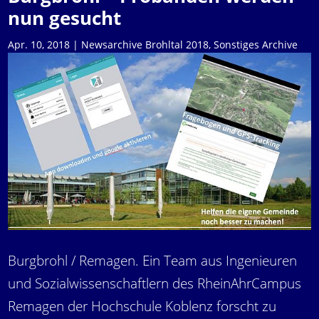
nun gesucht
Apr. 10, 2018
|
Newsarchive Brohltal 2018
,
Sonstiges Archive
Burgbrohl / Remagen. Ein Team aus Ingenieuren
und Sozialwissenschaftlern des RheinAhrCampus
Remagen der Hochschule Koblenz forscht zu