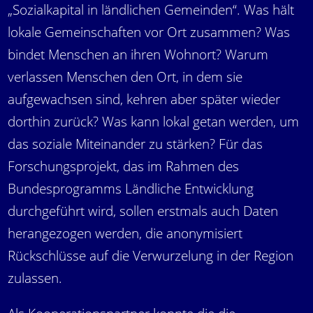
„Sozialkapital in ländlichen Gemeinden“. Was hält
lokale Gemeinschaften vor Ort zusammen? Was
bindet Menschen an ihren Wohnort? Warum
verlassen Menschen den Ort, in dem sie
aufgewachsen sind, kehren aber später wieder
dorthin zurück? Was kann lokal getan werden, um
das soziale Miteinander zu stärken? Für das
Forschungsprojekt, das im Rahmen des
Bundesprogramms Ländliche Entwicklung
durchgeführt wird, sollen erstmals auch Daten
herangezogen werden, die anonymisiert
Rückschlüsse auf die Verwurzelung in der Region
zulassen.