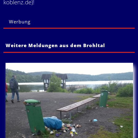
koblenz.de)!
Werbung
Weitere Meldungen aus dem Brohltal