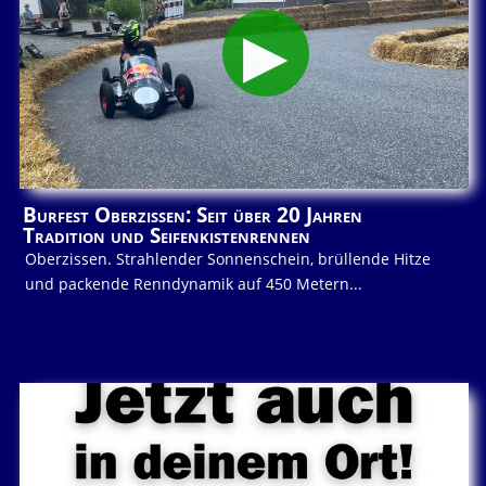
Burfest Oberzissen: Seit über 20 Jahren
Tradition und Seifenkistenrennen
Oberzissen. Strahlender Sonnenschein, brüllende Hitze
und packende Renndynamik auf 450 Metern...