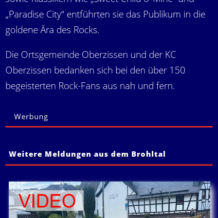
„Paradise City“ entführten sie das Publikum in die
goldene Ära des Rocks.
Die Ortsgemeinde Oberzissen und der KC
Oberzissen bedanken sich bei den über 150
begeisterten Rock-Fans aus nah und fern.
Werbung
Weitere Meldungen aus dem Brohltal