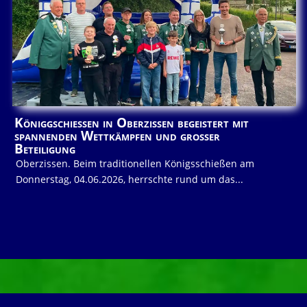
Königgschießen in Oberzissen begeistert mit
spannenden Wettkämpfen und großer
Beteiligung
Oberzissen. Beim traditionellen Königsschießen am
Donnerstag, 04.06.2026, herrschte rund um das...