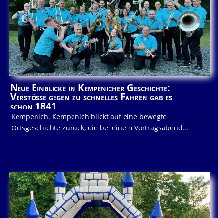
Neue Einblicke in Kempenicher Geschichte:
Verstöße gegen zu schnelles Fahren gab es
schon 1841
Kempenich. Kempenich blickt auf eine bewegte
Ortsgeschichte zurück, die bei einem Vortragsabend...