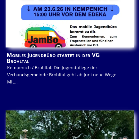
Mobiles Jugendbüro startet in der VG
Brohltal
Kempenich / Brohltal. Die Jugendpflege der
Verbandsgemeinde Brohltal geht ab Juni neue Wege:
Mit...