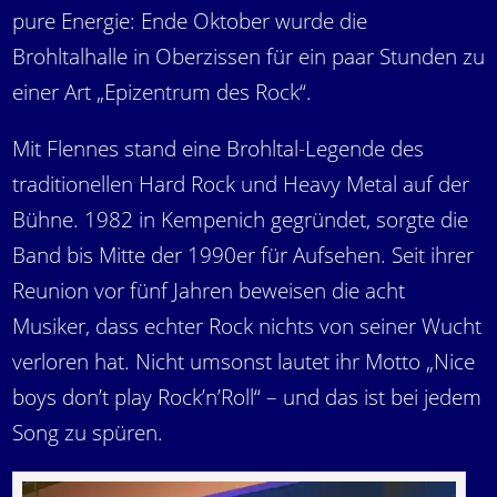
pure Energie: Ende Oktober wurde die
Brohltalhalle in Oberzissen für ein paar Stunden zu
einer Art „Epizentrum des Rock“.
Mit Flennes stand eine Brohltal-Legende des
traditionellen Hard Rock und Heavy Metal auf der
Bühne. 1982 in Kempenich gegründet, sorgte die
Band bis Mitte der 1990er für Aufsehen. Seit ihrer
Reunion vor fünf Jahren beweisen die acht
Musiker, dass echter Rock nichts von seiner Wucht
verloren hat. Nicht umsonst lautet ihr Motto „Nice
boys don’t play Rock’n’Roll“ – und das ist bei jedem
Song zu spüren.