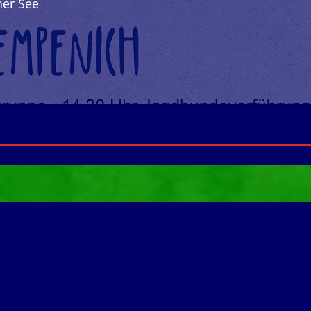
her See