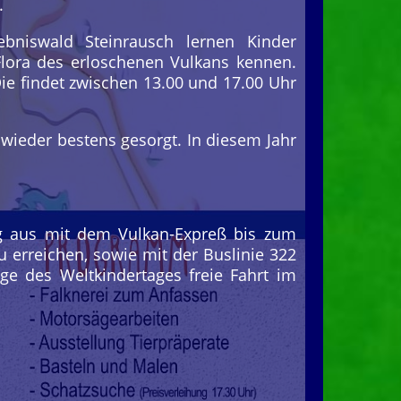
.
niswald Steinrausch lernen Kinder
Flora des erloschenen Vulkans kennen.
ie findet zwischen 13.00 und 17.00 Uhr
wieder bestens gesorgt. In diesem Jahr
ing aus mit dem Vulkan-Expreß bis zum
 erreichen, sowie mit der Buslinie 322
ge des Weltkindertages freie Fahrt im