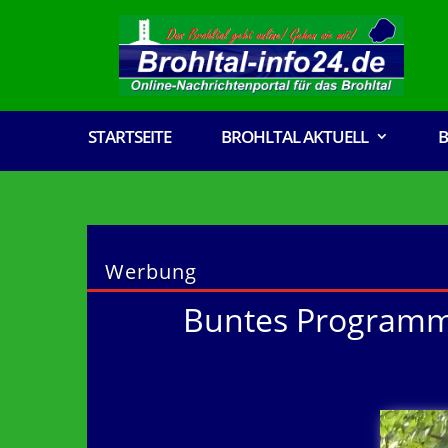
STARTSEITE
BROHLTAL AKTUELL
B
Werbung
Buntes Programm 