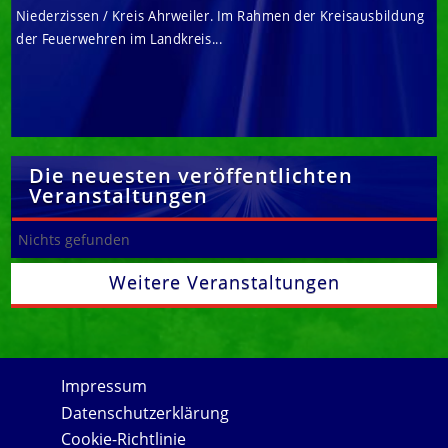
Niederzissen / Kreis Ahrweiler. Im Rahmen der Kreisausbildung
der Feuerwehren im Landkreis...
Die neuesten veröffentlichten
Veranstaltungen
Nichts gefunden
Weitere Veranstaltungen
Impressum
Datenschutzerklärung
Cookie-Richtlinie