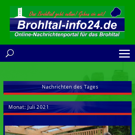
Nachrichten des Tages
Monat:
Juli 2021