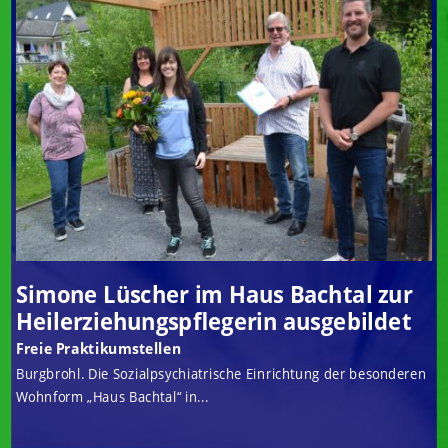
Simone Lüscher im Haus Bachtal zur
Heilerziehungspflegerin ausgebildet
Freie Praktikumstellen
Burgbrohl. Die Sozialpsychiatrische Einrichtung der besonderen
Wohnform „Haus Bachtal“ in...