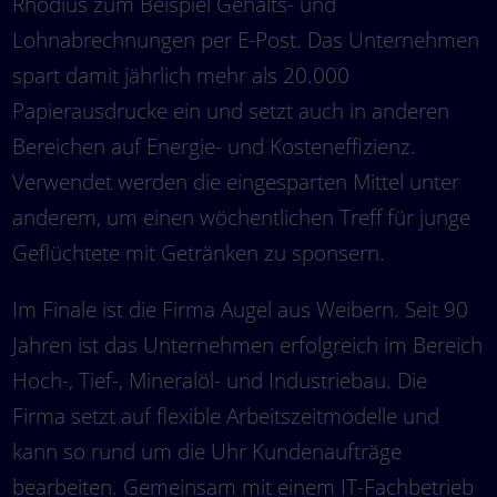
Rhodius zum Beispiel Gehalts- und
Lohnabrechnungen per E-Post. Das Unternehmen
spart damit jährlich mehr als 20.000
Papierausdrucke ein und setzt auch in anderen
Bereichen auf Energie- und Kosteneffizienz.
Verwendet werden die eingesparten Mittel unter
anderem, um einen wöchentlichen Treff für junge
Geflüchtete mit Getränken zu sponsern.
Im Finale ist die Firma Augel aus Weibern. Seit 90
Jahren ist das Unternehmen erfolgreich im Bereich
Hoch-, Tief-, Mineralöl- und Industriebau. Die
Firma setzt auf flexible Arbeitszeitmodelle und
kann so rund um die Uhr Kundenaufträge
bearbeiten. Gemeinsam mit einem IT-Fachbetrieb