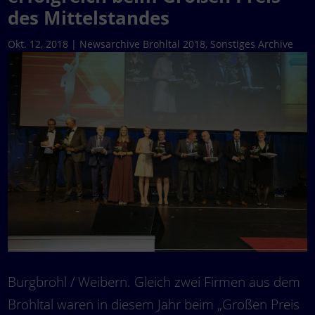
des Mittelstandes
Okt. 12, 2018
|
Newsarchive Brohltal 2018
,
Sonstiges Archive
Burgbrohl / Weibern. Gleich zwei Firmen aus dem
Brohltal waren in diesem Jahr beim „Großen Preis