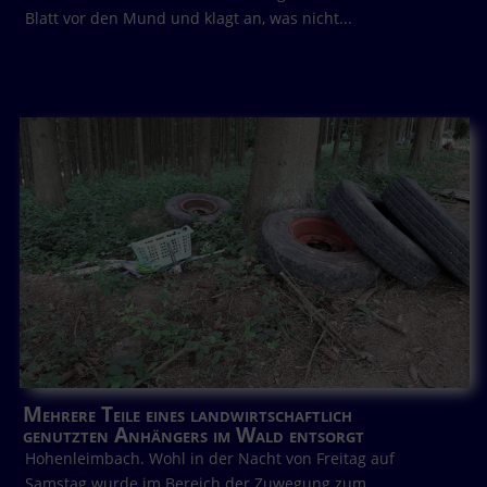
Blatt vor den Mund und klagt an, was nicht...
Mehrere Teile eines landwirtschaftlich
genutzten Anhängers im Wald entsorgt
Hohenleimbach. Wohl in der Nacht von Freitag auf
Samstag wurde im Bereich der Zuwegung zum...