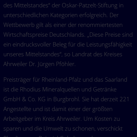
des Mittelstandes“ der Oskar-Patzelt-Stiftung in
unterschiedlichen Kategorien erfolgreich. Der
Wettbewerb gilt als einer der renommiertesten
Wirtschaftspreise Deutschlands. „Diese Preise sind
ein eindrucksvoller Beleg für die Leistungsfähigkeit
unseres Mittelstandes“, so Landrat des Kreises
Ahrweiler Dr. Jürgen Pföhler.
Preisträger für Rheinland-Pfalz und das Saarland
ist die Rhodius Mineralquellen und Getränke
GmbH & Co. KG in Burgbrohl. Sie hat derzeit 221
Angestellte und ist damit einer der größten
Arbeitgeber im Kreis Ahrweiler. Um Kosten zu
sparen und die Umwelt zu schonen, verschickt