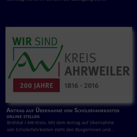
Antrag auf Übernahme von Schülerfahrkosten
online stellen
Brohltal / AW-Kreis. Mit dem Antrag auf Übernahme
von Schülerfahrkosten steht den Bürgerinnen und...