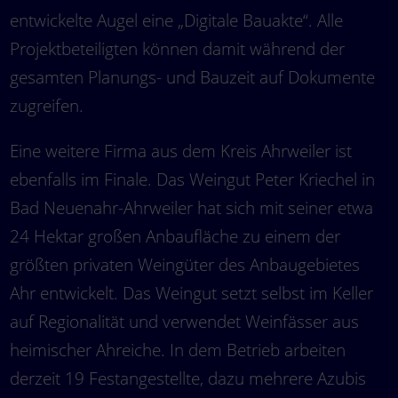
entwickelte Augel eine „Digitale Bauakte“. Alle
Projektbeteiligten können damit während der
gesamten Planungs- und Bauzeit auf Dokumente
zugreifen.
Eine weitere Firma aus dem Kreis Ahrweiler ist
ebenfalls im Finale. Das Weingut Peter Kriechel in
Bad Neuenahr-Ahrweiler hat sich mit seiner etwa
24 Hektar großen Anbaufläche zu einem der
größten privaten Weingüter des Anbaugebietes
Ahr entwickelt. Das Weingut setzt selbst im Keller
auf Regionalität und verwendet Weinfässer aus
heimischer Ahreiche. In dem Betrieb arbeiten
derzeit 19 Festangestellte, dazu mehrere Azubis