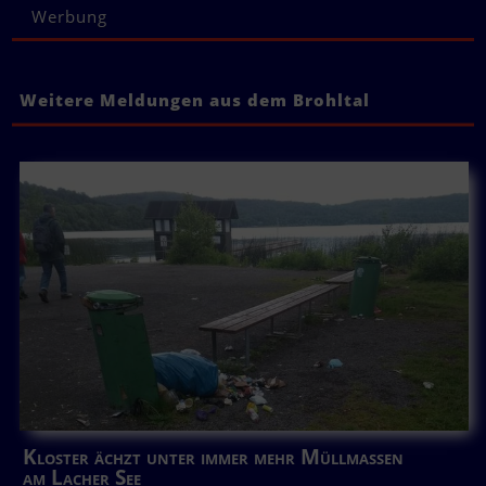
Werbung
Weitere Meldungen aus dem Brohltal
Kloster ächzt unter immer mehr Müllmassen
am Lacher See