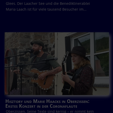
Glees. Der Laacher See und die Benediktinerabtei
Maria Laach ist für viele tausend Besucher im...
Hisztory und Marie Haacks in Oberzissen:
Erstes Konzert in der Coronaflaute
Oberzissen. Seine Texte sind kernig – er nimmt kein