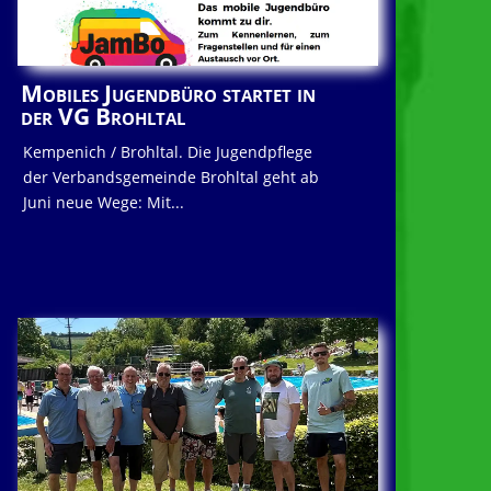
Mobiles Jugendbüro startet in
der VG Brohltal
Kempenich / Brohltal. Die Jugendpflege
der Verbandsgemeinde Brohltal geht ab
Juni neue Wege: Mit...