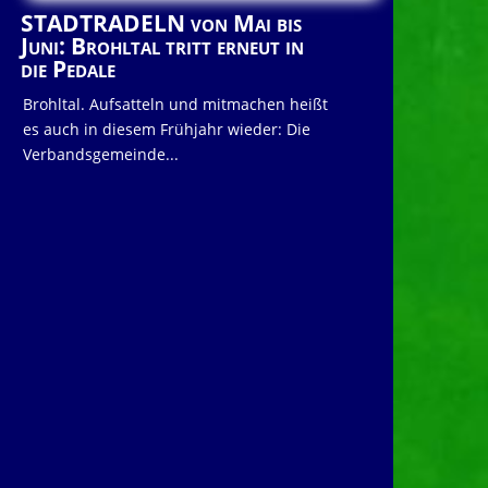
STADTRADELN von Mai bis
Juni: Brohltal tritt erneut in
die Pedale
Brohltal. Aufsatteln und mitmachen heißt
es auch in diesem Frühjahr wieder: Die
Verbandsgemeinde...