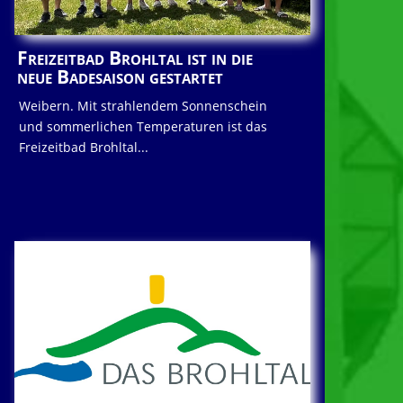
Freizeitbad Brohltal ist in die
neue Badesaison gestartet
Weibern. Mit strahlendem Sonnenschein
und sommerlichen Temperaturen ist das
Freizeitbad Brohltal...