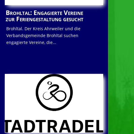
Brohltal: Engagierte Vereine
zur Feriengestaltung gesucht
Brohltal. Der Kreis Ahrweiler und die
Verbandsgemeinde Brohltal suchen
engagierte Vereine, die...