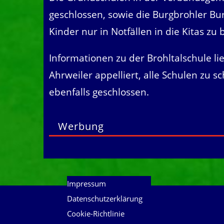
geschlossen, sowie die Burgbrohler Bu
Kinder nur in Notfällen in die Kitas zu 
Informationen zu der Brohltalschule li
Ahrweiler appelliert, alle Schulen zu s
ebenfalls geschlossen.
Werbung
Impressum
Datenschutzerklärung
Cookie-Richtlinie