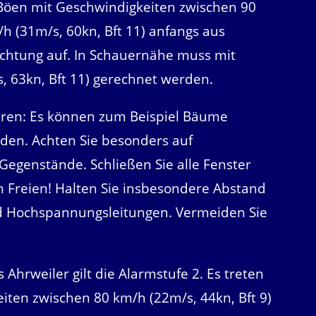
 Böen mit Geschwindigkeiten zwischen 90
h (31m/s, 60kn, Bft 11) anfangs aus
Richtung auf. In Schauernähe muss mit
, 63kn, Bft 11) gerechnet werden.
ren: Es können zum Beispiel Bäume
den. Achten Sie besonders auf
Gegenstände. Schließen Sie alle Fenster
 Freien! Halten Sie insbesondere Abstand
 Hochspannungsleitungen. Vermeiden Sie
 Ahrweiler gilt die Alarmstufe 2. Es treten
ten zwischen 80 km/h (22m/s, 44kn, Bft 9)