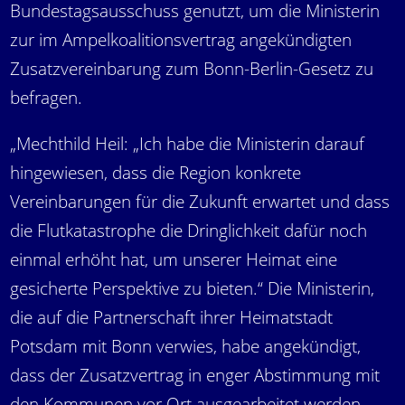
Bundestagsausschuss genutzt, um die Ministerin
zur im Ampelkoalitionsvertrag angekündigten
Zusatzvereinbarung zum Bonn-Berlin-Gesetz zu
befragen.
„Mechthild Heil: „Ich habe die Ministerin darauf
hingewiesen, dass die Region konkrete
Vereinbarungen für die Zukunft erwartet und dass
die Flutkatastrophe die Dringlichkeit dafür noch
einmal erhöht hat, um unserer Heimat eine
gesicherte Perspektive zu bieten.“ Die Ministerin,
die auf die Partnerschaft ihrer Heimatstadt
Potsdam mit Bonn verwies, habe angekündigt,
dass der Zusatzvertrag in enger Abstimmung mit
den Kommunen vor Ort ausgearbeitet werden