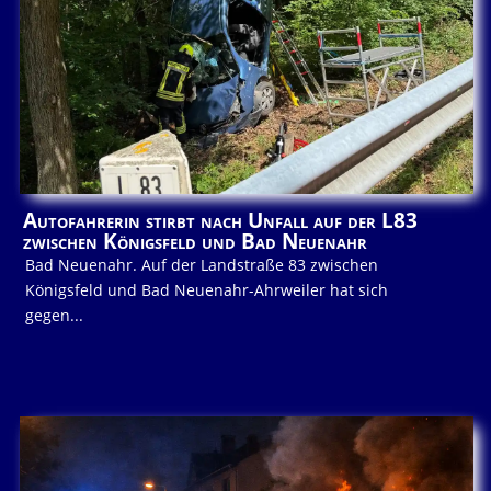
Autofahrerin stirbt nach Unfall auf der L83
zwischen Königsfeld und Bad Neuenahr
Bad Neuenahr. Auf der Landstraße 83 zwischen
Königsfeld und Bad Neuenahr-Ahrweiler hat sich
gegen...