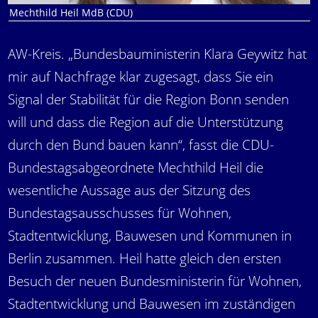
Mechthild Heil MdB (CDU)
AW-Kreis. „Bundesbauministerin Klara Geywitz hat
mir auf Nachfrage klar zugesagt, dass Sie ein
Signal der Stabilität für die Region Bonn senden
will und dass die Region auf die Unterstützung
durch den Bund bauen kann“, fasst die CDU-
Bundestagsabgeordnete Mechthild Heil die
wesentliche Aussage aus der Sitzung des
Bundestagsausschusses für Wohnen,
Stadtentwicklung, Bauwesen und Kommunen in
Berlin zusammen. Heil hatte gleich den ersten
Besuch der neuen Bundesministerin für Wohnen,
Stadtentwicklung und Bauwesen im zuständigen