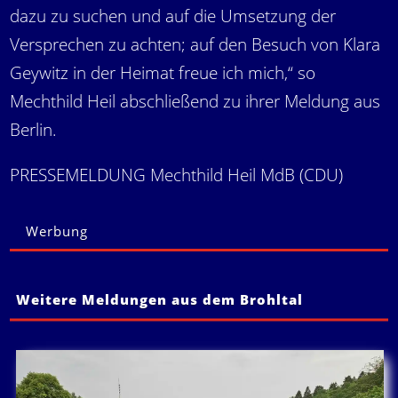
dazu zu suchen und auf die Umsetzung der
Versprechen zu achten; auf den Besuch von Klara
Geywitz in der Heimat freue ich mich,“ so
Mechthild Heil abschließend zu ihrer Meldung aus
Berlin.
PRESSEMELDUNG Mechthild Heil MdB (CDU)
Werbung
Weitere Meldungen aus dem Brohltal