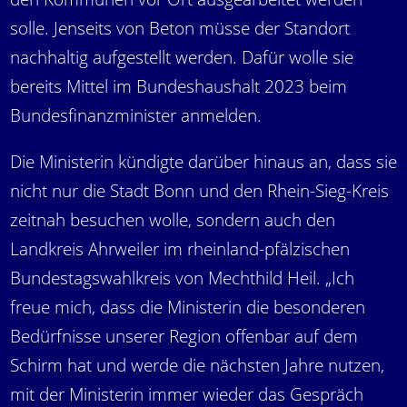
solle. Jenseits von Beton müsse der Standort
nachhaltig aufgestellt werden. Dafür wolle sie
bereits Mittel im Bundeshaushalt 2023 beim
Bundesfinanzminister anmelden.
Die Ministerin kündigte darüber hinaus an, dass sie
nicht nur die Stadt Bonn und den Rhein-Sieg-Kreis
zeitnah besuchen wolle, sondern auch den
Landkreis Ahrweiler im rheinland-pfälzischen
Bundestagswahlkreis von Mechthild Heil. „Ich
freue mich, dass die Ministerin die besonderen
Bedürfnisse unserer Region offenbar auf dem
Schirm hat und werde die nächsten Jahre nutzen,
mit der Ministerin immer wieder das Gespräch