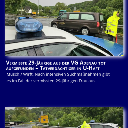
Vermisste 29-Jährige aus der VG Adenau tot
aufgefunden – Tatverdächtiger in U-Haft
Müsch / Wirft. Nach intensiven Suchmaßnahmen gibt
es im Fall der vermissten 29-jährigen Frau aus...