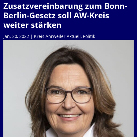
Zusatzvereinbarung zum Bonn-
Berlin-Gesetz soll AW-Kreis
weiter stärken
Jan. 20, 2022
|
Kreis Ahrweiler Aktuell
,
Politik