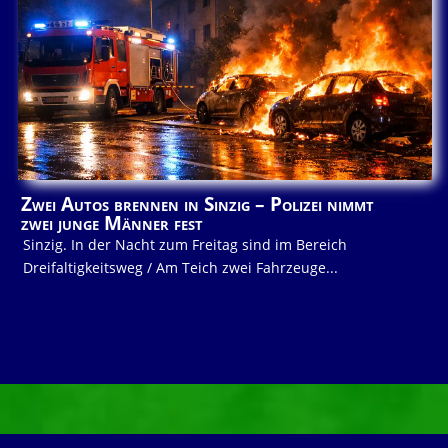
Zwei Autos brennen in Sinzig – Polizei nimmt
zwei junge Männer fest
Sinzig. In der Nacht zum Freitag sind im Bereich
Dreifaltigkeitsweg / Am Teich zwei Fahrzeuge...