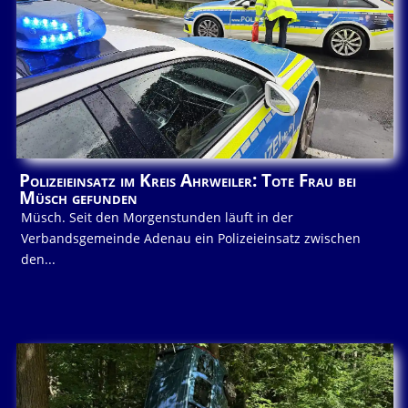
Polizeieinsatz im Kreis Ahrweiler: Tote Frau bei
Müsch gefunden
Müsch. Seit den Morgenstunden läuft in der
Verbandsgemeinde Adenau ein Polizeieinsatz zwischen
den...