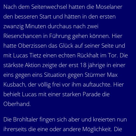
Nach dem Seitenwechsel hatten die Moselaner
den besseren Start und hätten in den ersten
zwanzig Minuten durchaus nach zwei
Riesenchancen in Führung gehen können. Hier
hatte Oberzissen das Glück auf seiner Seite und
mit Lucas Tietz einen echten Rückhalt im Tor. Die
stärkste Aktion zeigte der erst 18 jährige in einer
eins gegen eins Situation gegen Stürmer Max
Kusbach, der völlig frei vor ihm auftauchte. Hier
behielt Lucas mit einer starken Parade die
Oberhand.
Die Brohltaler fingen sich aber und kreierten nun
ihrerseits die eine oder andere Möglichkeit. Die