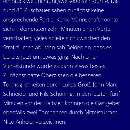
ein Stück weit richtungsweisend sein dürfte. Die
rund 80 Zuschauer sahen zunächst keine
ansprechende Partie. Keine Mannschaft konnte
sich in den ersten zehn Minuten einen Vorteil
verschaffen, vieles spielte sich zwischen den
Strafräumen ab. Man sah Beiden an, dass es
bereits jetzt um etwas ging. Nach einer
Viertelstunde wurde es dann etwas besser.
Zunächst hatte Oberzissen die besseren
Tormöglichkeiten durch Lukas Groß, John Marc
Schneider und Nils Schöning. In den letzten fünf
Minuten vor der Halbzeit konnten die Gastgeber
ebenfalls zwei Torchancen durch Mittelstürmer
Nico Anheier verzeichnen.