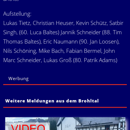
Aufstellung:
Lukas Tietz, Christian Heuser, Kevin Schütz, Satbir
Singh, (60. Luca Baltes) Jannik Schneider (88. Tim
Thomas Baltes), Eric Naumann (90. Jan Loosen),
Nils Schöning, Mike Bach, Fabian Bermel, John
Marc Schneider, Lukas Groß (80. Patrik Adams)
Werbung
Weitere Meldungen aus dem Brohltal