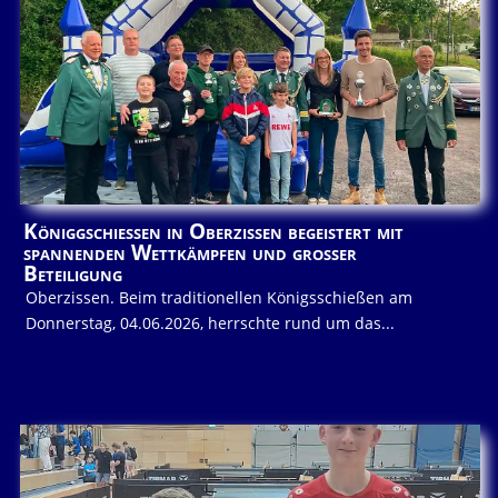
Königgschießen in Oberzissen begeistert mit
spannenden Wettkämpfen und großer
Beteiligung
Oberzissen. Beim traditionellen Königsschießen am
Donnerstag, 04.06.2026, herrschte rund um das...