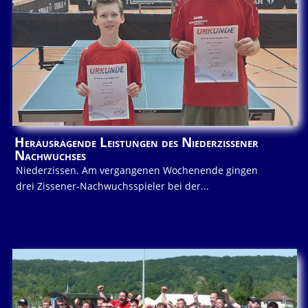
Herausragende Leistungen des Niederzissener
Nachwuchses
Niederzissen. Am vergangenen Wochenende gingen
drei Zissener-Nachwuchsspieler bei der...