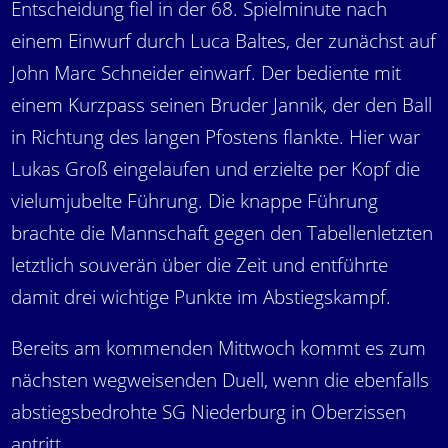
Entscheidung fiel in der 68. Spielminute nach
einem Einwurf durch Luca Baltes, der zunächst auf
John Marc Schneider einwarf. Der bediente mit
einem Kurzpass seinen Bruder Jannik, der den Ball
in Richtung des langen Pfostens flankte. Hier war
Lukas Groß eingelaufen und erzielte per Kopf die
vielumjubelte Führung. Die knappe Führung
brachte die Mannschaft gegen den Tabellenletzten
letztlich souverän über die Zeit und entführte
damit drei wichtige Punkte im Abstiegskampf.
Bereits am kommenden Mittwoch kommt es zum
nächsten wegweisenden Duell, wenn die ebenfalls
abstiegsbedrohte SG Niederburg in Oberzissen
antritt.