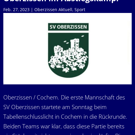
Feb. 27, 2023
|
Oberzissen Aktuell
,
Sport
Oberzissen / Cochem. Die erste Mannschaft des
SV Oberzissen startete am Sonntag beim
Tabellenschlusslicht in Cochem in die Rückrunde.
Beiden Teams war klar, dass diese Partie bereits