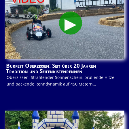
Burfest Oberzissen: Seit über 20 Jahren
Tradition und Seifenkistenrennen
Oberzissen. Strahlender Sonnenschein, brüllende Hitze
und packende Renndynamik auf 450 Metern...