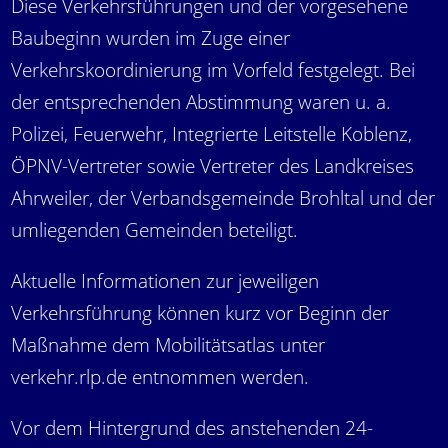
Diese Verkehrsführungen und der vorgesehene
Baubeginn wurden im Zuge einer
Verkehrskoordinierung im Vorfeld festgelegt. Bei
der entsprechenden Abstimmung waren u. a.
Polizei, Feuerwehr, Integrierte Leitstelle Koblenz,
ÖPNV-Vertreter sowie Vertreter des Landkreises
Ahrweiler, der Verbandsgemeinde Brohltal und der
umliegenden Gemeinden beteiligt.
Aktuelle Informationen zur jeweiligen
Verkehrsführung können kurz vor Beginn der
Maßnahme dem Mobilitätsatlas unter
verkehr.rlp.de
entnommen werden.
Vor dem Hintergrund des anstehenden 24-