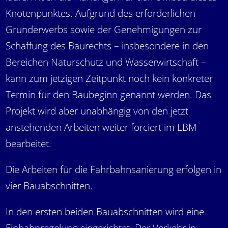
Knotenpunktes. Aufgrund des erforderlichen
Grunderwerbs sowie der Genehmigungen zur
Schaffung des Baurechts – insbesondere in den
Bereichen Naturschutz und Wasserwirtschaft –
kann zum jetzigen Zeitpunkt noch kein konkreter
Termin für den Baubeginn genannt werden. Das
Projekt wird aber unabhängig von den jetzt
anstehenden Arbeiten weiter forciert im LBM
bearbeitet.
Die Arbeiten für die Fahrbahnsanierung erfolgen in
vier Bauabschnitten.
In den ersten beiden Bauabschnitten wird eine