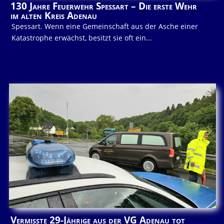
130 Jahre Feuerwehr Spessart – Die erste Wehr
im alten Kreis Adenau
Spessart. Wenn eine Gemeinschaft aus der Asche einer
Katastrophe erwächst, besitzt sie oft ein...
Vermisste 29-Jährige aus der VG Adenau tot