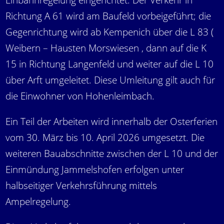
Einbahnregelung eingerichtet. Der Verkehr in
Richtung A 61 wird am Baufeld vorbeigeführt; die
Gegenrichtung wird ab Kempenich über die L 83 (
Weibern – Hausten Morswiesen , dann auf die K
15 in Richtung Langenfeld und weiter auf die L 10
über Arft umgeleitet. Diese Umleitung gilt auch für
die Einwohner von Hohenleimbach.
Ein Teil der Arbeiten wird innerhalb der Osterferien
vom 30. März bis 10. April 2026 umgesetzt. Die
weiteren Bauabschnitte zwischen der L 10 und der
Einmündung Jammelshofen erfolgen unter
halbseitiger Verkehrsführung mittels
Ampelregelung.