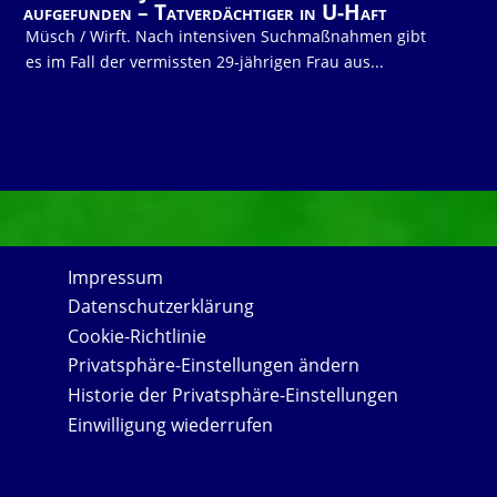
aufgefunden – Tatverdächtiger in U-Haft
Müsch / Wirft. Nach intensiven Suchmaßnahmen gibt
es im Fall der vermissten 29-jährigen Frau aus...
Impressum
Datenschutzerklärung
Cookie-Richtlinie
Privatsphäre-Einstellungen ändern
Historie der Privatsphäre-Einstellungen
Einwilligung wiederrufen