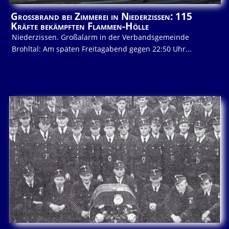
Großbrand bei Zimmerei in Niederzissen: 115
Kräfte bekämpften Flammen-Hölle
Niederzissen. Großalarm in der Verbandsgemeinde
Brohltal: Am späten Freitagabend gegen 22:50 Uhr...