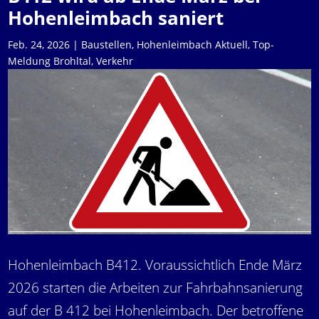
Hohenleimbach saniert
Feb. 24, 2026
|
Baustellen
,
Hohenleimbach Aktuell
,
Top-
Meldung Brohltal
,
Verkehr
Hohenleimbach B412. Voraussichtlich Ende März
2026 starten die Arbeiten zur Fahrbahnsanierung
auf der B 412 bei Hohenleimbach. Der betroffene