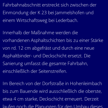
Fahrbahnabschnitt erstreckt sich zwischen der
Einmündung der K 23 bei Jammelshofen und
einem Wirtschaftsweg bei Lederbach.
Innerhalb der Maßnahme werden die
vorhandenen Asphaltschichten bis zu einer Stärke
von rd. 12 cm abgefräst und durch eine neue
Asphaltbinder- und Deckschicht ersetzt. Die
Sanierung umfasst die gesamte Fahrbahn,
einschließlich der Seitenstreifen.
Im Bereich von der Dorfstraße in Hohenleimbach
bis zum Bauende wird ausschließlich die oberste,
etwa 4 cm starke, Deckschicht erneuert. Derzeit
laufen noch die Planungen für den Umbau dieses