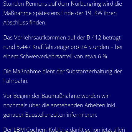
Stunden-Rennens auf dem Nürburgring wird die
Maßnahme spätestens Ende der 19. KW ihren
Abschluss finden.
Das Verkehrsaufkommen auf der B 412 beträgt
rund 5.447 Kraftfahrzeuge pro 24 Stunden – bei
einem Schwerverkehrsanteil von etwa 6 %.
Die Maßnahme dient der Substanzerhaltung der
Fahrbahn.
Vor Beginn der Baumaßnahme werden wir
nochmals über die anstehenden Arbeiten inkl.
genauer Baustellenzeiten informieren.
Der LBM Cochem-Koblenz dankt schon jetzt allen