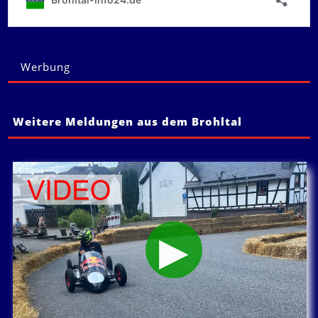
Werbung
Weitere Meldungen aus dem Brohltal