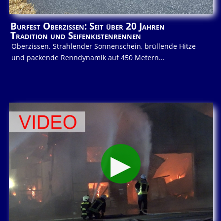
Burfest Oberzissen: Seit über 20 Jahren
Tradition und Seifenkistenrennen
Oberzissen. Strahlender Sonnenschein, brüllende Hitze
und packende Renndynamik auf 450 Metern...