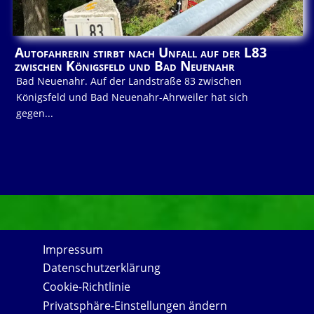
Autofahrerin stirbt nach Unfall auf der L83
zwischen Königsfeld und Bad Neuenahr
Bad Neuenahr. Auf der Landstraße 83 zwischen
Königsfeld und Bad Neuenahr-Ahrweiler hat sich
gegen...
Impressum
Datenschutzerklärung
Cookie-Richtlinie
Privatsphäre-Einstellungen ändern