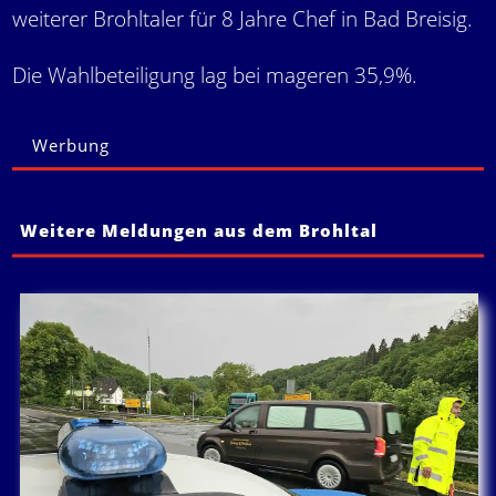
weiterer Brohltaler für 8 Jahre Chef in Bad Breisig.
Die Wahlbeteiligung lag bei mageren 35,9%.
Werbung
Weitere Meldungen aus dem Brohltal