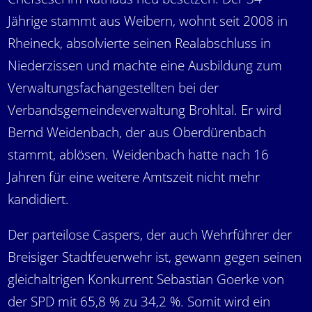
Jährige stammt aus Weibern, wohnt seit 2008 in
Rheineck, absolvierte seinen Realabschluss in
Niederzissen und machte eine Ausbildung zum
Verwaltungsfachangestellten bei der
Verbandsgemeindeverwaltung Brohltal. Er wird
Bernd Weidenbach, der aus Oberdürenbach
stammt, ablösen. Weidenbach hatte nach 16
Jahren für eine weitere Amtszeit nicht mehr
kandidiert.
Der parteilose Caspers, der auch Wehrführer der
Breisiger Stadtfeuerwehr ist, gewann gegen seinen
gleichaltrigen Konkurrent Sebastian Goerke von
der SPD mit 65,8 % zu 34,2 %. Somit wird ein