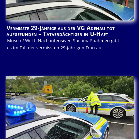
Vermisste 29-Jährige aus der VG Adenau tot
aufgefunden – Tatverdächtiger in U-Haft
Müsch / Wirft. Nach intensiven Suchmaßnahmen gibt
es im Fall der vermissten 29-jährigen Frau aus...