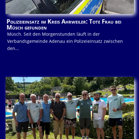
Polizeieinsatz im Kreis Ahrweiler: Tote Frau bei
Müsch gefunden
Müsch. Seit den Morgenstunden läuft in der
Verbandsgemeinde Adenau ein Polizeieinsatz zwischen
den...