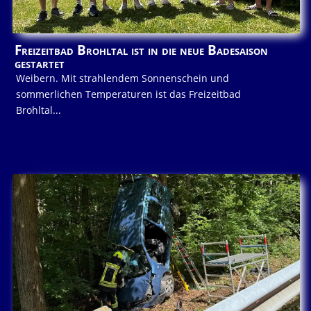
Freizeitbad Brohltal ist in die neue Badesaison
gestartet
Weibern. Mit strahlendem Sonnenschein und
sommerlichen Temperaturen ist das Freizeitbad
Brohltal...