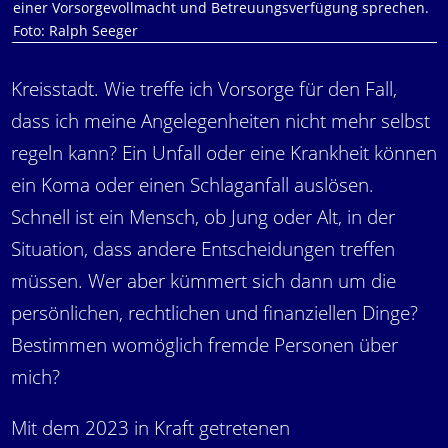
einer Vorsorgevollmacht und Betreuungsverfügung sprechen.
Foto: Ralph Seeger
Kreisstadt. Wie treffe ich Vorsorge für den Fall,
dass ich meine Angelegenheiten nicht mehr selbst
regeln kann? Ein Unfall oder eine Krankheit können
ein Koma oder einen Schlaganfall auslösen.
Schnell ist ein Mensch, ob Jung oder Alt, in der
Situation, dass andere Entscheidungen treffen
müssen. Wer aber kümmert sich dann um die
persönlichen, rechtlichen und finanziellen Dinge?
Bestimmen womöglich fremde Personen über
mich?
Mit dem 2023 in Kraft getretenen