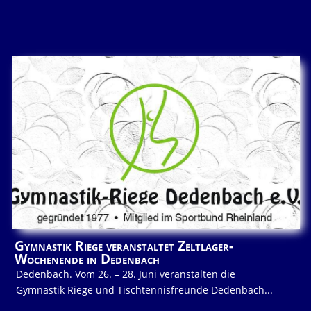
Gymnastik Riege veranstaltet Zeltlager-
Wochenende in Dedenbach
Dedenbach. Vom 26. – 28. Juni veranstalten die
Gymnastik Riege und Tischtennisfreunde Dedenbach...