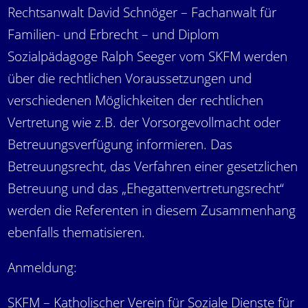
Rechtsanwalt David Schnöger – Fachanwalt für
Familien- und Erbrecht – und Diplom
Sozialpädagoge Ralph Seeger vom SKFM werden
über die rechtlichen Voraussetzungen und
verschiedenen Möglichkeiten der rechtlichen
Vertretung wie z.B. der Vorsorgevollmacht oder
Betreuungsverfügung informieren. Das
Betreuungsrecht, das Verfahren einer gesetzlichen
Betreuung und das „Ehegattenvertretungsrecht“
werden die Referenten in diesem Zusammenhang
ebenfalls thematisieren.
Anmeldung:
SKFM – Katholischer Verein für Soziale Dienste für