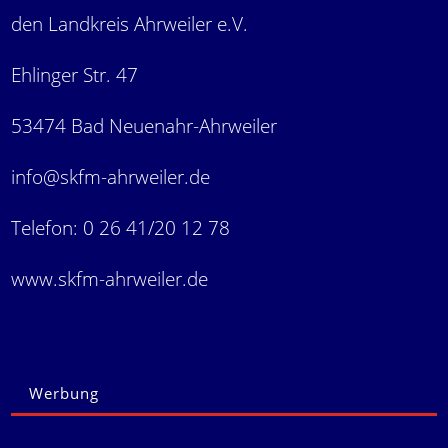
den Landkreis Ahrweiler e.V.
Ehlinger Str. 47
53474 Bad Neuenahr-Ahrweiler
info@skfm-ahrweiler.de
Telefon: 0 26 41/20 12 78
www.skfm-ahrweiler.de
Werbung