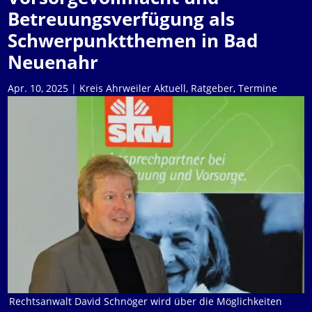
Betreuungsverfügung als
Schwerpunktthemen in Bad
Neuenahr
Apr. 10, 2025
|
Kreis Ahrweiler Aktuell
,
Ratgeber
,
Termine
Rechtsanwalt David Schnöger wird über die Möglichkeiten