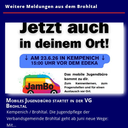
Weitere Meldungen aus dem Brohltal
Mobiles Jugendbüro startet in der VG
Brohltal
Kempenich / Brohltal. Die Jugendpflege der
Verbandsgemeinde Brohltal geht ab Juni neue Wege:
Mit...