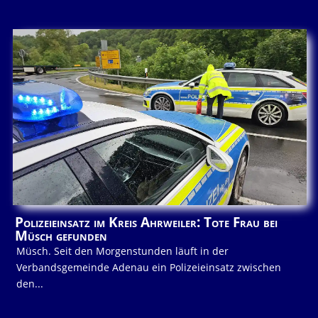
Polizeieinsatz im Kreis Ahrweiler: Tote Frau bei
Müsch gefunden
Müsch. Seit den Morgenstunden läuft in der
Verbandsgemeinde Adenau ein Polizeieinsatz zwischen
den...