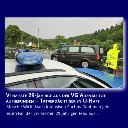
Vermisste 29-Jährige aus der VG Adenau tot
aufgefunden – Tatverdächtiger in U-Haft
Müsch / Wirft. Nach intensiven Suchmaßnahmen gibt
es im Fall der vermissten 29-jährigen Frau aus...