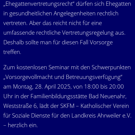
„Ehegattenvertretungsrecht“ dürfen sich Ehegatten
in gesundheitlichen Angelegenheiten rechtlich
vertreten. Aber das reicht nicht für eine
umfassende rechtliche Vertretungsregelung aus.
Deshalb sollte man für diesen Fall Vorsorge
treffen.
Zum kostenlosen Seminar mit den Schwerpunkten
„Vorsorgevollmacht und Betreuungsverfügung“
am Montag, 28. April 2025, von 18:00 bis 20:00
Uhr in der Familienbildungsstätte Bad Neuenahr,
Weststraße 6, lädt der SKFM – Katholischer Verein
für Soziale Dienste für den Landkreis Ahrweiler e.V.
– herzlich ein.