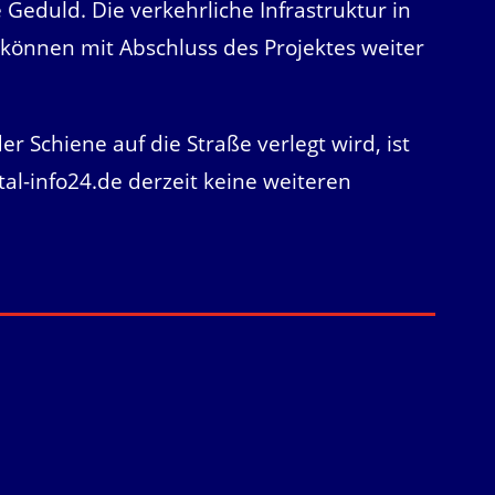
Geduld. Die verkehrliche Infrastruktur in
 können mit Abschluss des Projektes weiter
 Schiene auf die Straße verlegt wird, ist
tal-info24.de derzeit keine weiteren