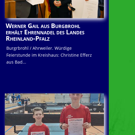
Werner Gail aus Burgbrohl
erhält Ehrennadel des Landes
Rheinland-Pfalz
Burgrbrohl / Ahrweiler. Würdige
Feierstunde im Kreishaus: Christine Efferz
aus Bad...