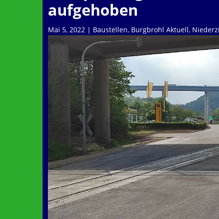
aufgehoben
Mai 5, 2022
|
Baustellen
,
Burgbrohl Aktuell
,
Niederz