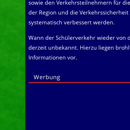
sowie den Verkehrsteilnehmern für die 
der Region und die Verkehrssicherheit
systematisch verbessert werden.
Wann der Schülerverkehr wieder von der
derzeit unbekannt. Hierzu liegen brohl
Informationen vor.
Werbung