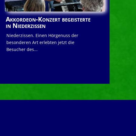
Akkordeon-Konzert begeisterte
in Niederzissen
Niederzissen. Einen Hörgenuss der
besonderen Art erlebten jetzt die
Besucher des...