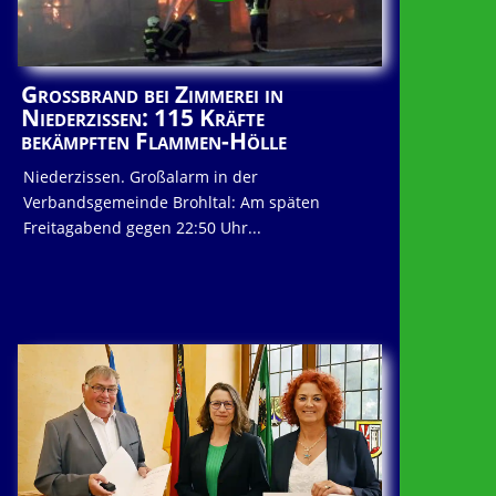
Großbrand bei Zimmerei in
Niederzissen: 115 Kräfte
bekämpften Flammen-Hölle
Niederzissen. Großalarm in der
Verbandsgemeinde Brohltal: Am späten
Freitagabend gegen 22:50 Uhr...