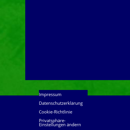
Impressum
Datenschutzerklärung
Cookie-Richtlinie
Privatsphäre-
Einstellungen ändern