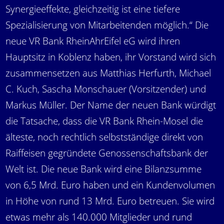
Synergieeffekte, gleichzeitig ist eine tiefere
Spezialisierung von Mitarbeitenden möglich.“ Die
neue VR Bank RheinAhrEifel eG wird ihren
Hauptsitz in Koblenz haben, ihr Vorstand wird sich
zusammensetzen aus Matthias Herfurth, Michael
C. Kuch, Sascha Monschauer (Vorsitzender) und
Markus Müller. Der Name der neuen Bank würdigt
die Tatsache, dass die VR Bank Rhein-Mosel die
älteste, noch rechtlich selbstständige direkt von
Raiffeisen gegründete Genossenschaftsbank der
Welt ist. Die neue Bank wird eine Bilanzsumme
von 6,5 Mrd. Euro haben und ein Kundenvolumen
in Höhe von rund 13 Mrd. Euro betreuen. Sie wird
etwas mehr als 140.000 Mitglieder und rund