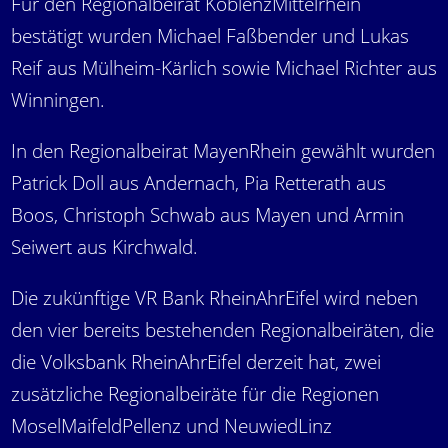
Für den Regionalbeirat KoblenzMittelrhein
bestätigt wurden Michael Faßbender und Lukas
Reif aus Mülheim-Kärlich sowie Michael Richter aus
Winningen.
In den Regionalbeirat MayenRhein gewählt wurden
Patrick Doll aus Andernach, Pia Retterath aus
Boos, Christoph Schwab aus Mayen und Armin
Seiwert aus Kirchwald.
Die zukünftige VR Bank RheinAhrEifel wird neben
den vier bereits bestehenden Regionalbeiräten, die
die Volksbank RheinAhrEifel derzeit hat, zwei
zusätzliche Regionalbeiräte für die Regionen
MoselMaifeldPellenz und NeuwiedLinz