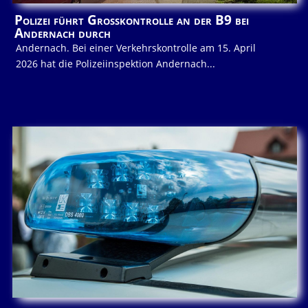
Polizei führt Großkontrolle an der B9 bei
Andernach durch
Andernach. Bei einer Verkehrskontrolle am 15. April
2026 hat die Polizeiinspektion Andernach...