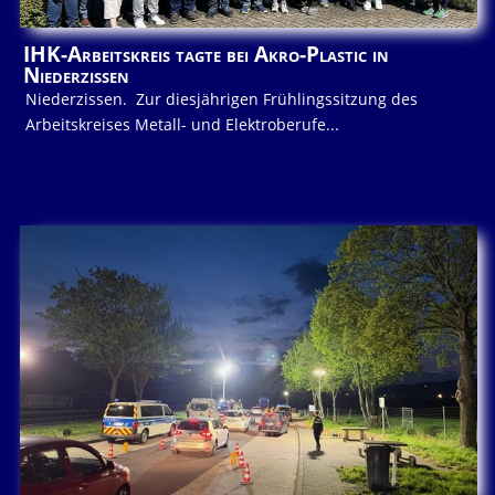
IHK-Arbeitskreis tagte bei Akro-Plastic in
Niederzissen
Niederzissen. Zur diesjährigen Frühlingssitzung des
Arbeitskreises Metall- und Elektroberufe...