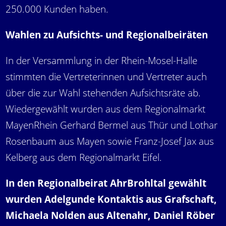
250.000 Kunden haben.
Wahlen zu Aufsichts- und Regionalbeiräten
In der Versammlung in der Rhein-Mosel-Halle
stimmten die Vertreterinnen und Vertreter auch
über die zur Wahl stehenden Aufsichtsräte ab.
Wiedergewählt wurden aus dem Regionalmarkt
MayenRhein Gerhard Bermel aus Thür und Lothar
Rosenbaum aus Mayen sowie Franz-Josef Jax aus
Kelberg aus dem Regionalmarkt Eifel.
In den Regionalbeirat AhrBrohltal gewählt
wurden Adelgunde Kontaktis aus Grafschaft,
Michaela Nolden aus Altenahr, Daniel Röber