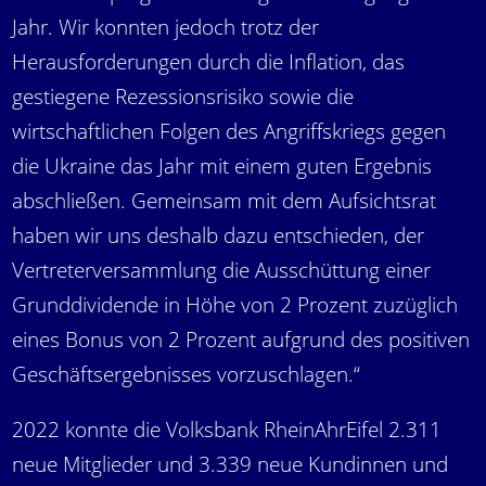
Jahr. Wir konnten jedoch trotz der
Herausforderungen durch die Inflation, das
gestiegene Rezessionsrisiko sowie die
wirtschaftlichen Folgen des Angriffskriegs gegen
die Ukraine das Jahr mit einem guten Ergebnis
abschließen. Gemeinsam mit dem Aufsichtsrat
haben wir uns deshalb dazu entschieden, der
Vertreterversammlung die Ausschüttung einer
Grunddividende in Höhe von 2 Prozent zuzüglich
eines Bonus von 2 Prozent aufgrund des positiven
Geschäftsergebnisses vorzuschlagen.“
2022 konnte die Volksbank RheinAhrEifel 2.311
neue Mitglieder und 3.339 neue Kundinnen und