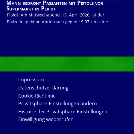
Mann bedroht Passanten mit Pistole vor
Supermarkt in Plaidt
Plaidt. Am Mittwochabend, 15. April 2026, ist der
Polizeiinspektion Andernach gegen 19:07 Uhr eine...
Impressum
Datenschutzerklärung
Cookie-Richtlinie
Privatsphäre-Einstellungen ändern
Historie der Privatsphäre-Einstellungen
Einwilligung wiederrufen