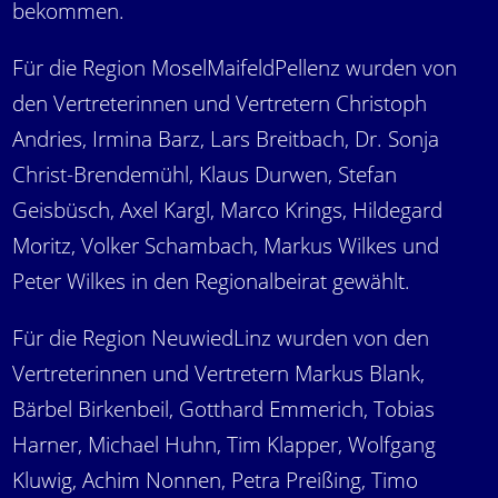
bekommen.
Für die Region MoselMaifeldPellenz wurden von
den Vertreterinnen und Vertretern Christoph
Andries, Irmina Barz, Lars Breitbach, Dr. Sonja
Christ-Brendemühl, Klaus Durwen, Stefan
Geisbüsch, Axel Kargl, Marco Krings, Hildegard
Moritz, Volker Schambach, Markus Wilkes und
Peter Wilkes in den Regionalbeirat gewählt.
Für die Region NeuwiedLinz wurden von den
Vertreterinnen und Vertretern Markus Blank,
Bärbel Birkenbeil, Gotthard Emmerich, Tobias
Harner, Michael Huhn, Tim Klapper, Wolfgang
Kluwig, Achim Nonnen, Petra Preißing, Timo