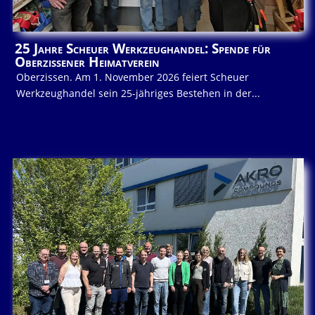
25 Jahre Scheuer Werkzeughandel: Spende für
Oberzissener Heimatverein
Oberzissen. Am 1. November 2026 feiert Scheuer
Werkzeughandel sein 25-jähriges Bestehen in der...