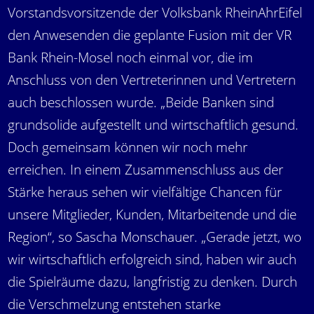
Vorstandsvorsitzende der Volksbank RheinAhrEifel
den Anwesenden die geplante Fusion mit der VR
Bank Rhein-Mosel noch einmal vor, die im
Anschluss von den Vertreterinnen und Vertretern
auch beschlossen wurde. „Beide Banken sind
grundsolide aufgestellt und wirtschaftlich gesund.
Doch gemeinsam können wir noch mehr
erreichen. In einem Zusammenschluss aus der
Stärke heraus sehen wir vielfältige Chancen für
unsere Mitglieder, Kunden, Mitarbeitende und die
Region“, so Sascha Monschauer. „Gerade jetzt, wo
wir wirtschaftlich erfolgreich sind, haben wir auch
die Spielräume dazu, langfristig zu denken. Durch
die Verschmelzung entstehen starke