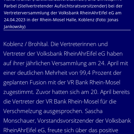
Parbel (Stellvertretender Aufsichtsratsvorsitzender) bei der
Vertreterversammlung der Volksbank RheinAhrEifel eG am
24.04.2023 in der Rhein-Mosel Halle, Koblenz (Foto: Jonas
Jankowsky)
Koblenz / Brohltal. Die Vertreterinnen und
Vertreter der Volksbank RheinAhrEifel eG haben
auf ihrer jährlichen Versammlung am 24. April mit
einer deutlichen Mehrheit von 99,4 Prozent der
geplanten Fusion mit der VR Bank Rhein-Mosel
zugestimmt. Zuvor hatten sich am 20. April bereits
die Vertreter der VR Bank Rhein-Mosel für die
Verschmelzung ausgesprochen. Sascha
Monschauer, Vorstandsvorsitzender der Volksbank
RheinAhrEifel eG, freute sich über das positive