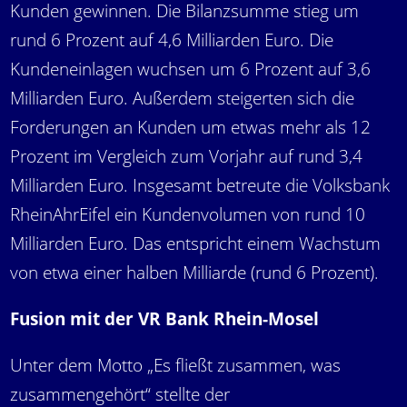
Kunden gewinnen. Die Bilanzsumme stieg um
rund 6 Prozent auf 4,6 Milliarden Euro. Die
Kundeneinlagen wuchsen um 6 Prozent auf 3,6
Milliarden Euro. Außerdem steigerten sich die
Forderungen an Kunden um etwas mehr als 12
Prozent im Vergleich zum Vorjahr auf rund 3,4
Milliarden Euro. Insgesamt betreute die Volksbank
RheinAhrEifel ein Kundenvolumen von rund 10
Milliarden Euro. Das entspricht einem Wachstum
von etwa einer halben Milliarde (rund 6 Prozent).
Fusion mit der VR Bank Rhein-Mosel
Unter dem Motto „Es fließt zusammen, was
zusammengehört“ stellte der