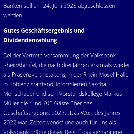
Banken soll am 24. Juni 2023 abgeschlossen
werden.
Gutes Geschäftsergebnis und
Dividendenzahlung
Bei der Vertreterversammlung der Volksbank
RheinAhrEifel, die nach drei Jahren erstmals wieder
als Präsenzveranstaltung in der Rhein-Mosel-Halle
in Koblenz stattfand, informierten Sascha
Monschauer und sein Vorstandskollege Markus
Müller die rund 700 Gäste über das
Geschäftsergebnis 2022. „Das Wort des Jahres
2022 war ‚Zeitenwende‘ und auch für uns als
Volksbank prägte dieser Begriff das vergangene