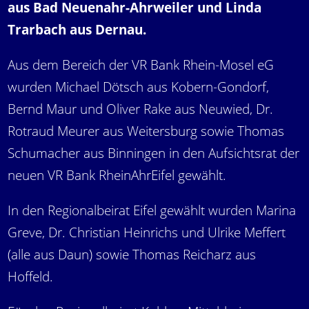
aus Bad Neuenahr-Ahrweiler und Linda
Trarbach aus Dernau.
Aus dem Bereich der VR Bank Rhein-Mosel eG
wurden Michael Dötsch aus Kobern-Gondorf,
Bernd Maur und Oliver Rake aus Neuwied, Dr.
Rotraud Meurer aus Weitersburg sowie Thomas
Schumacher aus Binningen in den Aufsichtsrat der
neuen VR Bank RheinAhrEifel gewählt.
In den Regionalbeirat Eifel gewählt wurden Marina
Greve, Dr. Christian Heinrichs und Ulrike Meffert
(alle aus Daun) sowie Thomas Reicharz aus
Hoffeld.