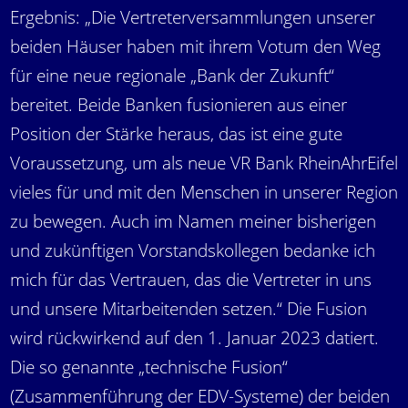
Ergebnis: „Die Vertreterversammlungen unserer
beiden Häuser haben mit ihrem Votum den Weg
für eine neue regionale „Bank der Zukunft“
bereitet. Beide Banken fusionieren aus einer
Position der Stärke heraus, das ist eine gute
Voraussetzung, um als neue VR Bank RheinAhrEifel
vieles für und mit den Menschen in unserer Region
zu bewegen. Auch im Namen meiner bisherigen
und zukünftigen Vorstandskollegen bedanke ich
mich für das Vertrauen, das die Vertreter in uns
und unsere Mitarbeitenden setzen.“ Die Fusion
wird rückwirkend auf den 1. Januar 2023 datiert.
Die so genannte „technische Fusion“
(Zusammenführung der EDV-Systeme) der beiden