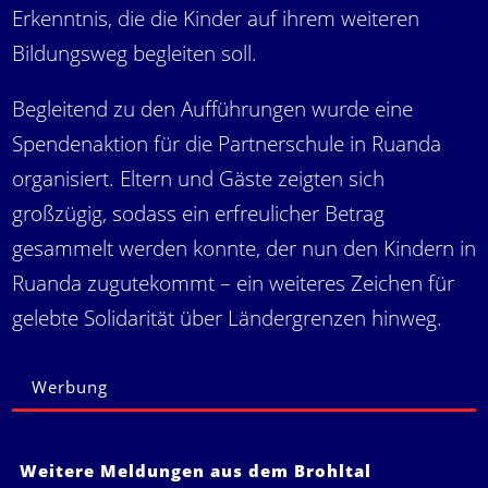
Erkenntnis, die die Kinder auf ihrem weiteren
Bildungsweg begleiten soll.
Begleitend zu den Aufführungen wurde eine
Spendenaktion für die Partnerschule in Ruanda
organisiert. Eltern und Gäste zeigten sich
großzügig, sodass ein erfreulicher Betrag
gesammelt werden konnte, der nun den Kindern in
Ruanda zugutekommt – ein weiteres Zeichen für
gelebte Solidarität über Ländergrenzen hinweg.
Werbung
Weitere Meldungen aus dem Brohltal