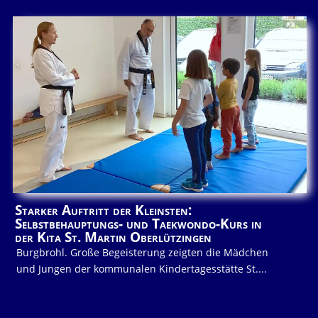
Starker Auftritt der Kleinsten:
Selbstbehauptungs- und Taekwondo-Kurs in
der Kita St. Martin Oberlützingen
Burgbrohl. Große Begeisterung zeigten die Mädchen
und Jungen der kommunalen Kindertagesstätte St....