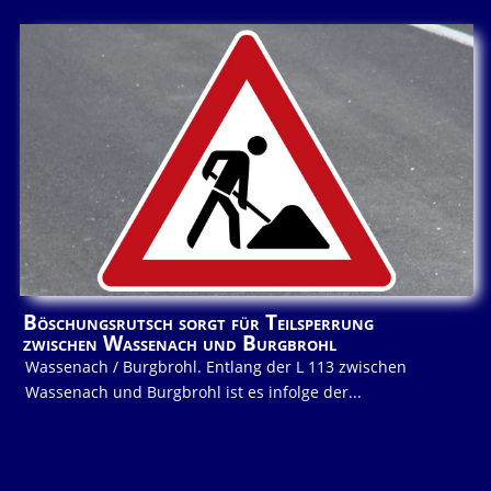
Böschungsrutsch sorgt für Teilsperrung
zwischen Wassenach und Burgbrohl
Wassenach / Burgbrohl. Entlang der L 113 zwischen
Wassenach und Burgbrohl ist es infolge der...