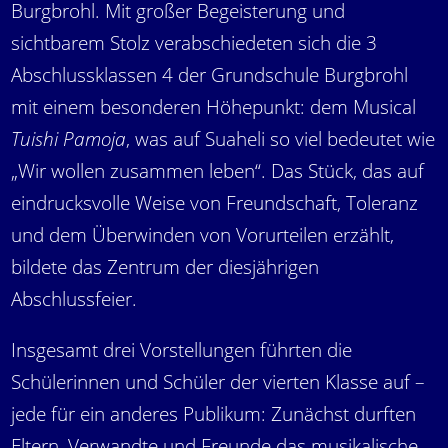
Burgbrohl. Mit großer Begeisterung und
sichtbarem Stolz verabschiedeten sich die 3
Abschlussklassen 4 der Grundschule Burgbrohl
mit einem besonderen Höhepunkt: dem Musical
Tuishi Pamoja
, was auf Suaheli so viel bedeutet wie
„Wir wollen zusammen leben“. Das Stück, das auf
eindrucksvolle Weise von Freundschaft, Toleranz
und dem Überwinden von Vorurteilen erzählt,
bildete das Zentrum der diesjährigen
Abschlussfeier.
Insgesamt drei Vorstellungen führten die
Schülerinnen und Schüler der vierten Klasse auf –
jede für ein anderes Publikum: Zunächst durften
Eltern, Verwandte und Freunde das musikalische