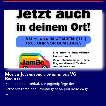
Mobiles Jugendbüro startet in der VG
Brohltal
Kempenich / Brohltal. Die Jugendpflege der
Verbandsgemeinde Brohltal geht ab Juni neue Wege:
Mit...