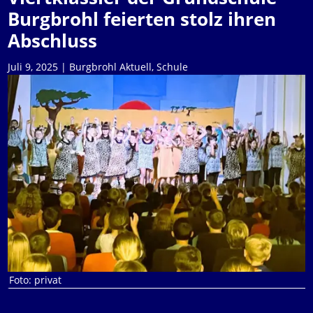
Burgbrohl feierten stolz ihren
Abschluss
Juli 9, 2025
|
Burgbrohl Aktuell
,
Schule
Foto: privat