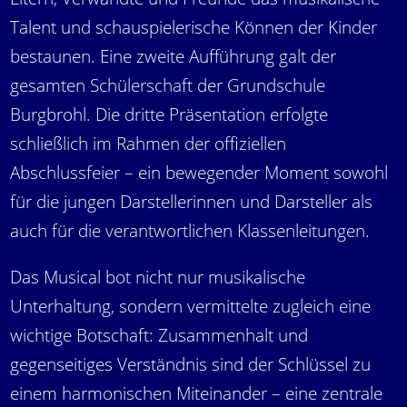
Talent und schauspielerische Können der Kinder
bestaunen. Eine zweite Aufführung galt der
gesamten Schülerschaft der Grundschule
Burgbrohl. Die dritte Präsentation erfolgte
schließlich im Rahmen der offiziellen
Abschlussfeier – ein bewegender Moment sowohl
für die jungen Darstellerinnen und Darsteller als
auch für die verantwortlichen Klassenleitungen.
Das Musical bot nicht nur musikalische
Unterhaltung, sondern vermittelte zugleich eine
wichtige Botschaft: Zusammenhalt und
gegenseitiges Verständnis sind der Schlüssel zu
einem harmonischen Miteinander – eine zentrale