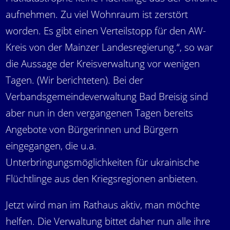
aufnehmen. Zu viel Wohnraum ist zerstört
worden. Es gibt einen Verteilstopp für den AW-
Kreis von der Mainzer Landesregierung.“, so war
die Aussage der Kreisverwaltung vor wenigen
Tagen. (Wir berichteten). Bei der
Verbandsgemeindeverwaltung Bad Breisig sind
aber nun in den vergangenen Tagen bereits
Angebote von Bürgerinnen und Bürgern
eingegangen, die u.a.
Unterbringungsmöglichkeiten für ukrainische
Flüchtlinge aus den Kriegsregionen anbieten.
Jetzt wird man im Rathaus aktiv, man möchte
helfen. Die Verwaltung bittet daher nun alle ihre