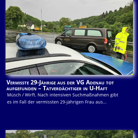
Vermisste 29-Jährige aus der VG Adenau tot
aufgefunden – Tatverdächtiger in U-Haft
Müsch / Wirft. Nach intensiven Suchmaßnahmen gibt
es im Fall der vermissten 29-jährigen Frau aus...