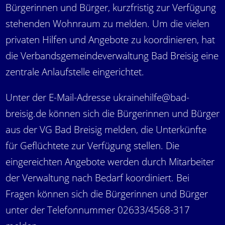
Bürgerinnen und Bürger, kurzfristig zur Verfügung
stehenden Wohnraum zu melden. Um die vielen
privaten Hilfen und Angebote zu koordinieren, hat
die Verbandsgemeindeverwaltung Bad Breisig eine
zentrale Anlaufstelle eingerichtet.
Unter der E-Mail-Adresse ukrainehilfe@bad-
breisig.de können sich die Bürgerinnen und Bürger
aus der VG Bad Breisig melden, die Unterkünfte
für Geflüchtete zur Verfügung stellen. Die
eingereichten Angebote werden durch Mitarbeiter
der Verwaltung nach Bedarf koordiniert. Bei
Fragen können sich die Bürgerinnen und Bürger
unter der Telefonnummer 02633/4568-317