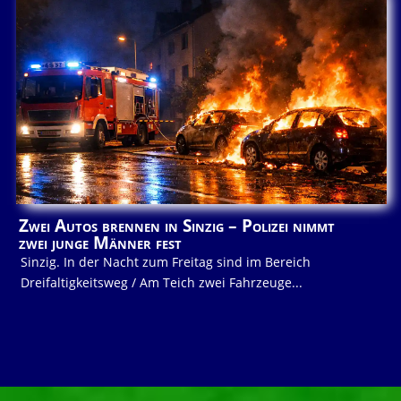
Zwei Autos brennen in Sinzig – Polizei nimmt
zwei junge Männer fest
Sinzig. In der Nacht zum Freitag sind im Bereich
Dreifaltigkeitsweg / Am Teich zwei Fahrzeuge...