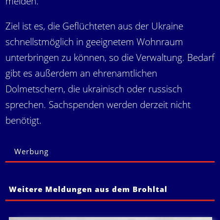
melden.
Ziel ist es, die Geflüchteten aus der Ukraine
schnellstmöglich in geeignetem Wohnraum
unterbringen zu können, so die Verwaltung. Bedarf
gibt es außerdem an ehrenamtlichen
Dolmetschern, die ukrainisch oder russisch
sprechen. Sachspenden werden derzeit nicht
benötigt.
Werbung
Weitere Meldungen aus dem Brohltal