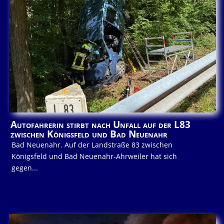
Autofahrerin stirbt nach Unfall auf der L83
zwischen Königsfeld und Bad Neuenahr
Bad Neuenahr. Auf der Landstraße 83 zwischen
Königsfeld und Bad Neuenahr-Ahrweiler hat sich
gegen...