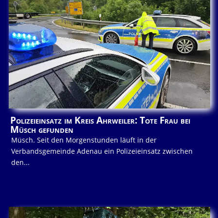
Polizeieinsatz im Kreis Ahrweiler: Tote Frau bei
Müsch gefunden
Müsch. Seit den Morgenstunden läuft in der
Verbandsgemeinde Adenau ein Polizeieinsatz zwischen
den...