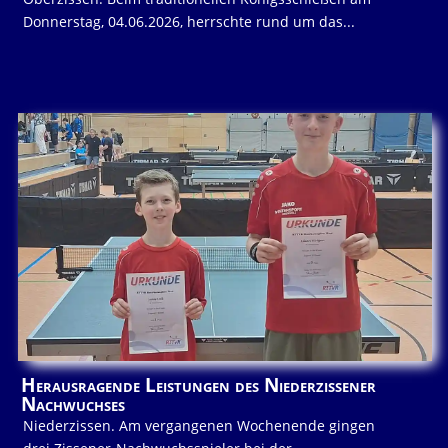
Donnerstag, 04.06.2026, herrschte rund um das...
Herausragende Leistungen des Niederzissener
Nachwuchses
Niederzissen. Am vergangenen Wochenende gingen