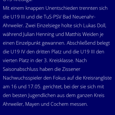
Mit einem knappen Unentschieden trennten sich
die U19 III und die TuS-PSV Bad Neuenahr-
Ahrweiler. Zwei Einzelsiege holte sich Lukas Doll,
während Julian Henning und Matthis Weiden je
einen Einzelpunkt gewannen. Abschließend belegt
die U19 IV den dritten Platz und die U19 III den
vierten Platz in der 3. Kreisklasse. Nach
Saisonabschluss haben die Zissener
Nachwuchsspieler den Fokus auf die Kreisrangliste
am 16 und 17.05. gerichtet, bei der sie sich mit
den besten Jugendlichen aus dem ganzen Kreis
Ahrweiler, Mayen und Cochem messen.