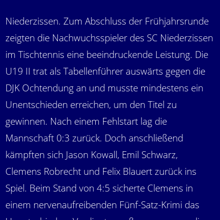
Niederzissen. Zum Abschluss der Frühjahrsrunde
zeigten die Nachwuchsspieler des SC Niederzissen
im Tischtennis eine beeindruckende Leistung. Die
U19 II trat als Tabellenführer auswärts gegen die
DJK Ochtendung an und musste mindestens ein
Unentschieden erreichen, um den Titel zu
gewinnen. Nach einem Fehlstart lag die
Mannschaft 0:3 zurück. Doch anschließend
kämpften sich Jason Kowall, Emil Schwarz,
Clemens Robrecht und Felix Blauert zurück ins
Spiel. Beim Stand von 4:5 sicherte Clemens in
einem nervenaufreibenden Fünf-Satz-Krimi das