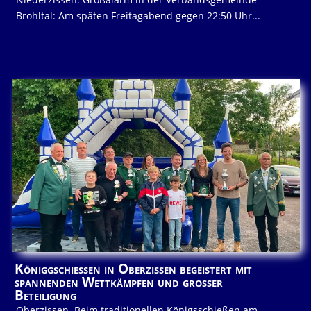
Brohltal: Am späten Freitagabend gegen 22:50 Uhr...
Königgschießen in Oberzissen begeistert mit
spannenden Wettkämpfen und großer
Beteiligung
Oberzissen. Beim traditionellen Königsschießen am