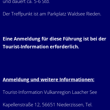
und dauert ca. 5-6 Std.
Der Treffpunkt ist am Parkplatz Waldsee Rieden.
Eine Anmeldung für diese Führung ist bei der
Tourist-Information erforderlich.
Anmeldung und weitere Informationen:
Tourist-Information Vulkanregion Laacher See
Kapellenstraße 12, 56651 Niederzissen, Tel.