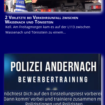
2 Verletzte bei Verkehrsunfall zwischen
Wassenach und Tönisstein
Kell. Am Freitagmorgen kam es auf der L113 zwischen
Wassenach und Tönisstein zu einem...