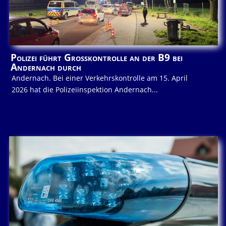
Polizei führt Großkontrolle an der B9 bei
Andernach durch
Andernach. Bei einer Verkehrskontrolle am 15. April
2026 hat die Polizeiinspektion Andernach...