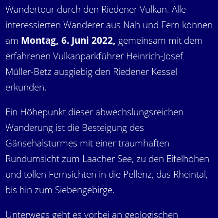
Wandertour durch den Riedener Vulkan. Alle
interessierten Wanderer aus Nah und Fern können
am
Montag, 6. Juni 2022,
gemeinsam mit dem
erfahrenen Vulkanparkführer Heinrich-Josef
Müller-Betz ausgiebig den Riedener Kessel
erkunden.
Ein Höhepunkt dieser abwechslungsreichen
Wanderung ist die Besteigung des
Gänsehalsturmes mit einer traumhaften
Rundumsicht zum Laacher See, zu den Eifelhöhen
und tollen Fernsichten in die Pellenz, das Rheintal,
bis hin zum Siebengebirge.
Unterwegs geht es vorbei an geologischen