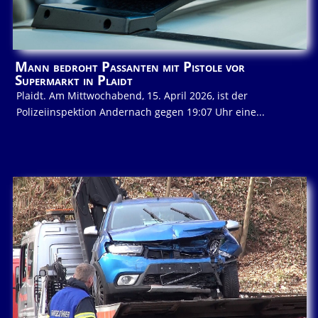
Mann bedroht Passanten mit Pistole vor
Supermarkt in Plaidt
Plaidt. Am Mittwochabend, 15. April 2026, ist der
Polizeiinspektion Andernach gegen 19:07 Uhr eine...