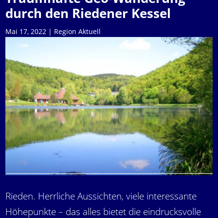
durch den Riedener Kessel
Mai 17, 2022
|
Region Aktuell
Rieden. Herrliche Aussichten, viele interessante
Höhepunkte – das alles bietet die eindrucksvolle