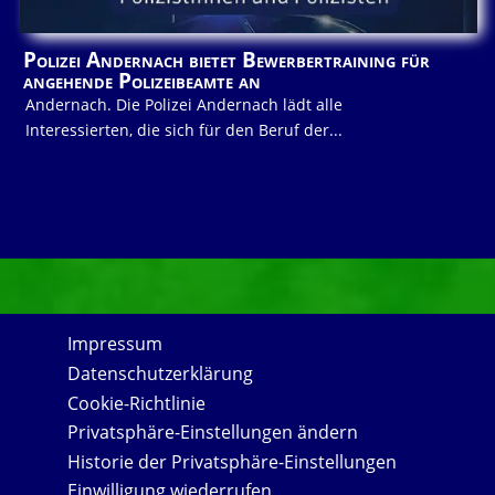
Polizei Andernach bietet Bewerbertraining für
angehende Polizeibeamte an
Andernach. Die Polizei Andernach lädt alle
Interessierten, die sich für den Beruf der...
Impressum
Datenschutzerklärung
Cookie-Richtlinie
Privatsphäre-Einstellungen ändern
Historie der Privatsphäre-Einstellungen
Einwilligung wiederrufen