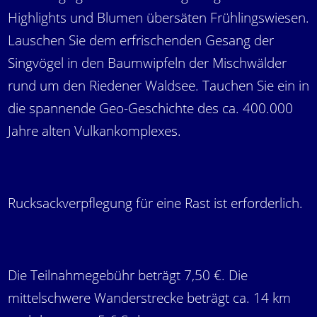
Highlights und Blumen übersäten Frühlingswiesen.
Lauschen Sie dem erfrischenden Gesang der
Singvögel in den Baumwipfeln der Mischwälder
rund um den Riedener Waldsee. Tauchen Sie ein in
die spannende Geo-Geschichte des ca. 400.000
Jahre alten Vulkankomplexes.
Rucksackverpflegung für eine Rast ist erforderlich.
Die Teilnahmegebühr beträgt 7,50 €. Die
mittelschwere Wanderstrecke beträgt ca. 14 km