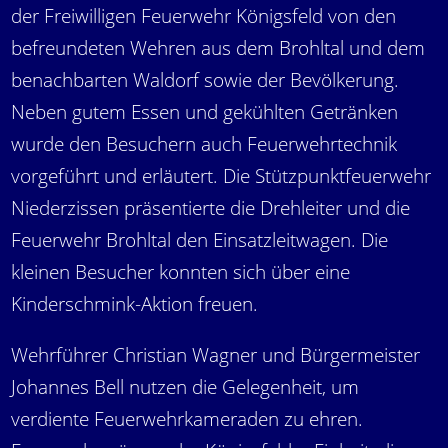
der Freiwilligen Feuerwehr Königsfeld von den
befreundeten Wehren aus dem Brohltal und dem
benachbarten Waldorf sowie der Bevölkerung.
Neben gutem Essen und gekühlten Getränken
wurde den Besuchern auch Feuerwehrtechnik
vorgeführt und erläutert. Die Stützpunktfeuerwehr
Niederzissen präsentierte die Drehleiter und die
Feuerwehr Brohltal den Einsatzleitwagen. Die
kleinen Besucher konnten sich über eine
Kinderschmink-Aktion freuen.
Wehrführer Christian Wagner und Bürgermeister
Johannes Bell nutzen die Gelegenheit, um
verdiente Feuerwehrkameraden zu ehren.