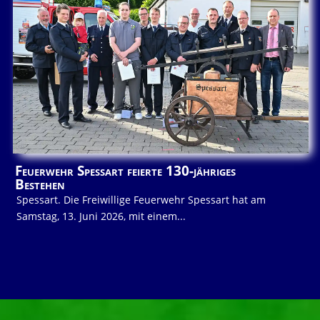
Feuerwehr Spessart feierte 130-jähriges
Bestehen
Spessart. Die Freiwillige Feuerwehr Spessart hat am
Samstag, 13. Juni 2026, mit einem...