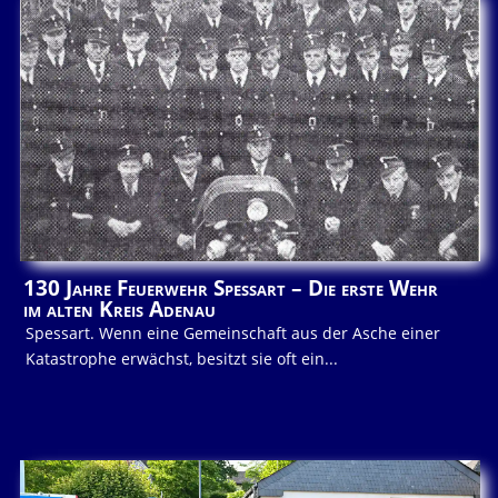
130 Jahre Feuerwehr Spessart – Die erste Wehr
im alten Kreis Adenau
Spessart. Wenn eine Gemeinschaft aus der Asche einer
Katastrophe erwächst, besitzt sie oft ein...