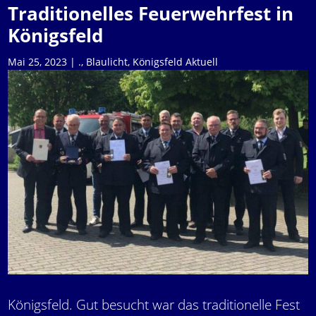
Traditionelles Feuerwehrfest in
Königsfeld
Mai 25, 2023
|
.
,
Blaulicht
,
Königsfeld Aktuell
Königsfeld. Gut besucht war das traditionelle Fest