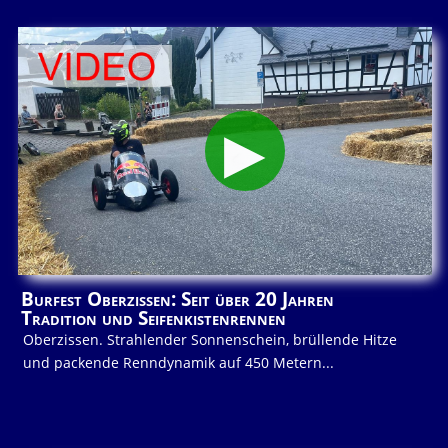
Burfest Oberzissen: Seit über 20 Jahren
Tradition und Seifenkistenrennen
Oberzissen. Strahlender Sonnenschein, brüllende Hitze
und packende Renndynamik auf 450 Metern...