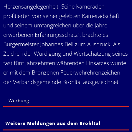
Herzensangelegenheit. Seine Kameraden
profitierten von seiner gelebten Kameradschaft
und seinem umfangreichen über die Jahre
erworbenen Erfahrungsschatz“, brachte es
Bürgermeister Johannes Bell zum Ausdruck. Als
Zeichen der Würdigung und Wertschätzung seines
fast fünf Jahrzehnten währenden Einsatzes wurde
er mit dem Bronzenen Feuerwehrehrenzeichen
der Verbandsgemeinde Brohltal ausgezeichnet.
Werbung
Weitere Meldungen aus dem Brohltal