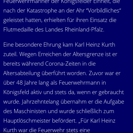
Feuerwehrmänner der Königsfelder Einheit, die
nach der Katastrophe an der Ahr “Vorbildliches“
geleistet hatten, erhielten für ihren Einsatz die
Flutmedaille des Landes Rheinland-Pfalz.
Eine besondere Ehrung kam Karl Heinz Kurth
zuteil. Wegen Erreichen der Altersgrenze ist er
bereits während Corona-Zeiten in die
Altersabteilung überführt worden. Zuvor war er
über 48 Jahre lang als Feuerwehrmann in
Königsfeld aktiv und stets da, wenn er gebraucht
wurde. Jahrzehntelang übernahm er die Aufgabe
des Maschinisten und wurde schließlich zum
Hauptlöschmeister befördert. „Für Karl Heinz
Kurth war die Feuerwehr stets eine