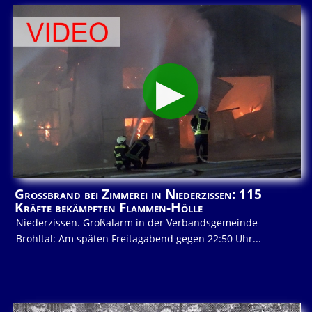
Großbrand bei Zimmerei in Niederzissen: 115
Kräfte bekämpften Flammen-Hölle
Niederzissen. Großalarm in der Verbandsgemeinde
Brohltal: Am späten Freitagabend gegen 22:50 Uhr...