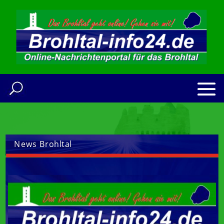
News Brohltal