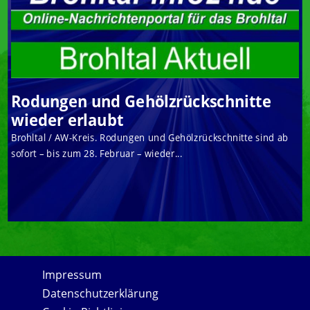
Rodungen und Gehölzrückschnitte
wieder erlaubt
Brohltal / AW-Kreis. Rodungen und Gehölzrückschnitte sind ab
sofort – bis zum 28. Februar – wieder...
Impressum
Datenschutzerklärung