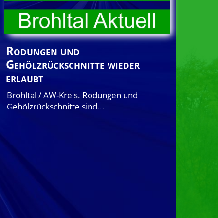
Rodungen und
Gehölzrückschnitte wieder
erlaubt
Brohltal / AW-Kreis. Rodungen und
Gehölzrückschnitte sind...