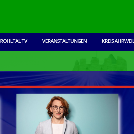
ROHLTAL TV
VERANSTALTUNGEN
KREIS AHRWEI