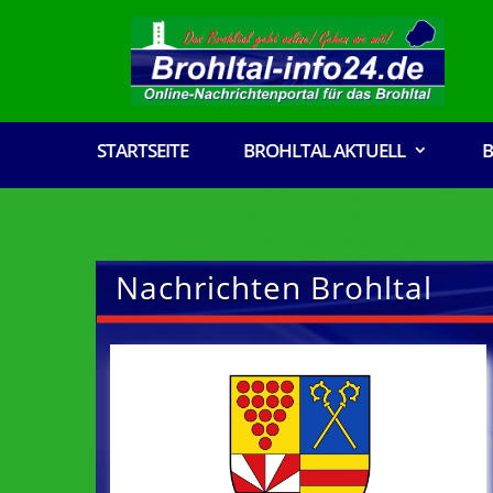
STARTSEITE
BROHLTAL AKTUELL
B
Nachrichten Brohltal