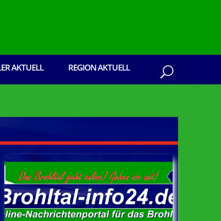
LER AKTUELL
REGION AKTUELL