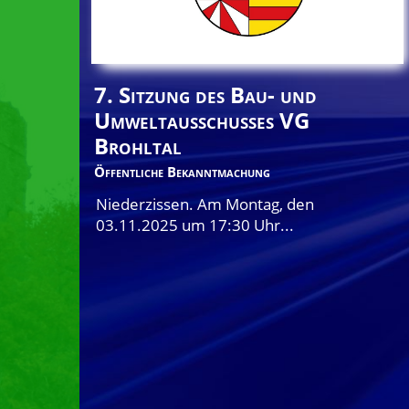
7. Sitzung des Bau- und
Umweltausschusses VG
Brohltal
Öffentliche Bekanntmachung
Niederzissen. Am Montag, den
03.11.2025 um 17:30 Uhr...