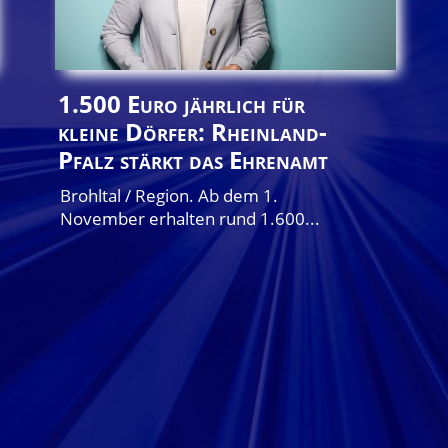
1.500 Euro jährlich für
kleine Dörfer: Rheinland-
Pfalz stärkt das Ehrenamt
Brohltal / Region. Ab dem 1.
November erhalten rund 1.600...