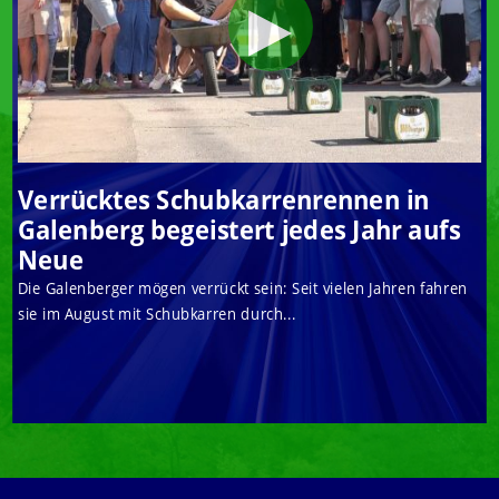
Verrücktes Schubkarrenrennen in
Galenberg begeistert jedes Jahr aufs
Neue
Die Galenberger mögen verrückt sein: Seit vielen Jahren fahren
sie im August mit Schubkarren durch...