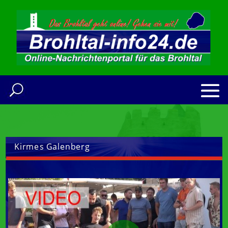
Kirmes Galenberg