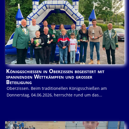
Königgschießen in Oberzissen begeistert mit
spannenden Wettkämpfen und großer
Beteiligung
Oberzissen. Beim traditionellen Königsschießen am
Donnerstag, 04.06.2026, herrschte rund um das...