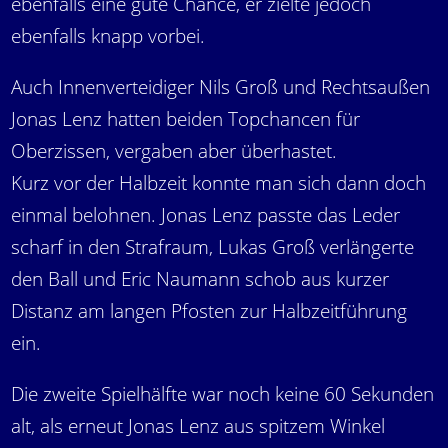
ebenfalls eine gute Chance, er zielte jedoch
ebenfalls knapp vorbei.
Auch Innenverteidiger Nils Groß und Rechtsaußen
Jonas Lenz hatten beiden Topchancen für
Oberzissen, vergaben aber überhastet.
Kurz vor der Halbzeit konnte man sich dann doch
einmal belohnen. Jonas Lenz passte das Leder
scharf in den Strafraum, Lukas Groß verlängerte
den Ball und Eric Naumann schob aus kurzer
Distanz am langen Pfosten zur Halbzeitführung
ein.
Die zweite Spielhälfte war noch keine 60 Sekunden
alt, als erneut Jonas Lenz aus spitzem Winkel