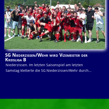
SG Niederzissen/Wehr wird Vizemeister der
Kreisliga B
Niederzissen. Im letzten Saisonspiel am letzten
Samstag kletterte die SG Niederzissen/Wehr durch...