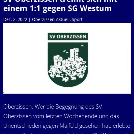
einem 1:1 gegen SG Westum
Dez. 2, 2022
|
Oberzissen Aktuell
,
Sport
Oberzissen. Wer die Begegnung des SV
Oberzissen vom letzten Wochenende und das
Unentschieden gegen Maifeld gesehen hat, erlebte