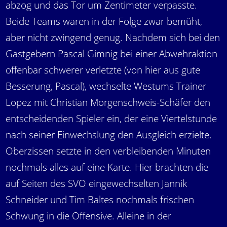
abzog und das Tor um Zentimeter verpasste.
Beide Teams waren in der Folge zwar bemüht,
aber nicht zwingend genug. Nachdem sich bei den
Gastgebern Pascal Gimnig bei einer Abwehraktion
offenbar schwerer verletzte (von hier aus gute
Besserung, Pascal), wechselte Westums Trainer
Lopez mit Christian Morgenschweis-Schäfer den
entscheidenden Spieler ein, der eine Viertelstunde
nach seiner Einwechslung den Ausgleich erzielte.
Oberzissen setzte in den verbleibenden Minuten
nochmals alles auf eine Karte. Hier brachten die
auf Seiten des SVO eingewechselten Jannik
Schneider und Tim Baltes nochmals frischen
Schwung in die Offensive. Alleine in der