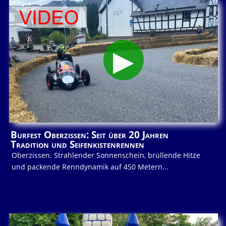
Burfest Oberzissen: Seit über 20 Jahren
Tradition und Seifenkistenrennen
Oberzissen. Strahlender Sonnenschein, brüllende Hitze
und packende Renndynamik auf 450 Metern...