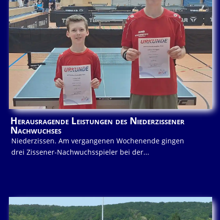
Herausragende Leistungen des Niederzissener
Nachwuchses
Niederzissen. Am vergangenen Wochenende gingen
drei Zissener-Nachwuchsspieler bei der...