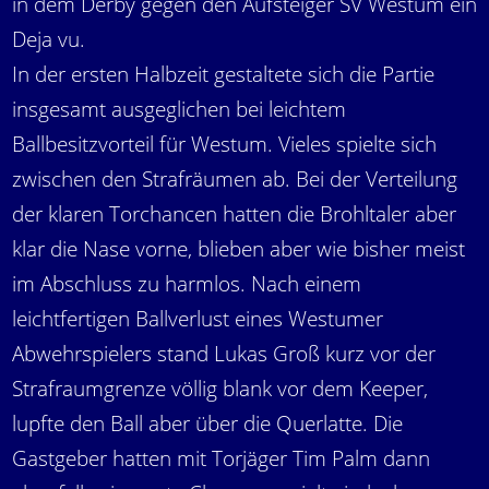
in dem Derby gegen den Aufsteiger SV Westum ein
Deja vu.
In der ersten Halbzeit gestaltete sich die Partie
insgesamt ausgeglichen bei leichtem
Ballbesitzvorteil für Westum. Vieles spielte sich
zwischen den Strafräumen ab. Bei der Verteilung
der klaren Torchancen hatten die Brohltaler aber
klar die Nase vorne, blieben aber wie bisher meist
im Abschluss zu harmlos. Nach einem
leichtfertigen Ballverlust eines Westumer
Abwehrspielers stand Lukas Groß kurz vor der
Strafraumgrenze völlig blank vor dem Keeper,
lupfte den Ball aber über die Querlatte. Die
Gastgeber hatten mit Torjäger Tim Palm dann