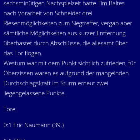
sechsminütigen Nachspielzeit hatte Tim Baltes
nach Vorarbeit von Schneider drei
Riesenmöglichkeiten zum Siegtreffer, vergab aber
sämtliche Möglichkeiten aus kurzer Entfernung
überhastet durch Abschlüsse, die allesamt über
das Tor flogen.
Westum war mit dem Punkt sichtlich zufrieden, für
Oberzissen waren es aufgrund der mangelnden
Durchschlagskraft im Sturm erneut zwei
liegengelassene Punkte.
Tore:
0:1 Eric Naumann (39.)