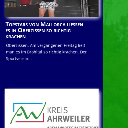
Topstars von Mallorca ließen
es in Oberzissen so richtig
krachen
Oberzissen. Am vergangenen Freitag ließ
man es im Brohltal so richtig krachen. Der
Sportverein...