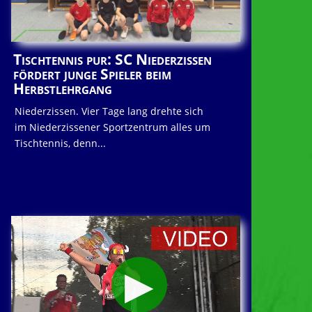
Tischtennis pur: SC Niederzissen
fördert junge Spieler beim
Herbstlehrgang
Niederzissen. Vier Tage lang drehte sich
im Niederzissener Sportzentrum alles um
Tischtennis, denn...