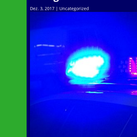
Dez. 3, 2017
|
Uncategorized