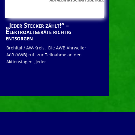
„Jeder Stecker zählt!“ –
Elektroaltgeräte richtig
entsorgen
Brohltal / AW-Kreis. Die AWB Ahrweiler
AöR (AWB) ruft zur Teilnahme an den
Aktionstagen „Jeder...