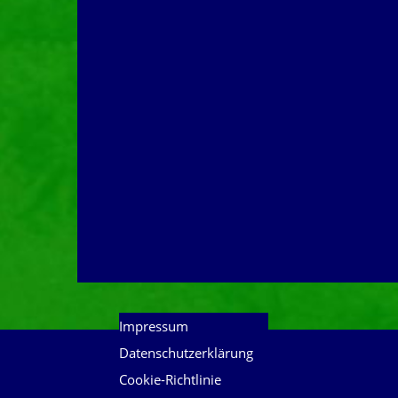
Impressum
Datenschutzerklärung
Cookie-Richtlinie