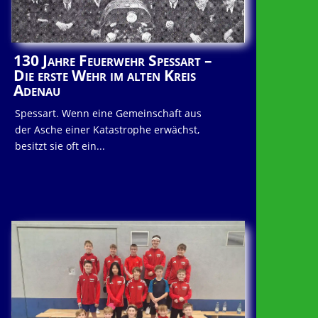
130 Jahre Feuerwehr Spessart –
Die erste Wehr im alten Kreis
Adenau
Spessart. Wenn eine Gemeinschaft aus
der Asche einer Katastrophe erwächst,
besitzt sie oft ein...