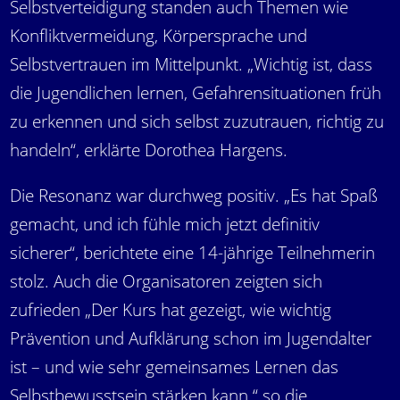
Selbstverteidigung standen auch Themen wie
Konfliktvermeidung, Körpersprache und
Selbstvertrauen im Mittelpunkt. „Wichtig ist, dass
die Jugendlichen lernen, Gefahrensituationen früh
zu erkennen und sich selbst zuzutrauen, richtig zu
handeln“, erklärte Dorothea Hargens.
Die Resonanz war durchweg positiv. „Es hat Spaß
gemacht, und ich fühle mich jetzt definitiv
sicherer“, berichtete eine 14-jährige Teilnehmerin
stolz. Auch die Organisatoren zeigten sich
zufrieden „Der Kurs hat gezeigt, wie wichtig
Prävention und Aufklärung schon im Jugendalter
ist – und wie sehr gemeinsames Lernen das
Selbstbewusstsein stärken kann.“ so die