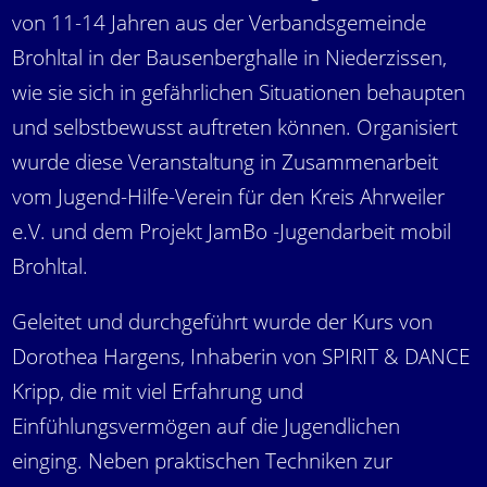
von 11-14 Jahren aus der Verbandsgemeinde
Brohltal in der Bausenberghalle in Niederzissen,
wie sie sich in gefährlichen Situationen behaupten
und selbstbewusst auftreten können. Organisiert
wurde diese Veranstaltung in Zusammenarbeit
vom Jugend-Hilfe-Verein für den Kreis Ahrweiler
e.V. und dem Projekt JamBo -Jugendarbeit mobil
Brohltal.
Geleitet und durchgeführt wurde der Kurs von
Dorothea Hargens, Inhaberin von SPIRIT & DANCE
Kripp, die mit viel Erfahrung und
Einfühlungsvermögen auf die Jugendlichen
einging. Neben praktischen Techniken zur