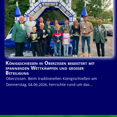
Königgschießen in Oberzissen begeistert mit
spannenden Wettkämpfen und großer
Beteiligung
Oberzissen. Beim traditionellen Königsschießen am
Donnerstag, 04.06.2026, herrschte rund um das...