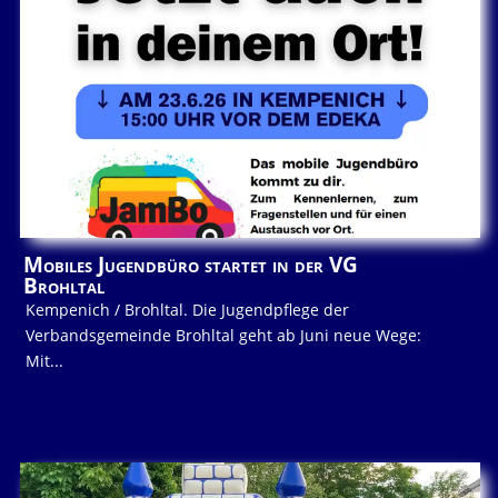
Mobiles Jugendbüro startet in der VG
Brohltal
Kempenich / Brohltal. Die Jugendpflege der
Verbandsgemeinde Brohltal geht ab Juni neue Wege:
Mit...