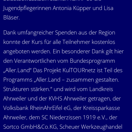
Jugendpflegerinnen Antonia Küpper und Lisa
Bläser.
Dank umfangreicher Spenden aus der Region
konnte der Kurs für alle Teilnehmer kostenlos
angeboten werden. Ein besonderer Dank gilt hier
den Verantwortlichen vom Bundesprogramm
„Aller.Land“ Das Projekt KulTOURnetz ist Teil des
Programms „Aller.Land – zusammen gestalten.
Strukturen stärken.“ und wird vom Landkreis
Ahrweiler und der KVHS Ahrweiler getragen, der
Volksbank RheinAhrEifel eG, der Kreissparkasse
Ahrweiler, dem SC Niederzissen 1919 e.V., der
Sortco GmbH&Co.KG, Scheuer Werkzeughandel