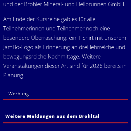
und der Brohler Mineral- und Heilbrunnen GmbH.
Am Ende der Kursreihe gab es für alle
Teilnehmerinnen und Teilnehmer noch eine
besondere Überraschung: ein T-Shirt mit unserem
JamBo-Logo als Erinnerung an drei lehrreiche und
bewegungsreiche Nachmittage. Weitere
Veranstaltungen dieser Art sind für 2026 bereits in
Planung.
Werbung
Weitere Meldungen aus dem Brohltal