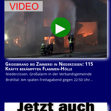
Großbrand bei Zimmerei in Niederzissen: 115
Kräfte bekämpften Flammen-Hölle
Niederzissen. Großalarm in der Verbandsgemeinde
Brohltal: Am späten Freitagabend gegen 22:50 Uhr...