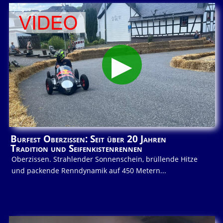
Burfest Oberzissen: Seit über 20 Jahren
Tradition und Seifenkistenrennen
Oberzissen. Strahlender Sonnenschein, brüllende Hitze
und packende Renndynamik auf 450 Metern...