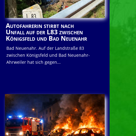
Autofahrerin stirbt nach
Unfall auf der L83 zwischen
Königsfeld und Bad Neuenahr
Bad Neuenahr. Auf der Landstraße 83
zwischen Königsfeld und Bad Neuenahr-
Ahrweiler hat sich gegen...