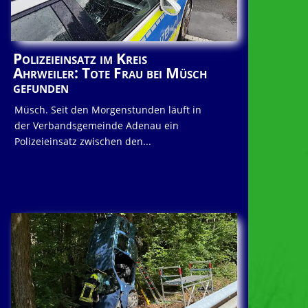
Polizeieinsatz im Kreis
Ahrweiler: Tote Frau bei Müsch
gefunden
Müsch. Seit den Morgenstunden läuft in
der Verbandsgemeinde Adenau ein
Polizeieinsatz zwischen den...