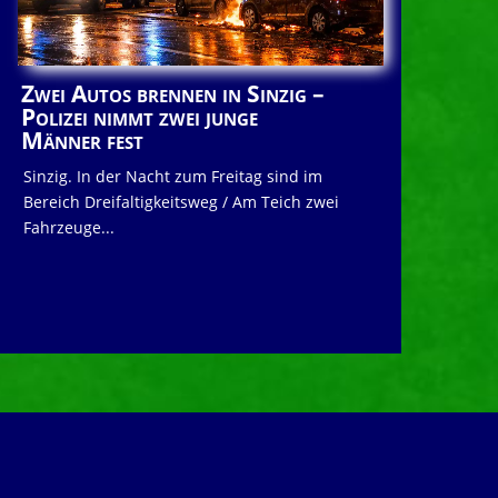
Zwei Autos brennen in Sinzig –
Polizei nimmt zwei junge
Männer fest
Sinzig. In der Nacht zum Freitag sind im
Bereich Dreifaltigkeitsweg / Am Teich zwei
Fahrzeuge...