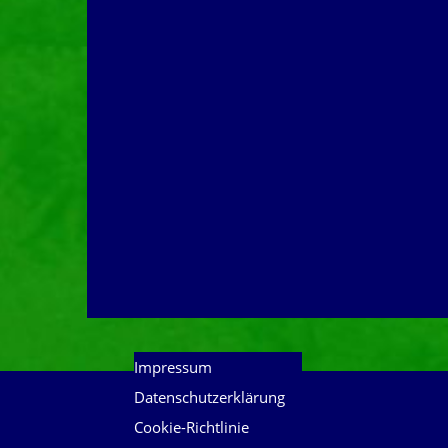
Impressum
Datenschutzerklärung
Cookie-Richtlinie