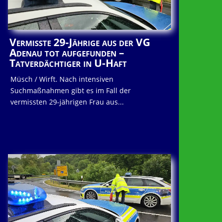
Vermisste 29-Jährige aus der VG
Adenau tot aufgefunden –
Tatverdächtiger in U-Haft
Müsch / Wirft. Nach intensiven
Suchmaßnahmen gibt es im Fall der
vermissten 29-jährigen Frau aus...