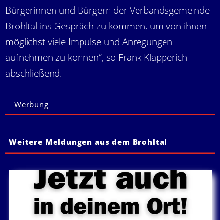
Bürgerinnen und Bürgern der Verbandsgemeinde
Brohltal ins Gespräch zu kommen, um von ihnen
möglichst viele Impulse und Anregungen
aufnehmen zu können“, so Frank Klapperich
abschließend.
Werbung
Weitere Meldungen aus dem Brohltal