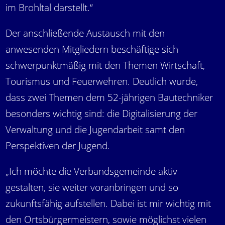
im Brohltal darstellt.“
Der anschließende Austausch mit den
anwesenden Mitgliedern beschäftige sich
schwerpunktmäßig mit den Themen Wirtschaft,
Tourismus und Feuerwehren. Deutlich wurde,
dass zwei Themen dem 52-jährigen Bautechniker
besonders wichtig sind: die Digitalisierung der
Verwaltung und die Jugendarbeit samt den
Perspektiven der Jugend.
„Ich möchte die Verbandsgemeinde aktiv
gestalten, sie weiter voranbringen und so
zukunftsfähig aufstellen. Dabei ist mir wichtig mit
den Ortsbürgermeistern, sowie möglichst vielen