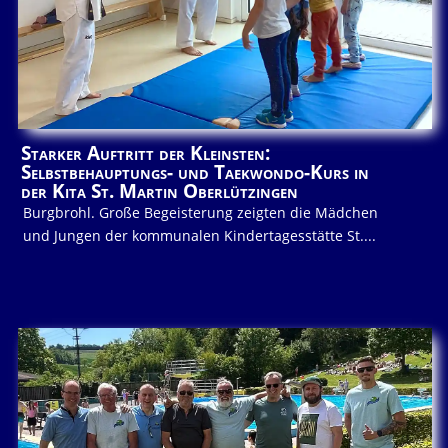
Starker Auftritt der Kleinsten:
Selbstbehauptungs- und Taekwondo-Kurs in
der Kita St. Martin Oberlützingen
Burgbrohl. Große Begeisterung zeigten die Mädchen
und Jungen der kommunalen Kindertagesstätte St....