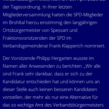
der Tagesordnung. In ihrer letzten
Mitgliederversammlung hatten die SPD-Mitglieder
im Brohltal hierzu einstimmig den langjährigen
Ortsbürgermeister von Spessart und
Fraktionsvorsitzenden der SPD im
Verbandsgemeinderat Frank Klapperich nominiert.
Der Vorsitzende Philipp Hergarten wusste im
Namen aller Anwesenden zu berichten: „Wir alle
sind Frank sehr dankbar, dass er sich zu der
Kandidatur entschieden hat und können uns an
dieser Stelle auch keinen besseren Kandidaten
vorstellen, der mehr als nur eine Alternative für
das so wichtige Amt des Verbandsbürgermeisters