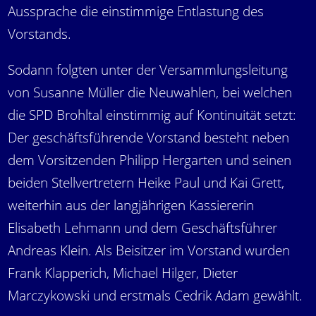
Aussprache die einstimmige Entlastung des
Vorstands.
Sodann folgten unter der Versammlungsleitung
von Susanne Müller die Neuwahlen, bei welchen
die SPD Brohltal einstimmig auf Kontinuität setzt:
Der geschäftsführende Vorstand besteht neben
dem Vorsitzenden Philipp Hergarten und seinen
beiden Stellvertretern Heike Paul und Kai Grett,
weiterhin aus der langjährigen Kassiererin
Elisabeth Lehmann und dem Geschäftsführer
Andreas Klein. Als Beisitzer im Vorstand wurden
Frank Klapperich, Michael Hilger, Dieter
Marczykowski und erstmals Cedrik Adam gewählt.