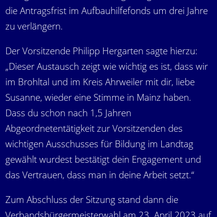
die Antragsfrist im Aufbauhilfefonds um drei Jahre
zu verlängern.
Der Vorsitzende Philipp Hergarten sagte hierzu:
„Dieser Austausch zeigt wie wichtig es ist, dass wir
im Brohltal und im Kreis Ahrweiler mit dir, liebe
Susanne, wieder eine Stimme in Mainz haben.
Dass du schon nach 1,5 Jahren
Abgeordnetentätigkeit zur Vorsitzenden des
wichtigen Ausschusses für Bildung im Landtag
gewählt wurdest bestätigt dein Engagement und
das Vertrauen, dass man in deine Arbeit setzt.“
Zum Abschluss der Sitzung stand dann die
Verbandsbürgermeisterwahl am 23. April 2023 auf