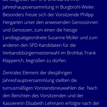
Jahreshauptversammlung in Burgbrohl-Weiler.
Besonders freute sich der Vorsitzende Philipp
Hergarten unter den anwesenden Genossinnen
und Genossen, zum einen die hiesige
Landtagsabgeordnete Susanne Müller und zum
anderen den SPD-Kandidaten für die
Verbandsbürgermeisterwahl im Brohltal, Frank
Klapperich, begrüßen zu dürfen.
Zentrales Element der diesjährigen
Jahreshauptversammlung stellten die
turnusmäßigen Vorstandsneuwahlen dar. Nach
den Berichten des Vorsitzenden und der
Kassiererin Elisabeth Lehmann erfolgte nach der