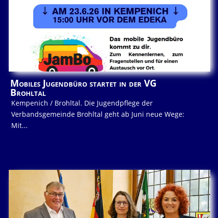
Mobiles Jugendbüro startet in der VG
Brohltal
Kempenich / Brohltal. Die Jugendpflege der
Verbandsgemeinde Brohltal geht ab Juni neue Wege:
Mit...