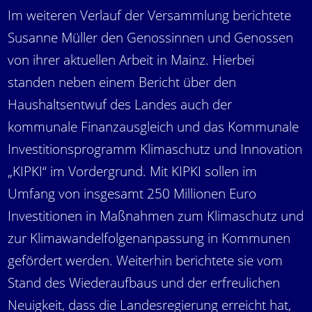
Im weiteren Verlauf der Versammlung berichtete
Susanne Müller den Genossinnen und Genossen
von ihrer aktuellen Arbeit in Mainz. Hierbei
standen neben einem Bericht über den
Haushaltsentwuf des Landes auch der
kommunale Finanzausgleich und das Kommunale
Investitionsprogramm Klimaschutz und Innovation
„KIPKI“ im Vordergrund. Mit KIPKI sollen im
Umfang von insgesamt 250 Millionen Euro
Investitionen in Maßnahmen zum Klimaschutz und
zur Klimawandelfolgenanpassung in Kommunen
gefördert werden. Weiterhin berichtete sie vom
Stand des Wiederaufbaus und der erfreulichen
Neuigkeit, dass die Landesregierung erreicht hat,