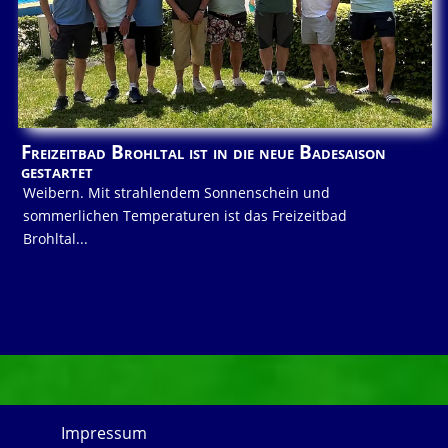
Freizeitbad Brohltal ist in die neue Badesaison
gestartet
Weibern. Mit strahlendem Sonnenschein und
sommerlichen Temperaturen ist das Freizeitbad
Brohltal...
Impressum