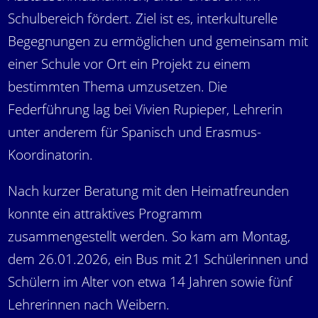
Schulbereich fördert. Ziel ist es, interkulturelle
Begegnungen zu ermöglichen und gemeinsam mit
einer Schule vor Ort ein Projekt zu einem
bestimmten Thema umzusetzen. Die
Federführung lag bei Vivien Rupieper, Lehrerin
unter anderem für Spanisch und Erasmus-
Koordinatorin.
Nach kurzer Beratung mit den Heimatfreunden
konnte ein attraktives Programm
zusammengestellt werden. So kam am Montag,
dem 26.01.2026, ein Bus mit 21 Schülerinnen und
Schülern im Alter von etwa 14 Jahren sowie fünf
Lehrerinnen nach Weibern.