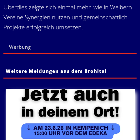
Überdies zeigte sich einmal mehr, wie in Weibern
Vereine Synergien nutzen und gemeinschaftlich
Projekte erfolgreich umsetzen.
Werbung
Weitere Meldungen aus dem Brohltal