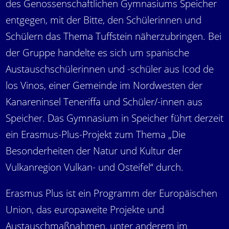
des Genossenschaftlichen Gymnasiums Speicher
entgegen, mit der Bitte, den Schülerinnen und
Schülern das Thema Tuffstein näherzubringen. Bei
der Gruppe handelte es sich um spanische
Austauschschülerinnen und -schüler aus Icod de
los Vinos, einer Gemeinde im Nordwesten der
Kanareninsel Teneriffa und Schüler/-innen aus
Speicher. Das Gymnasium in Speicher führt derzeit
ein Erasmus-Plus-Projekt zum Thema „Die
Besonderheiten der Natur und Kultur der
Vulkanregion Vulkan- und Osteifel“ durch.
Erasmus Plus ist ein Programm der Europäischen
Union, das europaweite Projekte und
Austauschmaßnahmen, unter anderem im