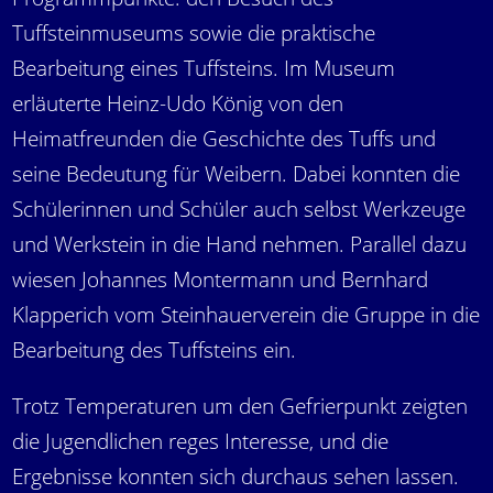
Tuffsteinmuseums sowie die praktische
Bearbeitung eines Tuffsteins. Im Museum
erläuterte Heinz-Udo König von den
Heimatfreunden die Geschichte des Tuffs und
seine Bedeutung für Weibern. Dabei konnten die
Schülerinnen und Schüler auch selbst Werkzeuge
und Werkstein in die Hand nehmen. Parallel dazu
wiesen Johannes Montermann und Bernhard
Klapperich vom Steinhauerverein die Gruppe in die
Bearbeitung des Tuffsteins ein.
Trotz Temperaturen um den Gefrierpunkt zeigten
die Jugendlichen reges Interesse, und die
Ergebnisse konnten sich durchaus sehen lassen.