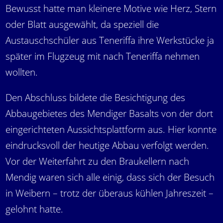
Bewusst hatte man kleinere Motive wie Herz, Stern
oder Blatt ausgewählt, da speziell die
Austauschschüler aus Teneriffa ihre Werkstücke ja
später im Flugzeug mit nach Teneriffa nehmen
wollten.
Den Abschluss bildete die Besichtigung des
Abbaugebietes des Mendiger Basalts von der dort
eingerichteten Aussichtsplattform aus. Hier konnte
eindrucksvoll der heutige Abbau verfolgt werden.
Vor der Weiterfahrt zu den Braukellern nach
Mendig waren sich alle einig, dass sich der Besuch
in Weibern – trotz der überaus kühlen Jahreszeit –
gelohnt hatte.