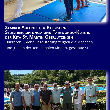
Starker Auftritt der Kleinsten:
Selbstbehauptungs- und Taekwondo-Kurs in
der Kita St. Martin Oberlützingen
Burgbrohl. Große Begeisterung zeigten die Mädchen
und Jungen der kommunalen Kindertagesstätte St....