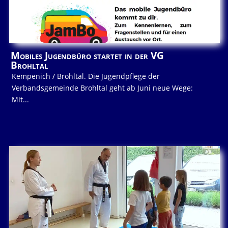
Mobiles Jugendbüro startet in der VG
Brohltal
Kempenich / Brohltal. Die Jugendpflege der
Verbandsgemeinde Brohltal geht ab Juni neue Wege:
Mit...