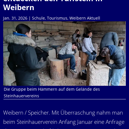
Weibern
Jan. 31, 2026
|
Schule
,
Tourismus
,
Weibern Aktuell
Die Gruppe beim Hämmern auf dem Gelände des
Steinhauervereins
Weibern / Speicher. Mit Überraschung nahm man
beim Steinhauerverein Anfang Januar eine Anfrage