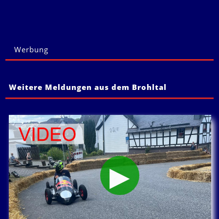
Werbung
Weitere Meldungen aus dem Brohltal