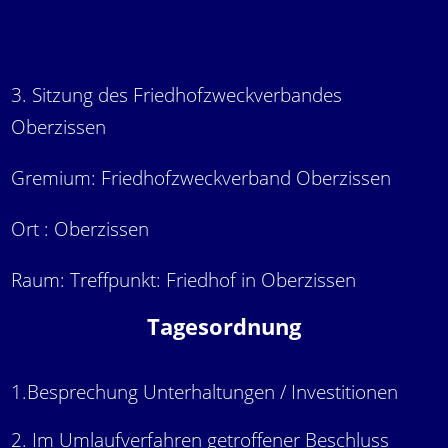
3. Sitzung des Friedhofzweckverbandes
Oberzissen
Gremium: Friedhofzweckverband Oberzissen
Ort : Oberzissen
Raum: Treffpunkt: Friedhof in Oberzissen
Tagesordnung
1.Besprechung Unterhaltungen / Investitionen
2. Im Umlaufverfahren getroffener Beschluss