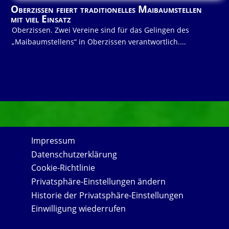
Oberzissen feiert traditionelles Maibaumstellen
mit viel Einsatz
Oberzissen. Zwei Vereine sind für das Gelingen des
„Maibaumstellens“ in Oberzissen verantwortlich....
Impressum
Datenschutzerklärung
Cookie-Richtlinie
Privatsphäre-Einstellungen ändern
Historie der Privatsphäre-Einstellungen
Einwilligung wiederrufen