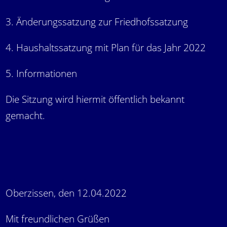
3. Änderungssatzung zur Friedhofssatzung
4. Haushaltssatzung mit Plan für das Jahr 2022
5. Informationen
Die Sitzung wird hiermit öffentlich bekannt
gemacht.
Oberzissen, den 12.04.2022
Mit freundlichen Grüßen