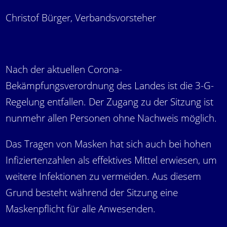
Christof Bürger, Verbandsvorsteher
Nach der aktuellen Corona-
Bekämpfungsverordnung des Landes ist die 3-G-
Regelung entfallen. Der Zugang zu der Sitzung ist
nunmehr allen Personen ohne Nachweis möglich.
Das Tragen von Masken hat sich auch bei hohen
Infiziertenzahlen als effektives Mittel erwiesen, um
weitere Infektionen zu vermeiden. Aus diesem
Grund besteht während der Sitzung eine
Maskenpflicht für alle Anwesenden.