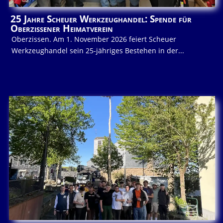
25 Jahre Scheuer Werkzeughandel: Spende für
Oberzissener Heimatverein
Oberzissen. Am 1. November 2026 feiert Scheuer
Werkzeughandel sein 25-jähriges Bestehen in der...