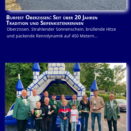
Burfest Oberzissen: Seit über 20 Jahren
Tradition und Seifenkistenrennen
Oberzissen. Strahlender Sonnenschein, brüllende Hitze
und packende Renndynamik auf 450 Metern...