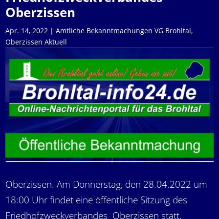
Oberzissen
Apr. 14, 2022
|
Amtliche Bekanntmachungen VG Brohltal
,
Oberzissen Aktuell
Oberzissen. Am Donnerstag, den 28.04.2022 um
18:00 Uhr findet eine öffentliche Sitzung des
Friedhofzweckverbandes Oberzissen statt.