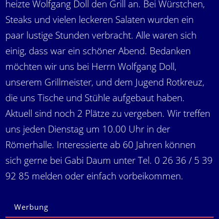
heizte Wolfgang Doll den Grill an. Bei Würstchen,
Steaks und vielen leckeren Salaten wurden ein
paar lustige Stunden verbracht. Alle waren sich
einig, dass war ein schöner Abend. Bedanken
möchten wir uns bei Herrn Wolfgang Doll,
unserem Grillmeister, und dem Jugend Rotkreuz,
die uns Tische und Stühle aufgebaut haben.
Aktuell sind noch 2 Plätze zu vergeben. Wir treffen
uns jeden Dienstag um 10.00 Uhr in der
Römerhalle. Interessierte ab 60 Jahren können
sich gerne bei Gabi Daum unter Tel. 0 26 36 / 5 39
92 85 melden oder einfach vorbeikommen.
Werbung