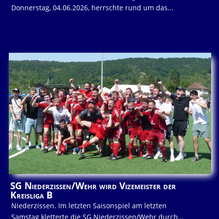
Donnerstag, 04.06.2026, herrschte rund um das...
SG Niederzissen/Wehr wird Vizemeister der
Kreisliga B
Niederzissen. Im letzten Saisonspiel am letzten
Samstag kletterte die SG Niederzissen/Wehr durch...