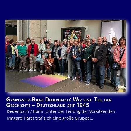
Gymnastik-Riege Dedenbach: Wir sind Teil der
Geschichte – Deutschland seit 1945
Dedenbach / Bonn. Unter der Leitung der Vorsitzenden
Irmgard Harst traf sich eine große Gruppe...