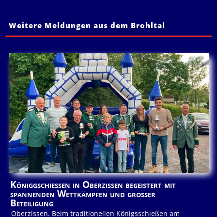
Weitere Meldungen aus dem Brohltal
Königgschießen in Oberzissen begeistert mit
spannenden Wettkämpfen und großer
Beteiligung
Oberzissen. Beim traditionellen Königsschießen am