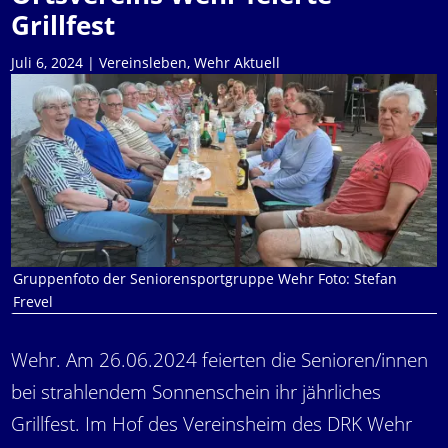
Grillfest
Juli 6, 2024
|
Vereinsleben
,
Wehr Aktuell
Gruppenfoto der Seniorensportgruppe Wehr Foto: Stefan
Frevel
Wehr. Am 26.06.2024 feierten die Senioren/innen
bei strahlendem Sonnenschein ihr jährliches
Grillfest. Im Hof des Vereinsheim des DRK Wehr