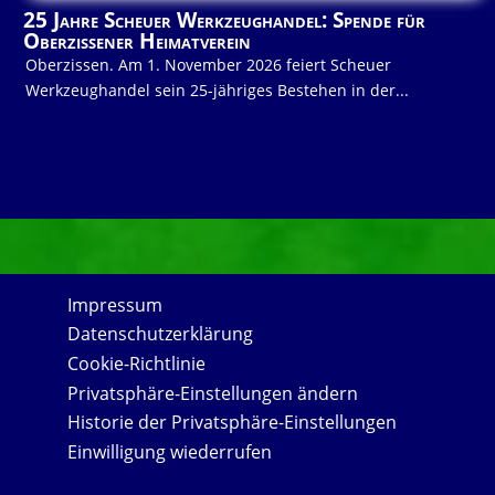
25 Jahre Scheuer Werkzeughandel: Spende für
Oberzissener Heimatverein
Oberzissen. Am 1. November 2026 feiert Scheuer
Werkzeughandel sein 25-jähriges Bestehen in der...
Impressum
Datenschutzerklärung
Cookie-Richtlinie
Privatsphäre-Einstellungen ändern
Historie der Privatsphäre-Einstellungen
Einwilligung wiederrufen