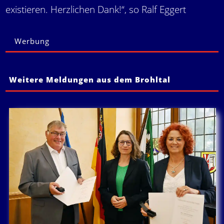
existieren. Herzlichen Dank!“, so Ralf Eggert
Werbung
Weitere Meldungen aus dem Brohltal