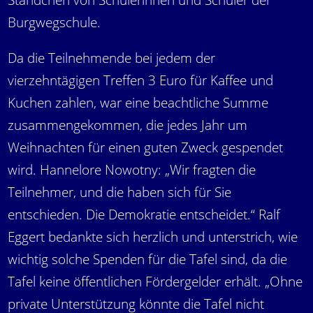
Ständchen von Schülerinnen und Schüler der
Burgwegschule.
Da die Teilnehmende bei jedem der
vierzehntägigen Treffen 3 Euro für Kaffee und
Kuchen zahlen, war eine beachtliche Summe
zusammengekommen, die jedes Jahr um
Weihnachten für einen guten Zweck gespendet
wird. Hannelore Nowotny: „Wir fragten die
Teilnehmer, und die haben sich für Sie
entschieden. Die Demokratie entscheidet.“ Ralf
Eggert bedankte sich herzlich und unterstrich, wie
wichtig solche Spenden für die Tafel sind, da die
Tafel keine öffentlichen Fördergelder erhält. „Ohne
private Unterstützung könnte die Tafel nicht