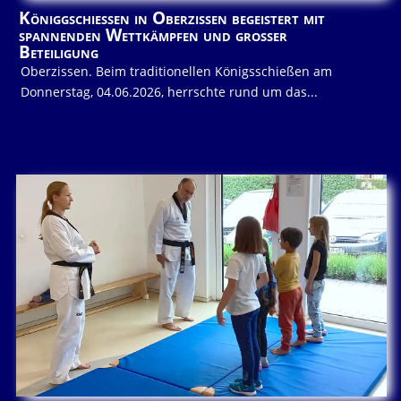
Königgschießen in Oberzissen begeistert mit
spannenden Wettkämpfen und großer
Beteiligung
Oberzissen. Beim traditionellen Königsschießen am
Donnerstag, 04.06.2026, herrschte rund um das...