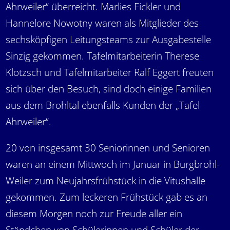
Ahrweiler“ überreicht. Marlies Fickler und
Hannelore Nowotny waren als Mitglieder des
sechsköpfigen Leitungsteams zur Ausgabestelle
Sinzig gekommen. Tafelmitarbeiterin Therese
Klotzsch und Tafelmitarbeiter Ralf Eggert freuten
sich über den Besuch, sind doch einige Familien
aus dem Brohltal ebenfalls Kunden der „Tafel
Ahrweiler“.
20 von insgesamt 30 Seniorinnen und Senioren
waren an einem Mittwoch im Januar in Burgbrohl-
Weiler zum Neujahrsfrühstück in die Vitushalle
gekommen. Zum leckeren Frühstück gab es an
diesem Morgen noch zur Freude aller ein