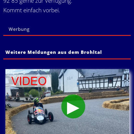
92 85 gerne zur Verfügung.
Kommt einfach vorbei.
Werbung
Weitere Meldungen aus dem Brohltal