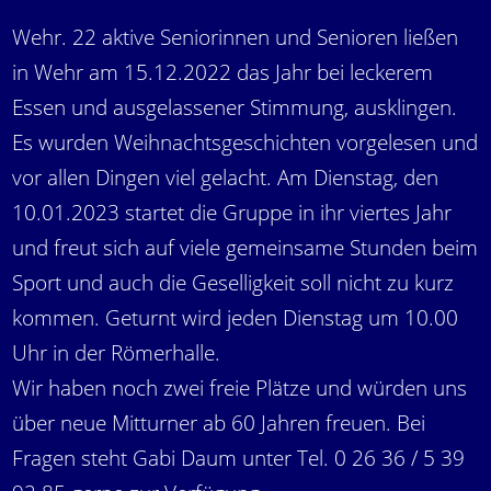
Wehr. 22 aktive Seniorinnen und Senioren ließen
in Wehr am 15.12.2022 das Jahr bei leckerem
Essen und ausgelassener Stimmung, ausklingen.
Es wurden Weihnachtsgeschichten vorgelesen und
vor allen Dingen viel gelacht. Am Dienstag, den
10.01.2023 startet die Gruppe in ihr viertes Jahr
und freut sich auf viele gemeinsame Stunden beim
Sport und auch die Geselligkeit soll nicht zu kurz
kommen. Geturnt wird jeden Dienstag um 10.00
Uhr in der Römerhalle.
Wir haben noch zwei freie Plätze und würden uns
über neue Mitturner ab 60 Jahren freuen. Bei
Fragen steht Gabi Daum unter Tel. 0 26 36 / 5 39