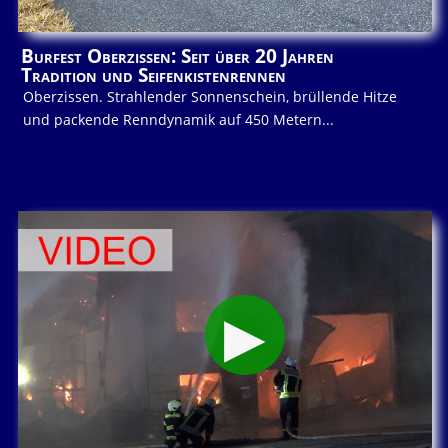
Burfest Oberzissen: Seit über 20 Jahren
Tradition und Seifenkistenrennen
Oberzissen. Strahlender Sonnenschein, brüllende Hitze
und packende Renndynamik auf 450 Metern...