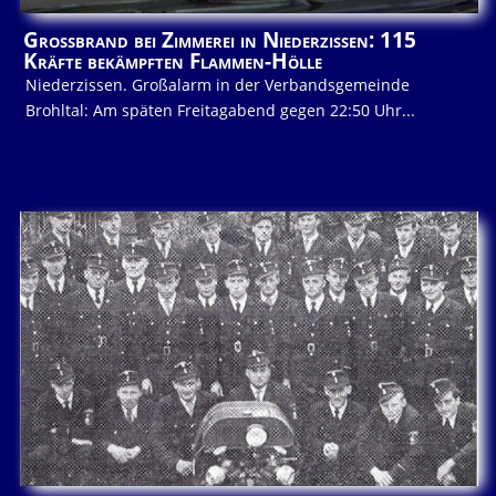
Großbrand bei Zimmerei in Niederzissen: 115
Kräfte bekämpften Flammen-Hölle
Niederzissen. Großalarm in der Verbandsgemeinde
Brohltal: Am späten Freitagabend gegen 22:50 Uhr...