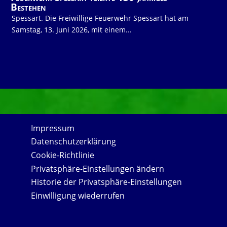
Bestehen
Spessart. Die Freiwillige Feuerwehr Spessart hat am
Samstag, 13. Juni 2026, mit einem...
Impressum
Datenschutzerklärung
Cookie-Richtlinie
Privatsphäre-Einstellungen ändern
Historie der Privatsphäre-Einstellungen
Einwilligung wiederrufen