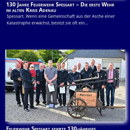
130 Jahre Feuerwehr Spessart – Die erste Wehr
im alten Kreis Adenau
Spessart. Wenn eine Gemeinschaft aus der Asche einer
Katastrophe erwächst, besitzt sie oft ein...
Feuerwehr Spessart feierte 130-jähriges