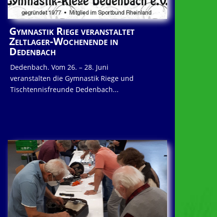
Gymnastik Riege veranstaltet
Zeltlager-Wochenende in
Dedenbach
Dedenbach. Vom 26. – 28. Juni
veranstalten die Gymnastik Riege und
Tischtennisfreunde Dedenbach...