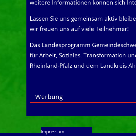
weitere Informationen können sich Int
Lassen Sie uns gemeinsam aktiv bleibe
wir freuen uns auf viele Teilnehmer!
Das Landesprogramm Gemeindeschw
für Arbeit, Soziales, Transformation un
Rheinland-Pfalz und dem Landkreis Ah
Werbung
Impressum