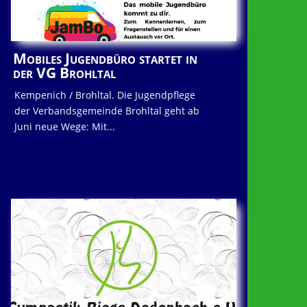
Mobiles Jugendbüro startet in
der VG Brohltal
Kempenich / Brohltal. Die Jugendpflege
der Verbandsgemeinde Brohltal geht ab
Juni neue Wege: Mit...