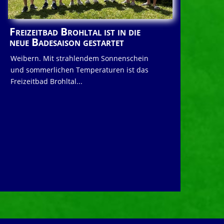
Freizeitbad Brohltal ist in die
neue Badesaison gestartet
Weibern. Mit strahlendem Sonnenschein
und sommerlichen Temperaturen ist das
Freizeitbad Brohltal...