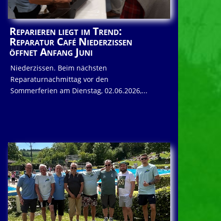
Reparieren liegt im Trend:
Reparatur Café Niederzissen
öffnet Anfang Juni
Niederzissen. Beim nächsten
Reparaturnachmittag vor den
Sommerferien am Dienstag, 02.06.2026,...