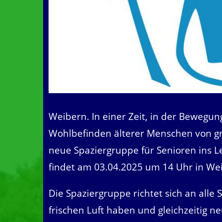
Weibern. In einer Zeit, in der Bewegun
Wohlbefinden älterer Menschen von gr
neue Spaziergruppe für Senioren ins 
findet am 03.04.2025 um 14 Uhr in Weib
Die Spaziergruppe richtet sich an alle
frischen Luft haben und gleichzeitig 